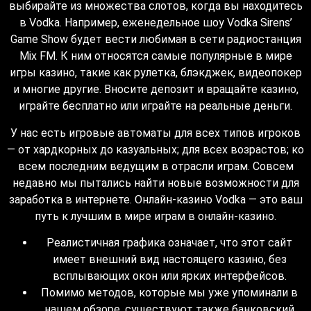
выбирайте из множества слотов, когда вы находитесь
в Vodka. Например, еженедельное шоу Vodka Sirens’
Game Show будет вести любимая в сети радиостанция
Mix FM. К ним относятся самые популярные в мире
игры казино, такие как рулетка, блэкджек, видеопокер
и многие другие. Вносите депозит и вращайте казино,
играйте бесплатно или играйте на реальные деньги.
У нас есть игровые автоматы для всех типов игроков
— от хардкорных до казуальных; для всех возрастов; ко
всем последним ведущим в отрасли играм. Совсем
недавно мы пытались найти новые возможности для
заработка в интернете. Онлайн-казино Vodka — это ваш
путь к лучшим в мире играм в онлайн-казино.
Реалистичная графика означает, что этот сайт
имеет внешний вид настоящего казино, без
всплывающих окон или ярких интерфейсов.
Помимо методов, которые мы уже упоминали в
нашем обзоре, существуют также банковский