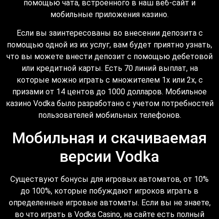
помощью чата, встроенного в наш веб-сайт и
мобильные приложения казино.
Если вы заинтересованы во внесении депозита с
помощью одной из их услуг, вам будет приятно узнать,
что вы можете внести депозит с помощью дебетовой
или кредитной карты. Есть 70 линий выплат, на
которые можно играть с множителем 1x или 2x, с
призами от 14 центов до 1000 долларов. Мобильное
казино Vodka было разработано с учетом потребностей
пользователей мобильных телефонов.
Мобильная и скачиваемая
версии Vodka
Существуют бонусы для игровых автоматов, от 10%
до 100%, которые побуждают игроков играть в
определенные игровые автоматы. Если вы не знаете,
во что играть в Vodka Casino, на сайте есть полный