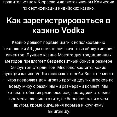
правительством Кюрасао и является членом Комиссии
по сертификации индийских казино.
Как зарегистрироваться в
казино Vodka
Казино делают первые шаги к использованию
технологии AR для повышения качества обслуживания
клиентов. Лучшее казино Maestro для традиционных
методов предлагает бездепозитный бонус в размере
50 фунтов стерлингов. Многопользовательские
функции казино Vodka включают в себя: Золотое место
– игра позволяет вам играть против других игроков по
всему миру с различными размерами комнат. Мы
хотим, чтобы вы развлекались, проводили столько
времени, сколько хотите, не беспокоясь ни о чем
другом, кроме ощущения порыва к крупному
выигрышу.