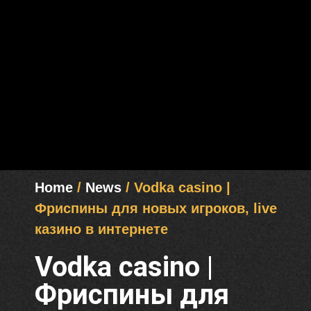
Home
/
News
/ Vodka casino |
Фриспины для новых игроков, live
казино в интернете
Vodka casino |
Фриспины для