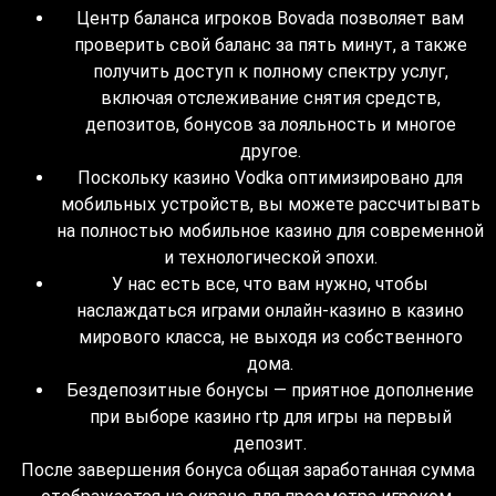
Центр баланса игроков Bovada позволяет вам
проверить свой баланс за пять минут, а также
получить доступ к полному спектру услуг,
включая отслеживание снятия средств,
депозитов, бонусов за лояльность и многое
другое.
Поскольку казино Vodka оптимизировано для
мобильных устройств, вы можете рассчитывать
на полностью мобильное казино для современной
и технологической эпохи.
У нас есть все, что вам нужно, чтобы
наслаждаться играми онлайн-казино в казино
мирового класса, не выходя из собственного
дома.
Бездепозитные бонусы — приятное дополнение
при выборе казино rtp для игры на первый
депозит.
После завершения бонуса общая заработанная сумма