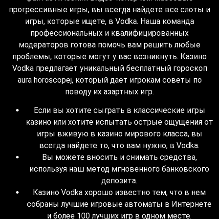
прогрессивные игры, вы всегда найдете все слоты и
игры, которые ищете, в Vodka. Наша команда
профессиональных и квалифицированных
модераторов готова помочь вам решить любые
проблемы, которые могут у вас возникнуть. Казино
Vodka предлагает уникальный бесплатный гороскоп
aura horoscopej, который дает игрокам советы по
поводу их азартных игр.
Если вы хотите сыграть в классические игры
казино или хотите испытать острые ощущения от
игры вживую в казино мирового класса, вы
всегда найдете то, что вам нужно, в Vodka.
Вы можете вносить и снимать средства,
используя наш метод мгновенного банковского
депозита.
Казино Vodka хорошо известно тем, что в нем
собраны лучшие игровые автоматы в Интернете
и более 100 лучших игр в одном месте.