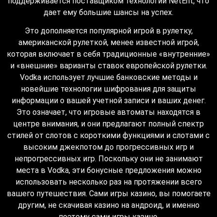
поддерживается поставщиком технологий NetEnt, что
дает ему большие шансы на успех.
Это дополняется популярной игрой в рулетку,
американской рулеткой, менее известной игрой,
которая включает в себя традиционные «внутренние»
и «внешние» варианты ставок европейской рулетки.
Vodka использует лучшие банковские методы и
новейшие технологии шифрования для защиты
информации о вашей учетной записи и ваших денег.
Это означает, что игровые автоматы находятся в
центре внимания, и они предлагают полный спектр
стилей от слотов с короткими функциями и слотами с
высоким джекпотом до прогрессивных игр и
непрогрессивных игр. Поскольку они не занимают
места в Vodka, эти бонусные предложения можно
использовать несколько раз на протяжении всего
вашего путешествия. Сами игры казино, вы помогаете
другим, не скачивая казино на андроид, и именно
поэтому сами игры казино.