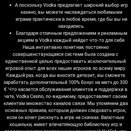
А поскольку Vodka предлагает широкий выбор игр
казино, вы можете наслаждаться любимыми
играми практически в любое время, где бы вы ни
находились.
Благодаря отличным предложениям и рекламным
акциям в Vodka каждый найдет что-то для себя.
Наша интуитивно понятная, постоянно
совершенствующаяся система была создана с
единственной целью предоставить исключительный
игровой опыт для всех наших игроков по всему миру.
Каждый раз, когда вы вносите депозит, вы сможете
заработать дополнительный 100% бонус на матч до 300
€. Что касается обслуживания клиентов и поддержки в
чате, Vodka Casino, по-видимому, предоставляет своим
клиентам множество каналов связи. Мы упомянем два
основных правила, которым должен следовать игрок,
если он хочет рискнуть в игре на скачках. Валютные
кошельки, имеет впечатляющую библиотеку игр и