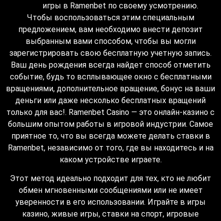
игры в Ramenbet по своему усмотрению.
Чтобы воспользоваться этим специальным
предложением, вам необходимо внести депозит
выбранным вами способом, чтобы вы могли
зарегистрировать свою бесплатную учетную запись.
Ваш день рождения всегда найдет способ отметить
событие, будь то всплывающее окно с бесплатными
вращениями, дополнительное вращение, бонус на ваши
деньги или даже несколько бесплатных вращений
только для вас!. Ramenbet Casino — это онлайн-казино с
большим опытом работы в игровой индустрии. Самое
приятное то, что вы всегда можете делать ставки в
Ramenbet, независимо от того, где вы находитесь и на
каком устройстве играете.
Этот метод идеально подходит для тех, кто не любит
обмен мгновенными сообщениями или не имеет
уверенности в его использовании. Играйте в игры
казино, живые игры, ставки на спорт, игровые