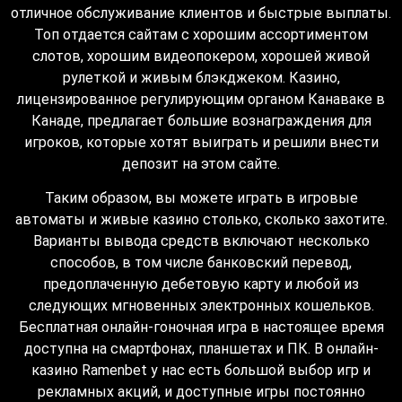
отличное обслуживание клиентов и быстрые выплаты.
Топ отдается сайтам с хорошим ассортиментом
слотов, хорошим видеопокером, хорошей живой
рулеткой и живым блэкджеком. Казино,
лицензированное регулирующим органом Канаваке в
Канаде, предлагает большие вознаграждения для
игроков, которые хотят выиграть и решили внести
депозит на этом сайте.
Таким образом, вы можете играть в игровые
автоматы и живые казино столько, сколько захотите.
Варианты вывода средств включают несколько
способов, в том числе банковский перевод,
предоплаченную дебетовую карту и любой из
следующих мгновенных электронных кошельков.
Бесплатная онлайн-гоночная игра в настоящее время
доступна на смартфонах, планшетах и ПК. В онлайн-
казино Ramenbet у нас есть большой выбор игр и
рекламных акций, и доступные игры постоянно