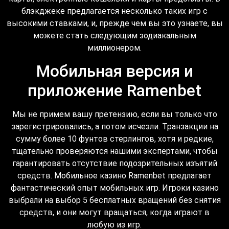
блэкджеке предлагается несколько таких игр с
высокими ставками, и, прежде чем вы это узнаете, вы
можете стать следующим зодиакальным
миллионером.
Мобильная версия и
приложение Ramenbet
Мы не примем вашу претензию, если вы только что
зарегистрировались, а потом исчезли. Транзакции на
сумму более 10 фунтов стерлингов, хотя и редкие,
тщательно проверяются нашими экспертами, чтобы
гарантировать отсутствие подозрительных изъятий
средств. Мобильное казино Ramenbet предлагает
фантастический опыт мобильных игр. Игроки казино
выбрали на выбор 5 бесплатных вращений без снятия
средств, и они могут вращаться, когда играют в
любую из игр.