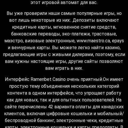
этот игровой автомат для вас.
Вы уже проверили наши самые популярные игры, но
вот лишь некоторые из них:. Депозиты включают
кредитные карты, мгновенное снятие средств,
банковские переводы, эко-платежи, трастовые,
маэстро, визовые электронные, www.maestro.ca, epays
и венчурные карты. Вы можете легко найти казино,
предлагающие игры с живыми дилерами, поэтому, если
вам нужны настоящие игры, другие сайты позволяют
вам играть в них.
Интерфейс Ramenbet Casino очень приятный.Он имеет
простую тему объединения нескольких категорий
контента в одном интерфейсе, что упрощает работу
как для новых, так и для опытных пользователей. На
сайте перечислены 42 варианта оплаты для канадских
клиентов, включая цифровые кошельки и мобильный/
беспроводной банкинг, электронные чеки, кредитные
карты, электронные кошельки и карты предоплаты. В