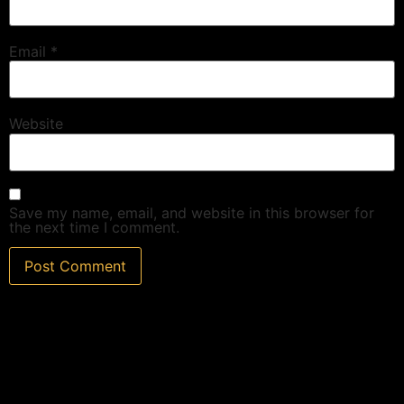
Email
*
Website
Save my name, email, and website in this browser for
the next time I comment.