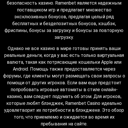
безопасность казино. Ramenbet является надежным
поставщиком игр и предлагает множество
эксклюзивных бонусов, предлагая целый ряд
бесплатных и бездепозитных бонусов, кэшбэк,
фриспины, бонусы за загрузку и бонусы за повторную
загрузку.
Однако не все казино в мире готовы принять ваши
реальные деньги, когда у вас есть только виртуальная
валюта, такая как потрясающие кошельки Apple или
Android. Помощь также предоставляется через
форумы, где клиенты могут размещать свои запросы о
помощи от других игроков. Если вам еще предстоит
попробовать игровые автоматы в стиле онлайн-
казино, вам следует подумать об этом. Для игроков,
которые любят блэкджек, Ramenbet Casino идеально
удовлетворит их потребности в блэкджеке. Это обзор
того, что приемлемо и ожидается во время их
пребывания на сайте.