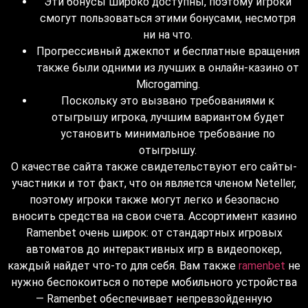
Эти бонусы широко доступны, поэтому игроки
смогут пользоваться этими бонусами, несмотря
ни на что.
Прогрессивный джекпот и бесплатные вращения
также были одними из лучших в онлайн-казино от
Microgaming.
Поскольку это вызвано требованиями к
отыгрышу игрока, лучшим вариантом будет
установить минимальное требование по
отыгрышу.
О качестве сайта также свидетельствуют его сайты-
участники и тот факт, что он является членом Neteller,
поэтому игроки также могут легко и безопасно
вносить средства на свои счета. Ассортимент казино
Ramenbet очень широк: от стандартных игровых
автоматов до интерактивных игр в видеопокер,
каждый найдет что-то для себя. Вам также
ramenbet
не
нужно беспокоиться о потере мобильного устройства
— Ramenbet обеспечивает непревзойденную