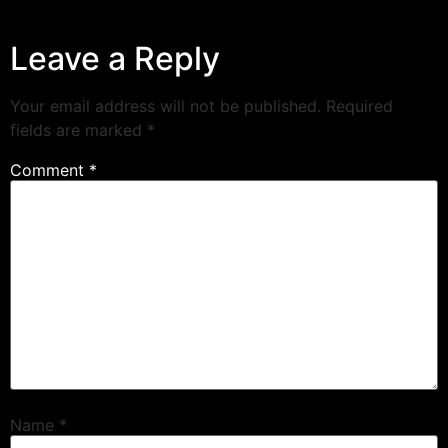
Leave a Reply
Your email address will not be published.
Required
fields are marked
*
Comment
*
Name
*