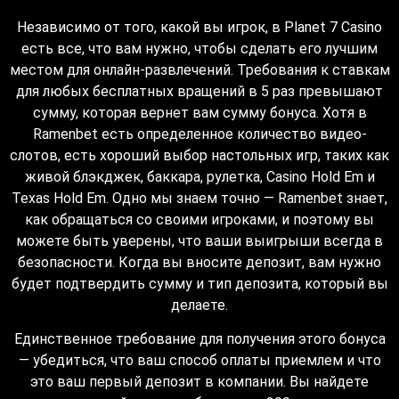
Независимо от того, какой вы игрок, в Planet 7 Casino
есть все, что вам нужно, чтобы сделать его лучшим
местом для онлайн-развлечений. Требования к ставкам
для любых бесплатных вращений в 5 раз превышают
сумму, которая вернет вам сумму бонуса. Хотя в
Ramenbet есть определенное количество видео-
слотов, есть хороший выбор настольных игр, таких как
живой блэкджек, баккара, рулетка, Casino Hold Em и
Texas Hold Em. Одно мы знаем точно — Ramenbet знает,
как обращаться со своими игроками, и поэтому вы
можете быть уверены, что ваши выигрыши всегда в
безопасности. Когда вы вносите депозит, вам нужно
будет подтвердить сумму и тип депозита, который вы
делаете.
Единственное требование для получения этого бонуса
— убедиться, что ваш способ оплаты приемлем и что
это ваш первый депозит в компании. Вы найдете