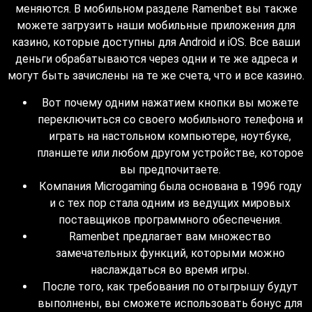
меняются. В мобильном разделе Ramenbet вы также
можете загрузить наши мобильные приложения для
казино, которые доступны для Android и iOS. Все ваши
деньги обрабатываются через одни и те же адреса и
могут быть зачислены на те же счета, что и все казино.
Вот почему одним нажатием кнопки вы можете
переключиться со своего мобильного телефона и
играть на настольном компьютере, ноутбуке,
планшете или любом другом устройстве, которое
вы предпочитаете.
Компания Microgaming была основана в 1996 году
и с тех пор стала одним из ведущих мировых
поставщиков программного обеспечения.
Ramenbet предлагает вам множество
замечательных функций, которыми можно
наслаждаться во время игры.
После того, как требования по отыгрышу будут
выполнены, вы сможете использовать бонус для