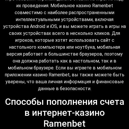
их проведения. Мобильное казино Ramenbet
совместимо с наиболее распространенными
интеллектуальными устройствами, включая
устройства Android и iOS, и вы можете играть в игры на
своих устройствах всего в несколько кликов. Для
игроков, которые хотят использовать сайт с
настольного компьютера или ноутбука, мобильная
версия работает в большинстве браузеров, поэтому
она должна работать как в настольном, так и в
мобильном браузере. Если вы играете в мобильном
приложении казино Ramenbet, вы также можете быть
уверены, что ваша личная информация и финансовые
данные в безопасности.
Способы пополнения счета
в интернет-казино
Ramenbet