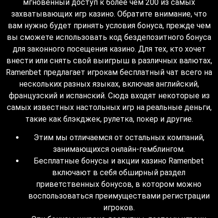
мгновенный доступ к более чем 200 из самых
захватывающих игр казино. Обратите внимание, что
вам нужно будет принять условия бонуса, прежде чем
вы сможете использовать код бездепозитного бонуса
для законного посещения казино. Для тех, кто хочет
внести или снять свой выигрыш в различных валютах,
Ramenbet предлагает игрокам бесплатный чат всего на
нескольких разных языках, включая английский,
французский и испанский. Сюда входят некоторые из
самых известных настольных игр на реальные деньги,
такие как блэкджек, рулетка, покер и другие.
Этим мы отличаемся от остальных компаний,
занимающихся онлайн-гемблингом.
Бесплатные бонусы и акции казино Ramenbet
включают в себя обширный раздел
приветственных бонусов, в котором можно
воспользоваться преимуществами регистрации
игроков.