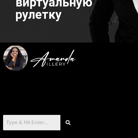
виртуальную
рулетку