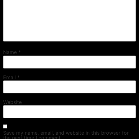
Name
*
Email
*
Website
Save my name, email, and website in this browser for
the next time I comment.