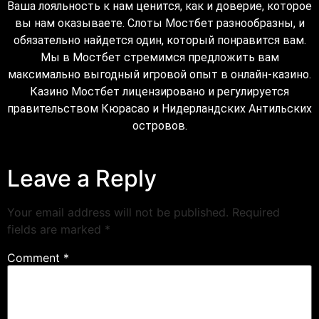
Ваша лояльность к нам ценится, как и доверие, которое
вы нам оказываете. Слоты Мостбет разнообразны, и
обязательно найдется один, который понравится вам.
Мы в Мостбет стремимся предложить вам
максимально выгодный игровой опыт в онлайн-казино.
Казино Мостбет лицензировано и регулируется
правительством Кюрасао и Нидерландских Антильских
островов.
Leave a Reply
Your email address will not be published.
Required
fields are marked
*
Comment
*