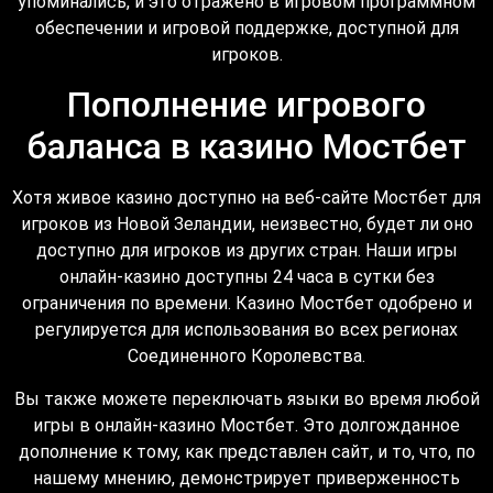
упоминались, и это отражено в игровом программном
обеспечении и игровой поддержке, доступной для
игроков.
Пополнение игрового
баланса в казино Мостбет
Хотя живое казино доступно на веб-сайте Мостбет для
игроков из Новой Зеландии, неизвестно, будет ли оно
доступно для игроков из других стран. Наши игры
онлайн-казино доступны 24 часа в сутки без
ограничения по времени. Казино Мостбет одобрено и
регулируется для использования во всех регионах
Соединенного Королевства.
Вы также можете переключать языки во время любой
игры в онлайн-казино Мостбет. Это долгожданное
дополнение к тому, как представлен сайт, и то, что, по
нашему мнению, демонстрирует приверженность