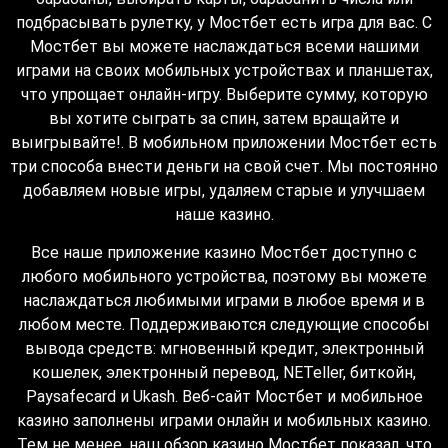
подбрасывать рулетку, у Мостбет есть игра для вас. С
Мостбет вы можете наслаждаться всеми нашими
играми на своих мобильных устройствах и планшетах,
что упрощает онлайн-игру. Выберите сумму, которую
вы хотите сыграть за спин, затем вращайте и
выигрывайте!. В мобильном приложении Мостбет есть
три способа внести деньги на свой счет. Мы постоянно
добавляем новые игры, удаляем старые и улучшаем
наше казино.
Все наше приложение казино Мостбет доступно с
любого мобильного устройства, поэтому вы можете
наслаждаться любимыми играми в любое время и в
любом месте. Поддерживаются следующие способы
вывода средств: мгновенный кредит, электронный
кошелек, электронный перевод, NETeller, биткойн,
Paysafecard и Ukash. Веб-сайт Мостбет и мобильное
казино заполнены играми онлайн и мобильных казино.
Тем не менее, наш обзор казино Мостбет показал, что