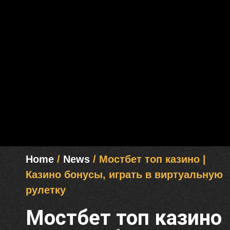
Home
/
News
/ Мостбет топ казино |
Казино бонусы, играть в виртуальную
рулетку
Мостбет топ казино