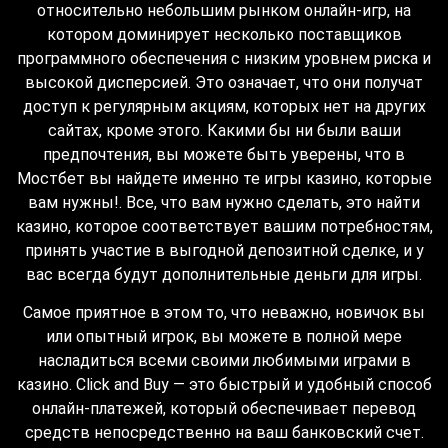
относительно небольшим рынком онлайн-игр, на
котором доминирует несколько поставщиков
программного обеспечения с низким уровнем риска и
высокой дисперсией. Это означает, что они получат
доступ к регулярным акциям, которых нет на других
сайтах, кроме этого. Какими бы ни были ваши
предпочтения, вы можете быть уверены, что в
Мостбет вы найдете именно те игры казино, которые
вам нужны!. Все, что вам нужно сделать, это найти
казино, которое соответствует вашим потребностям,
принять участие в выгодной депозитной сделке, и у
вас всегда будут дополнительные деньги для игры.
Самое приятное в этом то, что неважно, новичок вы
или опытный игрок, вы можете в полной мере
насладиться всеми своими любимыми играми в
казино. Click and Buy — это быстрый и удобный способ
онлайн-платежей, который обеспечивает перевод
средств непосредственно на ваш банковский счет.