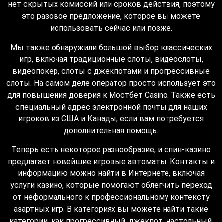
нет скрытых комиссий или сроков действия, поэтому
это разовое предложение, которое вы можете
использовать сейчас или позже.
Мы также обнаружили большой выбор классических
игр, включая традиционные слоты, видеослоты,
видеопокер, слоты с джекпотами и прогрессивные
слоты. На самом деле оператор просто использует это
для повышения доверия к Мостбет Casino. Также есть
специальный адрес электронной почты для наших
игроков из США и Канады, если вам потребуется
дополнительная помощь.
Теперь есть некоторое разнообразие, и спин-казино
предлагает новейшие игровые автоматы. Контакты и
информацию можно найти в Интернете, включая
услуги казино, которые помогают облегчить переход
от неформального к профессиональному контексту
азартных игр. В категориях вы можете найти такие
категории, как прогрессивный, джекпот, настольный,