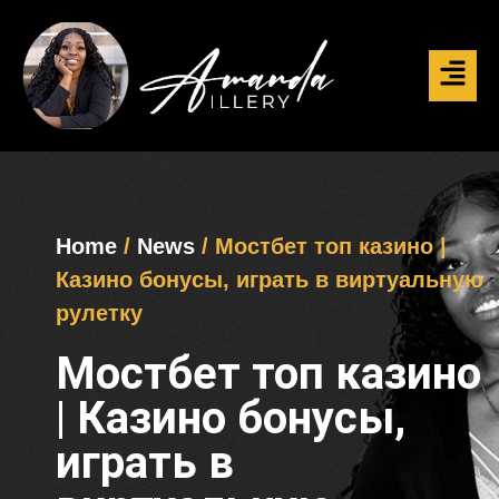
Home
/
News
/ Мостбет топ казино |
Казино бонусы, играть в виртуальную
рулетку
Мостбет топ казино
| Казино бонусы,
играть в