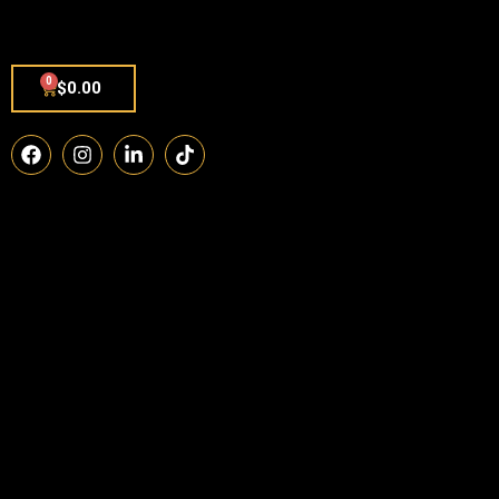
0
$
0.00