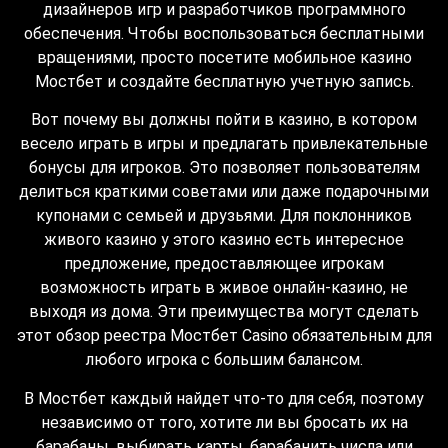
дизайнеров игр и разработчиков программного
обеспечения. Чтобы воспользоваться бесплатными
вращениями, просто посетите мобильное казино
Мостбет и создайте бесплатную учетную запись.
Вот почему вы должны пойти в казино, в котором
весело играть в игры и предлагать привлекательные
бонусы для игроков. Это позволяет пользователям
делиться краткими советами или даже подарочными
купонами с семьей и друзьями. Для поклонников
живого казино у этого казино есть интересное
предложение, предоставляющее игрокам
возможность играть в живое онлайн-казино, не
выходя из дома. Эти преимущества могут сделать
этот обзор реестра Мостбет Casino обязательным для
любого игрока с большим балансом.
В Мостбет каждый найдет что-то для себя, поэтому
независимо от того, хотите ли вы бросать их на
барабаны, выбирать карты, барабанить числа или