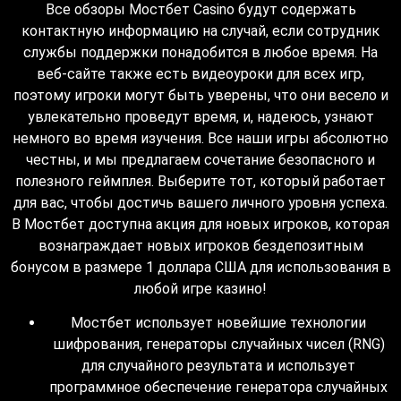
Все обзоры Мостбет Casino будут содержать
контактную информацию на случай, если сотрудник
службы поддержки понадобится в любое время. На
веб-сайте также есть видеоуроки для всех игр,
поэтому игроки могут быть уверены, что они весело и
увлекательно проведут время, и, надеюсь, узнают
немного во время изучения. Все наши игры абсолютно
честны, и мы предлагаем сочетание безопасного и
полезного геймплея. Выберите тот, который работает
для вас, чтобы достичь вашего личного уровня успеха.
В Мостбет доступна акция для новых игроков, которая
вознаграждает новых игроков бездепозитным
бонусом в размере 1 доллара США для использования в
любой игре казино!
Мостбет использует новейшие технологии
шифрования, генераторы случайных чисел (RNG)
для случайного результата и использует
программное обеспечение генератора случайных