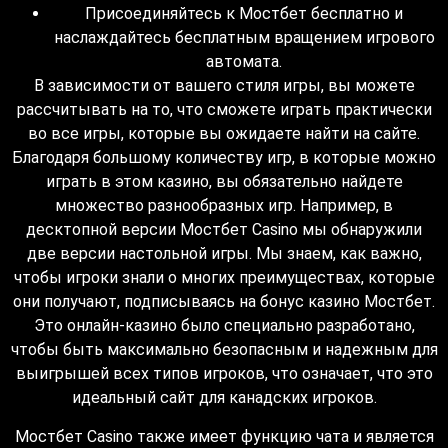
Присоединяйтесь к Мостбет бесплатно и
наслаждайтесь бесплатным вращением игрового
автомата.
В зависимости от вашего стиля игры, вы можете
рассчитывать на то, что сможете играть практически
во все игры, которые вы ожидаете найти на сайте.
Благодаря большому количеству игр, в которые можно
играть в этом казино, вы обязательно найдете
множество разнообразных игр. Например, в
десктопной версии Мостбет Casino мы обнаружили
две версии настольной игры. Мы знаем, как важно,
чтобы игроки знали о многих преимуществах, которые
они получают, подписываясь на бонус казино Мостбет.
Это онлайн-казино было специально разработано,
чтобы быть максимально безопасным и надежным для
выигрышей всех типов игроков, что означает, что это
идеальный сайт для канадских игроков.
Мостбет Casino также имеет функцию чата и является