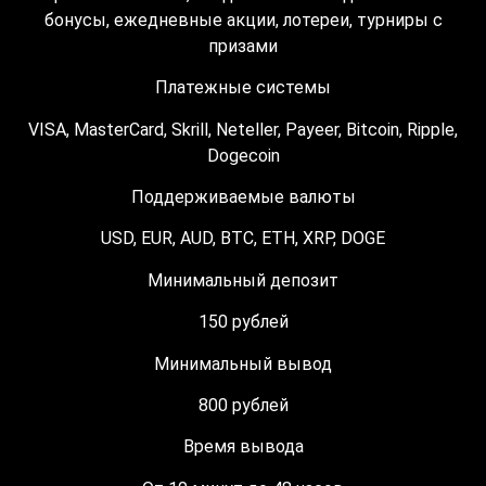
бонусы, ежедневные акции, лотереи, турниры с
призами
Платежные системы
VISA, MasterCard, Skrill, Neteller, Payeer, Bitcoin, Ripple,
Dogecoin
Поддерживаемые валюты
USD, EUR, AUD, BTC, ETH, XRP, DOGE
Минимальный депозит
150 рублей
Минимальный вывод
800 рублей
Время вывода