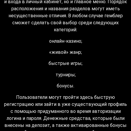
и входа в личный кабинет, но и главное меню. Порядок
расположения и названия разделов могут иметь
несущественные отличия. В любом случае гемблер
сможет сделать свой выбор среди следующих
категорий:
онлайн-казино;
«живой» жанр;
быстрые игры;
турниры;
бонусы.
Пользователи могут пройти здесь быструю
регистрацию или зайти в уже существующий профиль
с помощью придуманного во время авторизации
логина и пароля. Денежные средства, которые были
внесены на депозит, а также активированные бонусы