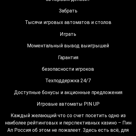
Забрать
Тысячи игровых автоматов и столов
Играть
Моментальный вывод выигрышей
Гарантия
безопасности игроков
Техподдержка 24/7
Доступные бонусы и акционные предложения
Игровые автоматы PIN UP
Каждый желающий что со счет посетить одно из
наиболее рейтинговых и перспективных казино – Пин
Ап Россия об этом не пожалеет. Здесь есть всё, для