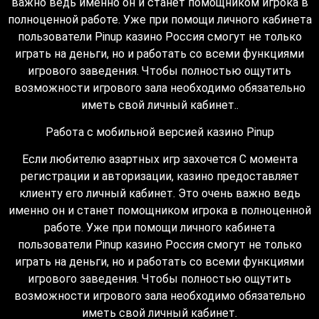
важно ведь именно он и станет помощником игрока в
полноценной работе. Уже при помощи личного кабинета
пользователи Pinup казино Россия смогут не только
играть на деньги, но и работать со всеми функциями
игрового заведения. Чтобы полностью ощутить
возможности игрового зала необходимо обязательно
иметь свой личный кабинет..
Работа с мобильной версией казино Pinup
Если любителю азартных игр захочется С момента
регистрации и авторизации, казино предоставляет
клиенту его личный кабинет. Это очень важно ведь
именно он и станет помощником игрока в полноценной
работе. Уже при помощи личного кабинета
пользователи Pinup казино Россия смогут не только
играть на деньги, но и работать со всеми функциями
игрового заведения. Чтобы полностью ощутить
возможности игрового зала необходимо обязательно
иметь свой личный кабинет.