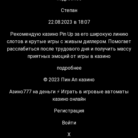
Степан
22.08.2023 в 18:07
Рекомендую казино Pin Up за его широкую линию
слотов и крутые игры с живым диллером. Помогает
расслабиться после трудового дня и получить массу
приятных эмоций от игры в казино
подробнее
© 2023 Пин Ап казино
Азино777 на деньги ⚡️ Играть в игровые автоматы
казино онлайн
Регистрация
Войти
X