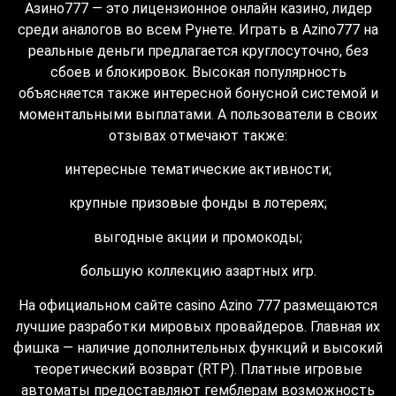
Азино777 — это лицензионное онлайн казино, лидер
среди аналогов во всем Рунете. Играть в Azino777 на
реальные деньги предлагается круглосуточно, без
сбоев и блокировок. Высокая популярность
объясняется также интересной бонусной системой и
моментальными выплатами. А пользователи в своих
отзывах отмечают также:
интересные тематические активности;
крупные призовые фонды в лотереях;
выгодные акции и промокоды;
большую коллекцию азартных игр.
На официальном сайте casino Azino 777 размещаются
лучшие разработки мировых провайдеров. Главная их
фишка — наличие дополнительных функций и высокий
теоретический возврат (RTP). Платные игровые
автоматы предоставляют гемблерам возможность