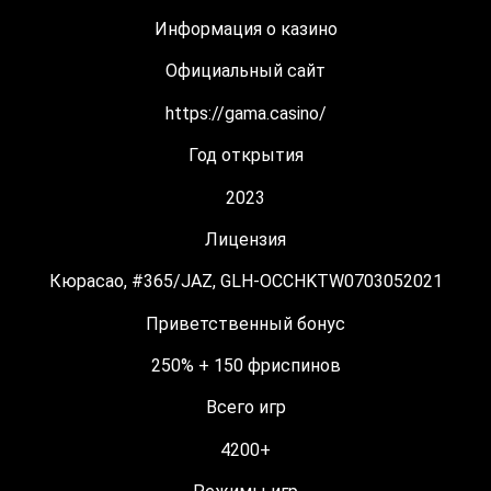
Информация о казино
Официальный сайт
https://gama.casino/
Год открытия
2023
Лицензия
Кюрасао, #365/JAZ, GLH-OCCHKTW0703052021
Приветственный бонус
250% + 150 фриспинов
Всего игр
4200+