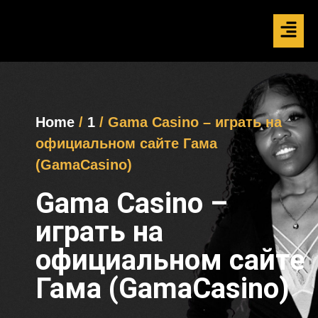
Home
/
1
/ Gama Casino – играть на
официальном сайте Гама
(GamaCasino)
Gama Casino –
играть на
официальном сайте
Гама (GamaCasino)