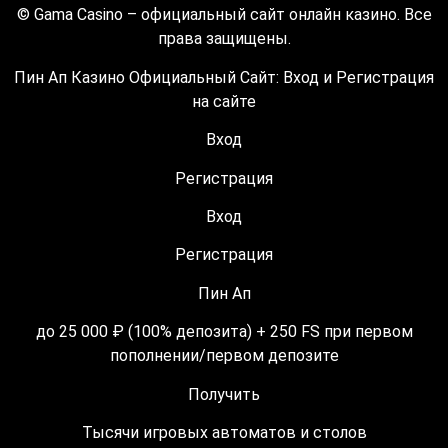
© Gama Casino – официальный сайт онлайн казино. Все
права защищены.
Пин Ап Казино Официальный Сайт: Вход и Регистрация
на сайте
Вход
Регистрация
Вход
Регистрация
Пин Ап
до 25 000 ₽ (100% депозита) + 250 FS при первом
пополнении/первом депозите
Получить
Тысячи игровых автоматов и столов