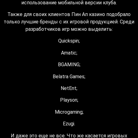
использование мобильной версии клуба.
Также для своих клиентов Пин Ап казино подобрало
только лучшие бренды с их игровой продукцией. Среди
разработчиков игр можно выделить:
Quickspin;
Amatic;
BGAMING;
Belatra Games;
NetEnt;
Playson;
Microgaming;
Ezugi.
И даже это еще не все. Что же касается игровых