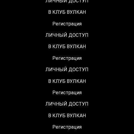
ЛИЧНЫЙ ДОСТУП
В КЛУБ ВУЛКАН
Регистрация
ЛИЧНЫЙ ДОСТУП
В КЛУБ ВУЛКАН
Регистрация
ЛИЧНЫЙ ДОСТУП
В КЛУБ ВУЛКАН
Регистрация
ЛИЧНЫЙ ДОСТУП
В КЛУБ ВУЛКАН
Регистрация