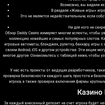
Возможно, вы видели их 
В разделе «Живые игры» игро
Это не является недействительным, если соб
Ни для кого не секр
Обзор Daddy Casino измеряет многие аспекты, чтобы у
коллекцию новейших и самых популярных слотов. Каз
игровые автоматы, блэкджек, рулетку, баккару, игры 
своем Android, iOS и другом устройстве. Эти акции м
многое другое. Ознакомьтесь с таблицей ниже, чтобы уз
У нас есть проекты от ведущих разработчиков, таких к
проверка безопасности каждого шага, простота и безо
игрока, а также проверка включения фирмы крупным
Казино
За каждый внесенный депозит на счет игрока будет нач