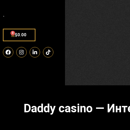
.
0
$
0.00
Daddy casino — Инт