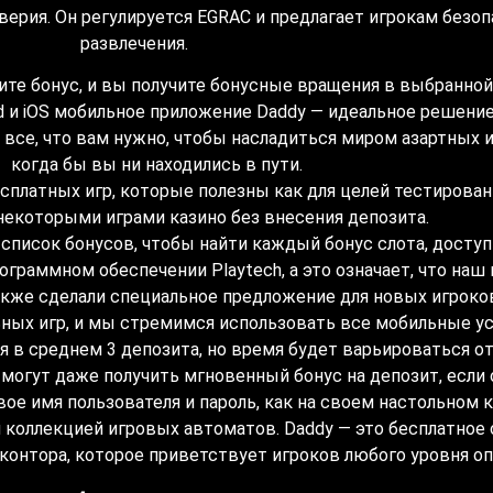
оверия. Он регулируется EGRAC и предлагает игрокам безо
развлечения.
те бонус, и вы получите бонусные вращения в выбранной 
id и iOS мобильное приложение Daddy — идеальное решение
ть все, что вам нужно, чтобы насладиться миром азартных 
когда бы вы ни находились в пути.
сплатных игр, которые полезны как для целей тестирования
некоторыми играми казино без внесения депозита.
список бонусов, чтобы найти каждый бонус слота, доступ
граммном обеспечении Playtech, а это означает, что наш 
акже сделали специальное предложение для новых игроко
ых игр, и мы стремимся использовать все мобильные ус
 в среднем 3 депозита, но время будет варьироваться от
огут даже получить мгновенный бонус на депозит, если о
свое имя пользователя и пароль, как на своем настольно
 коллекцией игровых автоматов. Daddy — это бесплатное 
 контора, которое приветствует игроков любого уровня оп