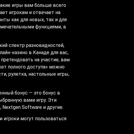
какие игры вам больше всего
ает игрокам и отвечает на
ты как для новых, так и для
амечательными функциями, в
кий спектр разновидностей,
айн-казино в Канаде для вас,
 претендовать на участие, вам
кет полного доступа» можно
ти, рулетка, настольные игры,
енный бонус — это бонус в
бранную вами игру. Эти
 Nextgen Software и другие.
 и игроки могут пользоваться