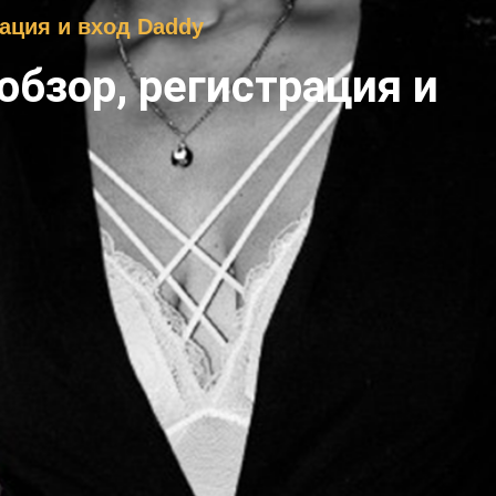
рация и вход Daddy
обзор, регистрация и