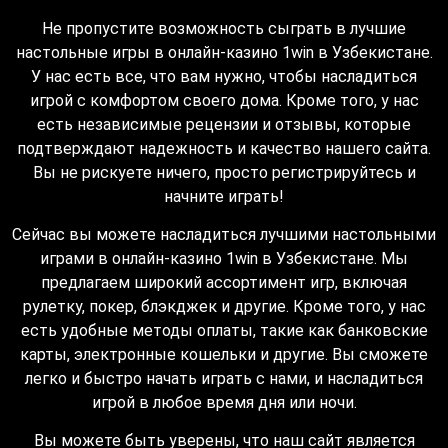
Не пропустите возможность сыграть в лучшие
настольные игры в онлайн-казино 1win в Узбекистане.
У нас есть все, что вам нужно, чтобы насладиться
игрой с комфортом своего дома. Кроме того, у нас
есть независимые рецензии и отзывы, которые
подтверждают надежность и качество нашего сайта.
Вы не рискуете ничего, просто регистрируйтесь и
начните играть!
Сейчас вы можете насладиться лучшими настольными
играми в онлайн-казино 1win в Узбекистане. Мы
предлагаем широкий ассортимент игр, включая
рулетку, покер, блэкджек и другие. Кроме того, у нас
есть удобные методы оплаты, такие как банковские
карты, электронные кошельки и другие. Вы сможете
легко и быстро начать играть с нами, и насладиться
игрой в любое время дня или ночи.
Вы можете быть уверены, что наш сайт является