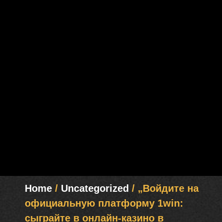
Home
/
Uncategorized
/ „Войдите на
официальную платформу 1win:
сыграйте в онлайн-казино в