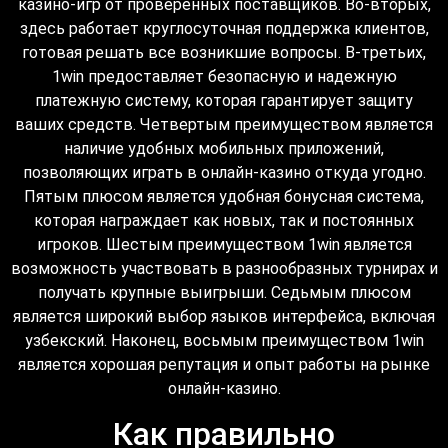
казино-игр от проверенных поставщиков. Во-вторых,
здесь работает круглосуточная поддержка клиентов,
готовая решать все возникшие вопросы. В-третьих,
1win предоставляет безопасную и надежную
платежную систему, которая гарантирует защиту
ваших средств. Четвертым преимуществом является
наличие удобных мобильных приложений,
позволяющих играть в онлайн-казино откуда угодно.
Пятым плюсом является удобная бонусная система,
которая награждает как новых, так и постоянных
игроков. Шестым преимуществом 1win является
возможность участвовать в разнообразных турнирах и
получать крупные выигрыши. Седьмым плюсом
является широкий выбор языков интерфейса, включая
узбекский. Наконец, восьмым преимуществом 1win
является хорошая репутация и опыт работы на рынке
онлайн-казино.
Как правильно