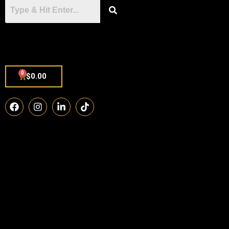
0
$
0.00