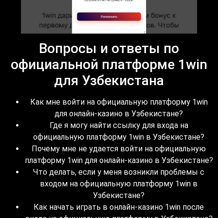
Вопросы и ответы по
официальной платформе 1win
для Узбекистана
Как мне войти на официальную платформу 1win
для онлайн-казино в Узбекистане?
Где я могу найти ссылку для входа на
официальную платформу 1win в Узбекистане?
Почему мне не удается войти на официальную
платформу 1win для онлайн-казино в Узбекистане?
Что делать, если у меня возникли проблемы с
входом на официальную платформу 1win в
Узбекистане?
Как начать играть в онлайн-казино 1win после