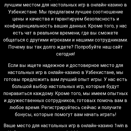
лучшим местом для настольных игр в онлайн-казино в
Узбекистане. Мы предлагаем лучшее соотношение
цены и качества и гарантируем безопасность и
конфиденциальность ваших данных. Кроме того, у нас
есть чат в реальном времени, где вы сможете
общаться с другими игроками и нашими сотрудниками.
Почему вы так долго ждете? Попробуйте наш сайт
сегодня!
Если вы ищете надежное и достоверное место для
настольных игр в онлайн-казино в Узбекистане, мы
готовы предложить вам лучший опыт игры. У нас есть
большой выбор настольных игр, которые будут
понравиться каждому. Кроме того, мы имеем опытных
и дружественных сотрудников, готовых помочь вам в
любое время. Регистрируйтесь сейчас и получите
бонусы, которые помогут вам начать играть!
Ваше место для настольных игр в онлайн-казино 1win в