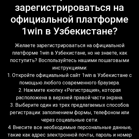
зарегистрироваться на
официальной платформе
1win в Узбекистане?
Желаете зарегистрироваться на официальной
платформе 1win в Узбекистане, но не знаете, как
поступить? Воспользуйтесь нашими пошаговыми
инструкциями:
1. Откройте официальный сайт 1win в Узбекистане с
помощью любого современного браузера.
2. Нажмите кнопку «Регистрация», которая
расположена в верхней правой части экрана.
3. Выберите один из трех предлагаемых способов
регистрации: заполнением формы, телефоном или
через социальные сети.
4. Внесите все необходимые персональные данные,
такие как адрес электронной почты, пароль и номер