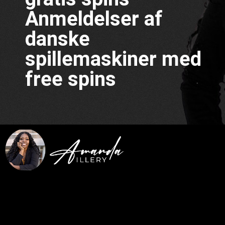
Anmeldelser af
danske
spillemaskiner med
free spins