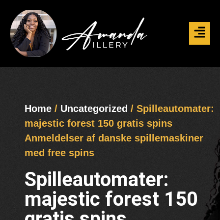
Home
/
Uncategorized
/ Spilleautomater:
majestic forest 150 gratis spins
Anmeldelser af danske spillemaskiner
med free spins
Spilleautomater:
majestic forest 150
gratis spins