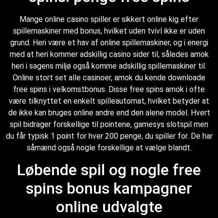
Mange online casino spiller er sikkert online kig efter
spillemaskiner med bonus, hvilket uden tvivl ikke er uden
grund. Heri være et hav af online spillemaskiner, og i energi
med at heri kommer adskillig casino sider til, således amok
heri i sagens miljø også komme adskillig spillemaskiner til.
Online stort set alle casinoer, amok du kende downloade
free spins i velkomstbonus. Disse free spins amok i ofte
være tilknyttet en enkelt spilleautomat, hvilket betyder at
de ikke kan bruges online andre end den alene model. Hvert
spil bidrager forskellige til pointene, gamesys slotspil men
du får typisk 1 point for hver 200 penge, du spiller for. De har
såmænd også nogle forskellige at vælge blandt.
Løbende spil og nogle free
spins bonus kampagner
online udvalgte