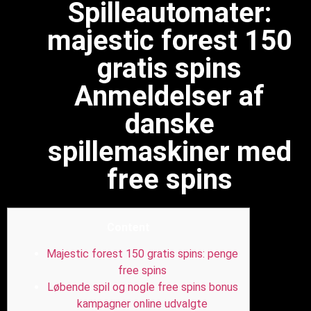
Spilleautomater:
majestic forest 150
gratis spins
Anmeldelser af
danske
spillemaskiner med
free spins
Content
Majestic forest 150 gratis spins: penge
free spins
Løbende spil og nogle free spins bonus
kampagner online udvalgte