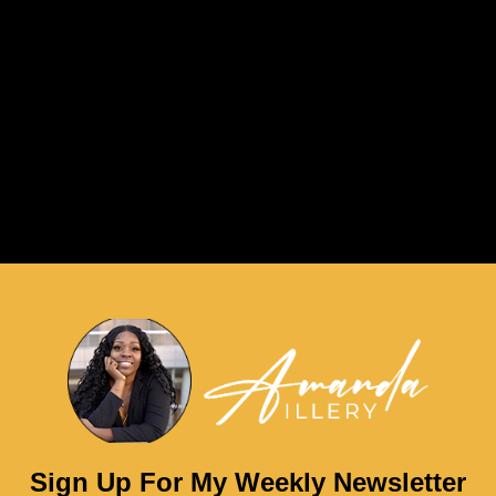
Sign Up For My Weekly Newsletter