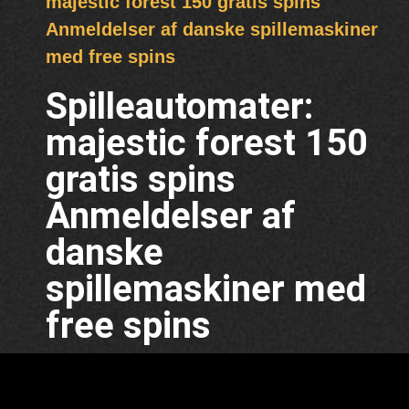
majestic forest 150 gratis spins
Anmeldelser af danske spillemaskiner
med free spins
Spilleautomater:
majestic forest 150
gratis spins
Anmeldelser af
danske
spillemaskiner med
free spins