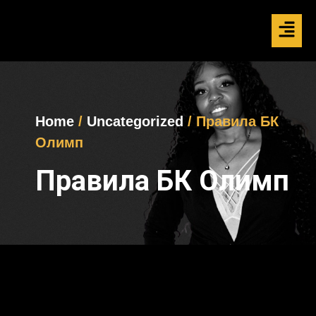
Home
/
Uncategorized
/ Правила БК
Олимп
Правила БК Олимп