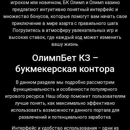
игроком или новичком, БК Олимп и Олимп казино
предлагают интуитивно понятный интерфейс и
множество бонусов, которые помогут вам начать свое
приключение в мире азарта с правильного шага.
Погрузитесь в атмосферу увлекательных игр и
высоких ставок, где каждый ход может изменить
вашу жизнь.
ОлимпБет КЗ –
букмекерская контора
В данном разделе мы подробно рассмотрим
функциональность и особенности популярного
игрового ресурса. Наш обзор поможет пользователям
лучше понять, как максимально эффективно
использовать возможности данного портала для
развлечений и потенциального заработка.
Интерфейс и удобство использования – одни из