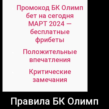
Промокод БК Олимп
бет на сегодня
МАРТ 2024 —
бесплатные
фрибеты
Положительные
впечатления
Критические
замечания
Правила БК Олимп