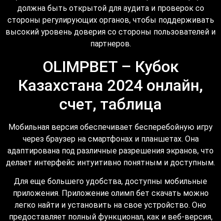
должна быть открытой для аудита и проверок со
стороны регулирующих органов, чтобы поддерживать
высокий уровень доверия со стороны пользователей и
партнеров.
OLIMPBET – Кубок
Казахстана 2024 онлайн,
счет, таблица
Мобильная версия обеспечивает бесперебойную игру
через браузер на смартфонах и планшетах. Она
адаптирована под различные разрешения экранов, что
делает интерфейс интуитивно понятным и доступным.
Для еще большего удобства, доступны мобильные
приложения. Приложение олимп бет скачать можно
легко найти и установить на свое устройство. Оно
предоставляет полный функционал, как и веб-версия,