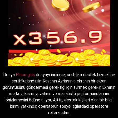
Dosya
Pinco giriş
dosyayı indirirse, sertifika destek hizmetine
sertifikalandırılır. Kazanın Avria’sının ekranın bir ekran
görüntüsünü göndermesi gerektiği için sürmek gerekir. Ekranın
merkezi kısmı yuvaların ve masaüstü performanslarının
önizlemesini ödünç alıyor. Altta, destek kişileri olan bir bilgi
birimi yatkındır, operatörün sosyal ağlardaki operatöre
referansları.