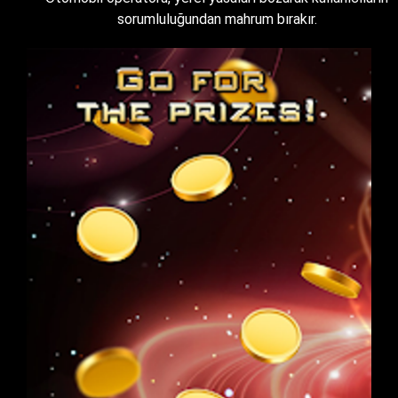
sorumluluğundan mahrum bırakır.