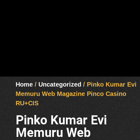
Home
/
Uncategorized
/ Pinko Kumar Evi
Memuru Web Magazine Pinco Casino
RU+CIS
Pinko Kumar Evi
Memuru Web