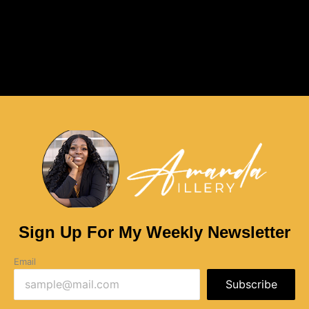
Sign Up For My Weekly Newsletter
Email
Subscribe