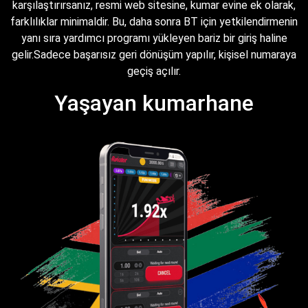
karşılaştırırsanız, resmi web sitesine, kumar evine ek olarak,
farklılıklar minimaldir. Bu, daha sonra BT için yetkilendirmenin
yanı sıra yardımcı programı yükleyen bariz bir giriş haline
gelir.Sadece başarısız geri dönüşüm yapılır, kişisel numaraya
geçiş açılır.
Yaşayan kumarhane