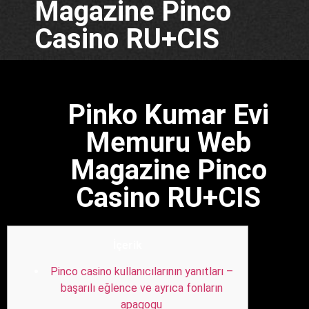
Magazine Pinco
Casino RU+CIS
Pinko Kumar Evi
Memuru Web
Magazine Pinco
Casino RU+CIS
İçerik
Pinco casino kullanıcılarının yanıtları –
başarılı eğlence ve ayrıca fonların
apagogu