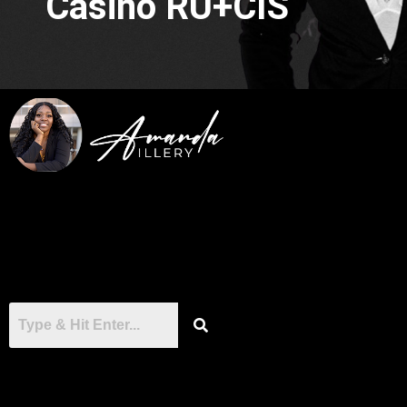
Casino RU+CIS