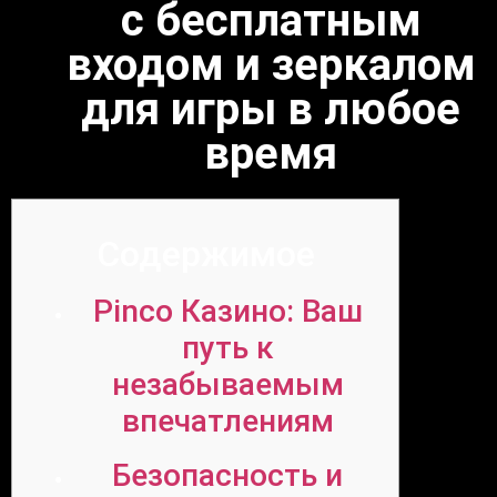
с бесплатным
входом и зеркалом
для игры в любое
время
Содержимое
Pinco Казино: Ваш
путь к
незабываемым
впечатлениям
Безопасность и