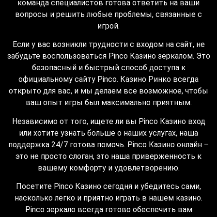
команда специалистов готова ответить на ваши
вопросы и решить любые проблемы, связанные с
игрой.
Если у вас возникли трудности с входом на сайт, не
забудьте воспользоваться Pinco Казино зеркалом. Это
безопасный и быстрый способ доступа к
официальному сайту Pinco. Казино Pинко всегда
открыто для вас, и мы делаем все возможное, чтобы
ваш опыт игры был максимально приятным.
Независимо от того, ищете ли вы Pinco Казино вход
или хотите узнать больше о наших услугах, наша
поддержка 24/7 готова помочь. Pinco Казино онлайн –
это не просто слоган, это наша приверженность к
вашему комфорту и удовлетворению.
Посетите Pinco Казино сегодня и убедитесь сами,
насколько легко и приятно играть в нашем казино.
Pinco зеркало всегда готово обеспечить вам