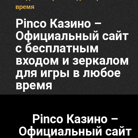
время
Pinco Казино –
Официальный сайт
с бесплатным
входом и зеркалом
для игры в любое
время
Pinco Казино –
Официальный сайт