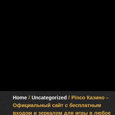
Home
/
Uncategorized
/ Pinco Казино –
Официальный сайт с бесплатным
входом и зеркалом для игры в любое