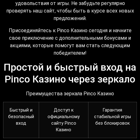
удовольствия от игры. Не забудьте регулярно
проверять наш сайт, чтобы быть в курсе всех новых
предложений.
Присоединяйтесь к Pinco Казино сегодня и начните
свое приключение с дополнительными бонусами и
акциями, которые помогут вам стать следующим
победителем!
Простой и быстрый вход на
Pinco Казино через зеркало
Преимущества зеркала Pinco Казино
Быстрый и
Доступ к
Гарантия
безопасный
официальному
стабильной игры
вход
сайту Pinco
без блокировок
Казино