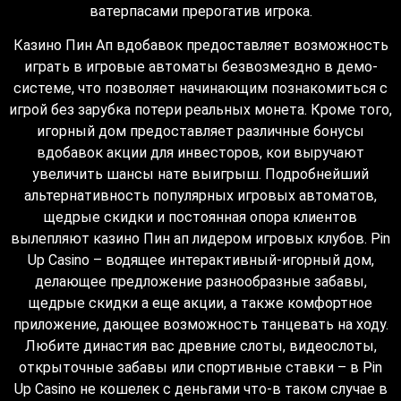
ватерпасами прерогатив игрока.
Казино Пин Ап вдобавок предоставляет возможность
играть в игровые автоматы безвозмездно в демо-
системе, что позволяет начинающим познакомиться с
игрой без зарубка потери реальных монета. Кроме того,
игорный дом предоставляет различные бонусы
вдобавок акции для инвесторов, кои выручают
увеличить шансы нате выигрыш. Подробнейший
альтернативность популярных игровых автоматов,
щедрые скидки и постоянная опора клиентов
вылепляют казино Пин ап лидером игровых клубов. Pin
Up Casino – водящее интерактивный-игорный дом,
делающее предложение разнообразные забавы,
щедрые скидки а еще акции, а также комфортное
приложение, дающее возможность танцевать на ходу.
Любите династия вас древние слоты, видеослоты,
открыточные забавы или спортивные ставки – в Pin
Up Casino не кошелек с деньгами что-в таком случае в