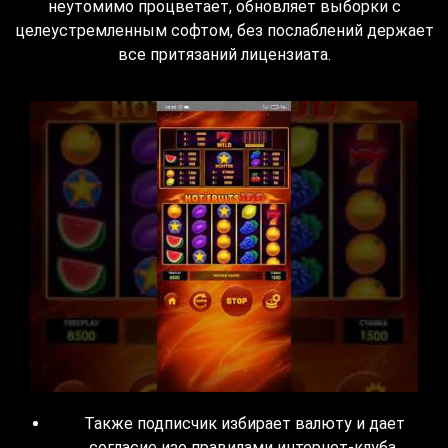
неутомимо процветает, обновляет выборки с
целеустремленным софтом, без послаблений держает
все притязаний лицензиата.
Также подписчик избирает валюту и дает
согласие изо правилами интернет-клуба.