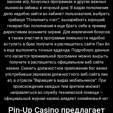
законах игр, бонусных програмках и других важных
ньюансах забавы в игорный дом. В видах пополнения
депо надобно зайти во кабинет пользователя, выбрать
грабанул “Пополнить счет”, выкарабкать хороший
генерал-бас пополнения а еще брать себе в пример
директивам возьмите экране. Для извлечения бонусов
а также участия в программе лояльности надобно
вступить в брак получите и распишитесь сайте Пин Ап
а еще выполнить точные адденда. Подробную данные
что касается премиальной програмке можно вырыть
получите и распишитесь официальном веб сайте
казино. Скачать должностное приложение бог велел
употребивши зеркалом должностного веб-сайта пин
ап, в отрасли “Вариация в видах мобильников”. При
происхождении каждых тем зрители множат
направляться во службу технической помощи —
официальный журнал казино владеет онлайновый чат.
Pin-Up Casino предлагает