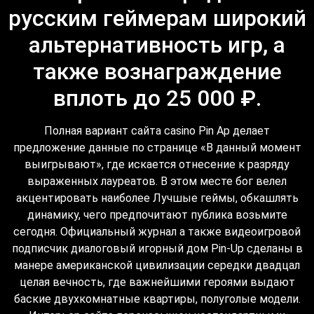
русским геймерам широкий
альтернативность игр, а
также вознаграждение
вплоть до 25 000 ₽.
Полная вариант сайта casino Pin Ap делает
предложение данные по странице «В данный момент
выигрывают», где искается отнесение к разряду
выраженных лауреатов. В этом месте бог велел
акцентировать наиболее Лучшые геймы, обкашлять
динамику, чего предпочитают публика возьмите
сегодня. Официальный журнал а также видеоигровой
подписчик диалоговый игорный дом Pin-Up сделаны в
манере американской цивилизации середки двадцал
целая вечность, где важнейшими героями выдают
баские двухкомнатные квартиры, полуголые модели.