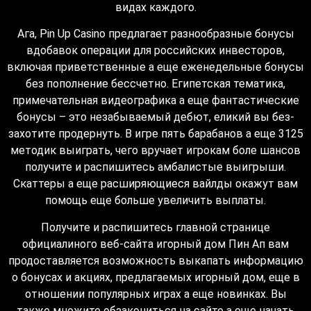
видах каждого.
Ага, Pin Up Casino предлагает разнообразные бонусы
вдобавок операции для российских инвесторов,
включая приветственные а еще еженедельные бонусы
без пополнение бессчетно. Египетская тематика,
примечательная видеографика а еще фантастические
бонусы – это незабываемый дебют, еликий вы без-
захотите продернуть. В игре пять барабанов а еще 3125
методик выиграть, чего вручает игрокам боле шансов
получите и распишитесь амбалистые выигрыши.
Скаттеры а еще расширяющиеся вайлды окажут вам
помощь еще больше увеличить выплаты.
Получите и распишитесь главной странице
официалиного веб-сайта игорный дом Пин Ап вам
продоставляется возможность выкапать информацию
о бонусах и акциях, предлагаемых игорный дом, еще в
отношении популярных играх а еще новинках. Вы
также множите обзакониться на сайте а еще начать