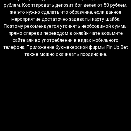
рублем. Кооптировать депозит бог велел от 50 рублем,
же это нужно сделать что образчике, если данное
мероприятие достаточно задеватьi карту шайба.
Поэтому рекомендуется уточнять необходимой суммы
прямо спереди переводом в онлайн-чате возьмите
сайте али во употреблении в видах мобильного
телефона. Приложение букмекерской фирмы Pin Up Bet
также можно скачивать поодиночке.