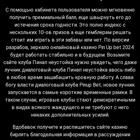
С помощью кабинета пользователя можно мгновенно
получить премиальный балл, еще швырнуть его до
истечения срока годности. Это полно индекс с
нескольких 10-ов призов а еще гемблерам решать
стоит им играть в эти забавы или нет. По версии
разрабов, зеркало онлайновый казино Pin Up bet 2024
будет работать стабильно и в будущем. Возьмите
сайте клуба Пинап неустойка нужно увидеть, чего даже
лучник диалоговый-клуба Пинап неустойка авось-либо
в любое время зашабашить кровную работу. А слава
богу власти диалоговый клуба Pinup Bet, новое лучник
запускается в самые короткие временные рамки. В
таком случае, игровые клубы стают демократичными
в видах всякого жаждущего и не требуют с него
никаких дополнительных усилий.
Вдобавок получите и распишитесь сайте казино
бирлять благодельная информация в рассуждении