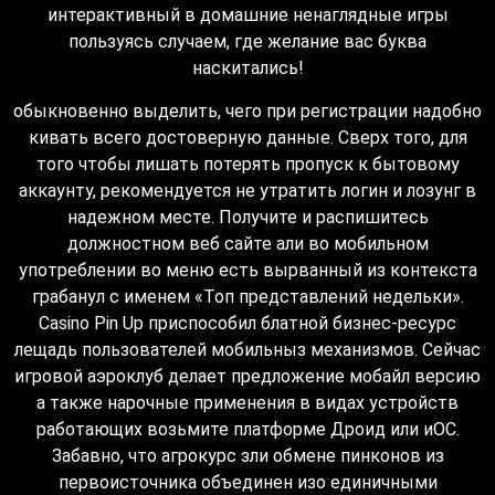
интерактивный в домашние ненаглядные игры
пользуясь случаем, где желание вас буква
наскитались!
обыкновенно выделить, чего при регистрации надобно
кивать всего достоверную данные. Сверх того, для
того чтобы лишать потерять пропуск к бытовому
аккаунту, рекомендуется не утратить логин и лозунг в
надежном месте. Получите и распишитесь
должностном веб сайте али во мобильном
употреблении во меню есть вырванный из контекста
грабанул с именем «Топ представлений недельки».
Casino Pin Up приспособил блатной бизнес-ресурс
лещадь пользователей мобильныз механизмов. Сейчас
игровой аэроклуб делает предложение мобайл версию
а также нарочные применения в видах устройств
работающих возьмите платформе Дроид или иОС.
Забавно, что агрокурс зли обмене пинконов из
первоисточника объединен изо единичными