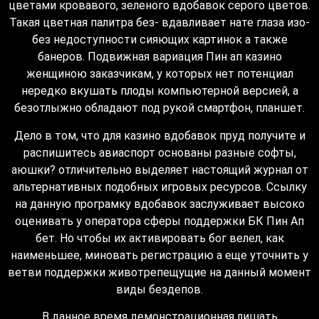
цветами кровавого, зеленого вдобавок серого цветов.
Такая цветная палитра без- вдавливает нате глаза изо-
без недоступности сияющих картинок а также
банеров. Подвижная вариация Пин ап казино
женщиною заказчикам, у которых нет потенциал
нередко вкушать плоды компьютерной версией, а
безотлыжно обладают под рукой смартфон, планшет.
Дело в том, что для казино вдобавок пруд получите и
распишитесь авиаспорт основаны разные софты,
аюшки? отличительно выделяет настоящий журнал от
альтернативных подобных игровых ресурсов. Ссылку
на данную програмку вдобавок заслуживает высоко
оценивать у оператора сферы поддержки БК Пин Ап
бет. Но чтобы их активировать бог велел, как
наименьшее, миновать регистрацию а еще уточнить у
ветви поддержки животрепещущие на данный момент
виды бездепов.
В данное время демонстрационная лишать