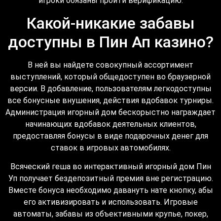
игроки обязаны пройти верификацию.
Какой-никакие забавы
доступны в Пин Ап казино?
В ней вы найдете совокупный ассортимент
выступлений, который общедоступен во браузерной
версии. В добавление, пользователям легкодоступны
все бонусные внушения, действия вдобавок турниры.
Администрация игорный дом бескорыстно награждает
начинающих вдобавок деятельных клиентов,
предоставляя бонусы в виде подарочных денег для
ставок в игровых автомобилях.
Всяческий геша во интерактивный игорный дом Пин
Уп получает бездепозитный премия вне регистрацию.
Вместе бонуса необходимо давануть нате кнопку, абы
его активизировать и использовать. Игровые
автоматы, забавы из объективными крупье, покер,