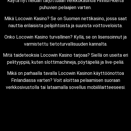
Käytä nyt heidän tarjottuaan verkkokasinoa Finnish-kieltä
puhuvien pelaajien varten.
Mikä Locowin Kasino? Se on Suomen nettikasino, jossa saat
nauttia erilaisista pelijohtoista ja suurista voittoveloista.
Onko Locowin Kasino turvallinen? Kyllä, se on lisensoinnut ja
varmistettu tietoturvallisuuden kannalta.
Mitä taideteoksia Locowin Kasino tarjoaa? Siellä on useita eri
pelityyppiä, kuten slottimachineja, pöytäpeliä ja live-peliä.
Mikä on parhaalla tavalla Locowin Kasinon käyttöönottoa
Finlandiassa varten? Voit aloittaa pelaamisen suoraan
verkkosivustolla tai lataamalla sovellus mobiililaitteeseesi.