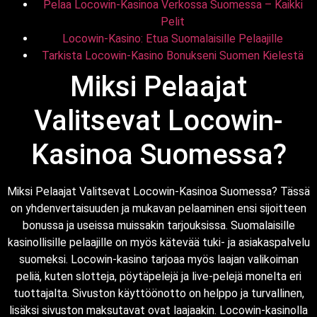
Pelaa Locowin-Kasinoa Verkossa Suomessa – Kaikki
Pelit
Locowin-Kasino: Etua Suomalaisille Pelaajille
Tarkista Locowin-Kasino Bonukseni Suomen Kielestä
Miksi Pelaajat
Valitsevat Locowin-
Kasinoa Suomessa?
Miksi Pelaajat Valitsevat Locowin-Kasinoa Suomessa? Tässä
on yhdenvertaisuuden ja mukavan pelaaminen ensi sijoitteen
bonussa ja useissa muissakin tarjouksissa. Suomalaisille
kasinollisille pelaajille on myös kätevää tuki- ja asiakaspalvelu
suomeksi. Locowin-kasino tarjoaa myös laajan valikoiman
peliä, kuten slotteja, pöytäpelejä ja live-pelejä monelta eri
tuottajalta. Sivuston käyttöönotto on helppo ja turvallinen,
lisäksi sivuston maksutavat ovat laajaakin. Locowin-kasinolla