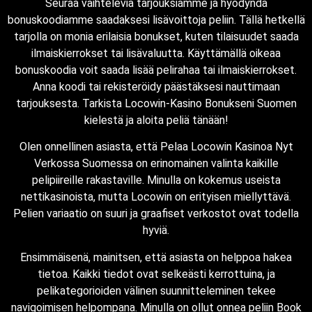
Seuraa vaihtelevia tarjouksiamme ja hyödyndä
bonuskoodiamme saadaksesi lisävoittoja peliin. Tällä hetkellä
tarjolla on monia erilaisia bonukset, kuten tilaisuudet saada
ilmaiskierrokset tai lisävaluutta. Käyttämällä oikeaa
bonuskoodia voit saada lisää pelirahaa tai ilmaiskierrokset.
Anna koodi tai rekisteröidy päästäksesi nauttimaan
tarjouksesta. Tarkista Locowin-Kasino Bonukseni Suomen
kielestä ja aloita peliä tänään!
Olen onnellinen asiasta, että Pelaa Locowin Kasinoa Nyt
Verkossa Suomessa on erinomainen valinta kaikille
pelipiireille rakastaville. Minulla on kokemus useista
nettikasinoista, mutta Locowin on erityisen miellyttävä.
Pelien variaatio on suuri ja graafiset verkostot ovat todella
hyviä.
Ensimmäisenä, mainitsen, että asiasta on helppoa hakea
tietoa. Kaikki tiedot ovat selkeästi kerrottuina, ja
pelikategorioiden välinen suunnitteleminen tekee
navigoimisen helpompana. Minulla on ollut onnea peliin Book