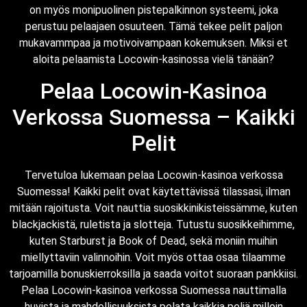
on myös monipuolinen pistepalkinnon systeemi, joka
perustuu pelaajaen osuuteen. Tämä tekee pelit paljon
mukavammpaa ja motivoivampaan kokemuksen. Miksi et
aloita pelaamista Locowin-kasinossa vielä tänään?
Pelaa Locowin-Kasinoa
Verkossa Suomessa – Kaikki
Pelit
Tervetuloa lukemaan pelaa Locowin-kasinoa verkossa
Suomessa! Kaikki pelit ovat käytettävissä tilassasi, ilman
mitään rajoitusta. Voit nauttia suosikkinikisteissämme, kuten
blackjackistä, ruletista ja slotteja. Tutustu suosikkeihimme,
kuten Starburst ja Book of Dead, sekä moniin muihin
miellyttaviin valinnoihin. Voit myös ottaa osaa tilaamme
tarjoamilla bonuskierroksilla ja saada voitot suoraan pankkiisi.
Pelaa Locowin-kasinoa verkossa Suomessa nauttimalla
huvista ja mahdollisuuksista pelata kaikkia peliä milloin