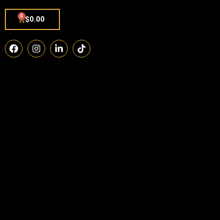
0
$
0.00