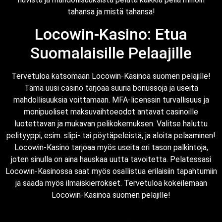
tahansa ja mistä tahansa!
Locowin-Kasino: Etua
Suomalaisille Pelaajille
Tervetuloa katsomaan Locowin-Kasinoa suomen pelajille!
Tämä uusi casino tarjoaa suuria bonussoja ja useita
mahdollisuuksia voittamaan. MFA-licenssin turvallisuus ja
monipuoliset maksuvaihtoeodot antavat casinoille
luotettavan ja mukavan pelikokemuksen. Valitse haluttu
pelityyppi, esim. slipi- tai pöytäpeleistä, ja aloita pelaaminen!
Locowin-Kasino tarjoaa myös useita eri tason palkintoja,
joten sinulla on aina hauskaa uutta tavoitetta. Pelatessasi
Locowin-Kasinossa saat myös osallistua erilaisiin tapahtumiin
ja saada myös ilmaiskierrokset. Tervetuloa kokeilemaan
Locowin-Kasinoa suomen pelajille!