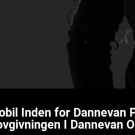
obil Inden for Dannevan P
ovgivningen I Dannevan O