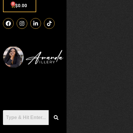
0
$
0.00