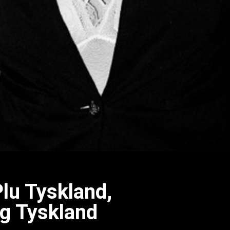
lu Tyskland,
g Tyskland