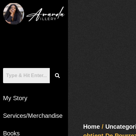
My Story
Services/Merchandise
Home
/
Uncategor
Books
obtient De Pourre