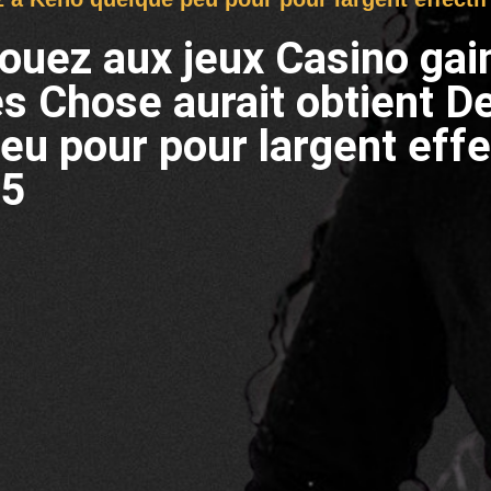
uez aux jeux Casino gain
es Chose aurait obtient D
eu pour pour largent effe
5