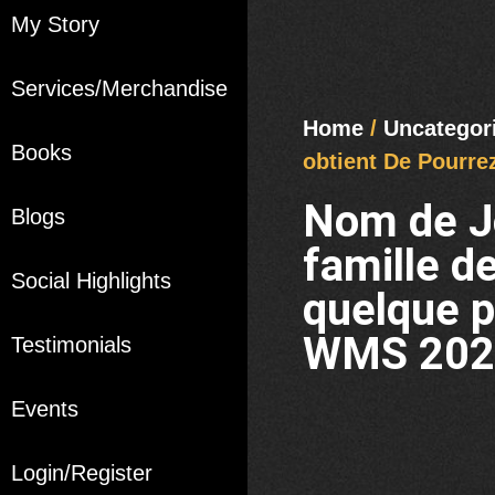
My Story
Services/Merchandise
Home
/
Uncategor
Books
obtient De Pourre
Nom de Jo
Blogs
famille d
Social Highlights
quelque p
WMS 202
Testimonials
Events
Login/Register