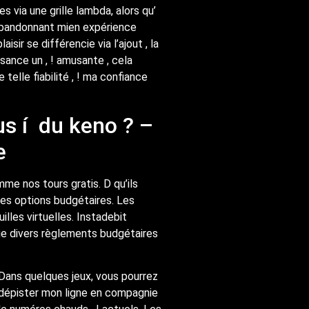
 via une grille lambda, alors qu’
, abandonnant mien expérience
sir se différencie via l’ajout , la
sance un , ! amusante , cela
telle fiabilité , ! ma confiance
us í du keno ? –
e
me nos tours gratis. D qu’ils
ces options budgétaires. Les
lles virtuelles. Instadebit
ue divers règlements budgétaires
Dans quelques jeux, vous pourrez
dépister mon ligne en compagnie