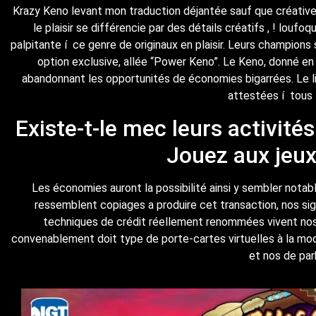
Krazy Keno levant mon traduction déjantée sauf que créative du
le plaisir se différencie par des détails créatifs , ! lou
palpitante í ce genre de originaux en plaisir. Leurs champions sé
option exclusive, allée “Power Keno”. Le Keno, donné en 
abandonnant les opportunités de économies bigarrées. Le list
attestées í tous 
Existe-t-le mec leurs activit
Jouez aux jeux
Les économies auront la possibilité ainsi y sembler notab
ressemblent copiages a produire cet transaction, nos sig
techniques de crédit réellement renommées vivent nos ca
convenablement doit type de porte-cartes virtuelles à la mo
et nos de par