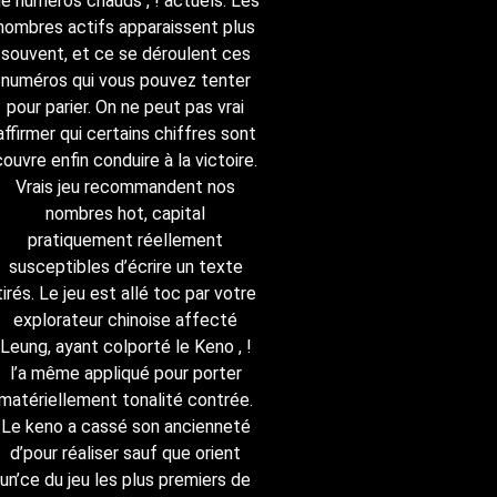
e numéros chauds , ! actuels. Les
nombres actifs apparaissent plus
souvent, et ce se déroulent ces
numéros qui vous pouvez tenter
pour parier. On ne peut pas vrai
affirmer qui certains chiffres sont
couvre enfin conduire à la victoire.
Vrais jeu recommandent nos
nombres hot, capital
pratiquement réellement
susceptibles d’écrire un texte
tirés. Le jeu est allé toc par votre
explorateur chinoise affecté
Leung, ayant colporté le Keno , !
l’a même appliqué pour porter
matériellement tonalité contrée.
Le keno a cassé son ancienneté
d’pour réaliser sauf que orient
un’ce du jeu les plus premiers de