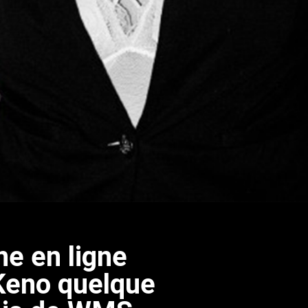
e en ligne
 Keno quelque