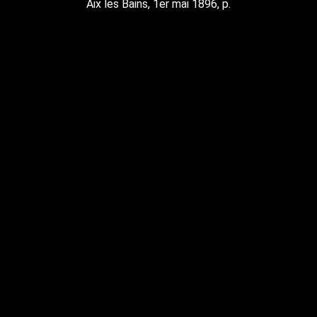
Aix les Bains, 1er mai 1896, p.