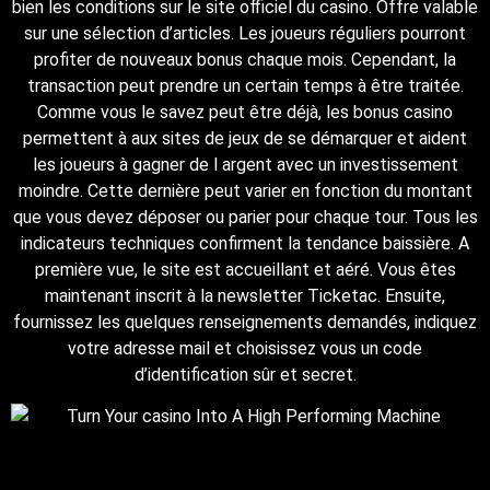
bien les conditions sur le site officiel du casino. Offre valable
sur une sélection d’articles. Les joueurs réguliers pourront
profiter de nouveaux bonus chaque mois. Cependant, la
transaction peut prendre un certain temps à être traitée.
Comme vous le savez peut être déjà, les bonus casino
permettent à aux sites de jeux de se démarquer et aident
les joueurs à gagner de l argent avec un investissement
moindre. Cette dernière peut varier en fonction du montant
que vous devez déposer ou parier pour chaque tour. Tous les
indicateurs techniques confirment la tendance baissière. A
première vue, le site est accueillant et aéré. Vous êtes
maintenant inscrit à la newsletter Ticketac. Ensuite,
fournissez les quelques renseignements demandés, indiquez
votre adresse mail et choisissez vous un code
d’identification sûr et secret.