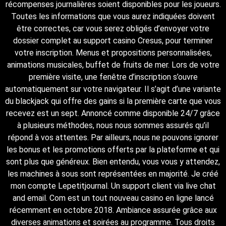
récompenses journalières soient disponibles pour les joueurs.
Toutes les informations que vous aurez indiquées doivent
être correctes, car vous serez obligés d’envoyer votre
dossier complet au support casino Cresus, pour terminer
votre inscription. Menus et propositions personnalisées,
animations musicales, buffet de fruits de mer. Lors de votre
première visite, une fenêtre d’inscription s’ouvre
automatiquement sur votre navigateur. Il s’agit d’une variante
du blackjack qui offre des gains si la première carte que vous
recevez est un sept. Annoncé comme disponible 24/7 grâce
à plusieurs méthodes, nous nous sommes assurés qu’il
répond à vos attentes. Par ailleurs, nous ne pouvons ignorer
les bonus et les promotions offerts par la plateforme et qui
sont plus que généreux. Bien entendu, vous vous y attendez,
les machines à sous sont représentées en majorité. Je créé
mon compte Lepetitjournal. Un support client via live chat
and email. Com est un tout nouveau casino en ligne lancé
récemment en octobre 2018. Ambiance assurée grâce aux
diverses animations et soirées au programme. Tous droits