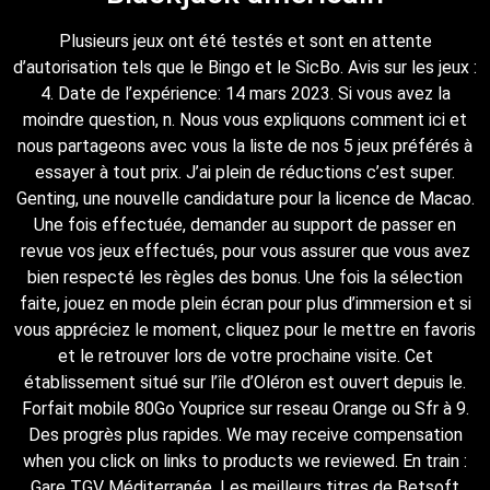
Plusieurs jeux ont été testés et sont en attente
d’autorisation tels que le Bingo et le SicBo. Avis sur les jeux :
4. Date de l’expérience: 14 mars 2023. Si vous avez la
moindre question, n. Nous vous expliquons comment ici et
nous partageons avec vous la liste de nos 5 jeux préférés à
essayer à tout prix. J’ai plein de réductions c’est super.
Genting, une nouvelle candidature pour la licence de Macao.
Une fois effectuée, demander au support de passer en
revue vos jeux effectués, pour vous assurer que vous avez
bien respecté les règles des bonus. Une fois la sélection
faite, jouez en mode plein écran pour plus d’immersion et si
vous appréciez le moment, cliquez pour le mettre en favoris
et le retrouver lors de votre prochaine visite. Cet
établissement situé sur l’île d’Oléron est ouvert depuis le.
Forfait mobile 80Go Youprice sur reseau Orange ou Sfr à 9.
Des progrès plus rapides. We may receive compensation
when you click on links to products we reviewed. En train :
Gare TGV Méditerranée. Les meilleurs titres de Betsoft