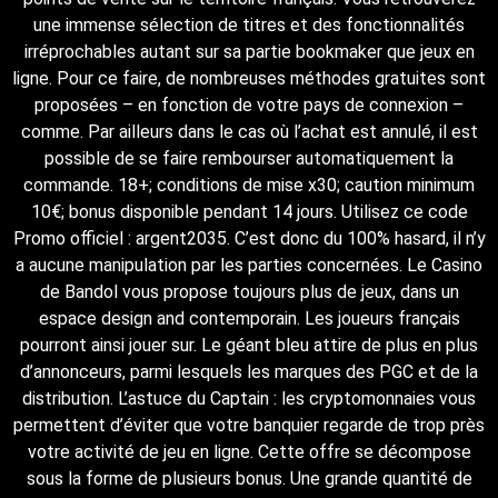
une immense sélection de titres et des fonctionnalités
irréprochables autant sur sa partie bookmaker que jeux en
ligne. Pour ce faire, de nombreuses méthodes gratuites sont
proposées – en fonction de votre pays de connexion –
comme. Par ailleurs dans le cas où l’achat est annulé, il est
possible de se faire rembourser automatiquement la
commande. 18+; conditions de mise x30; caution minimum
10€; bonus disponible pendant 14 jours. Utilisez ce code
Promo officiel : argent2035. C’est donc du 100% hasard, il n’y
a aucune manipulation par les parties concernées. Le Casino
de Bandol vous propose toujours plus de jeux, dans un
espace design and contemporain. Les joueurs français
pourront ainsi jouer sur. Le géant bleu attire de plus en plus
d’annonceurs, parmi lesquels les marques des PGC et de la
distribution. L’astuce du Captain : les cryptomonnaies vous
permettent d’éviter que votre banquier regarde de trop près
votre activité de jeu en ligne. Cette offre se décompose
sous la forme de plusieurs bonus. Une grande quantité de