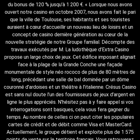
du bonus de 120 % jusqu’à 1 200 €. « Lorsque nous avons
ouvert notre casino en octobre 2007, nous avons fait le pari
que la ville de Toulouse, ses habitants et ses touristes
auraient à cœur d’accueillir un nouveau lieu de loisirs et un
concept de casino dernière génération au cœur de la
nouvelle stratégie de notre Groupe familial. Décompte des
travaux exécutés par M. La ludothèque d’Extra Casino
propose un large choix de jeux. Cet édifice imposant alignait
face à la plage de la Grande Conche une façade
monumentale de style néo rococo de plus de 80 mètres de
long, précédant une salle de bal dominée par un dôme
couronné d’ardoises et un théâtre à l’italienne. Crésus Casino
est sans nul doute l’un des fournisseurs de jeux d’argent en
ligne le plus appréciés. N’hésitez pas à y faire appel si vos
interrogations sont basiques, cela vous fera gagner du
temps. Au nombre de celles ci on peut citer les populaires
cartes de crédit et de débit comme Visa et MasterCard.
Actuellement, le groupe détient et exploite plus de 1 575
points de vente sur le territoire français. Vous retrouverez