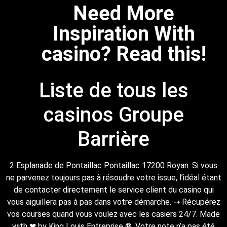
Need More
Inspiration With
casino? Read this!
Liste de tous les
casinos Groupe
Barrière
2 Esplanade de Pontaillac Pontaillac 17200 Royan. Si vous
ne parvenez toujours pas à résoudre votre issue, l’idéal étant
de contacter directement le service client du casino qui
vous aiguillera pas à pas dans votre démarche. ⇢ Récupérez
vos courses quand vous voulez avec les casiers 24/7. Made
with ❤ by King Louis Entreprise ®. Votre note n’a pas été