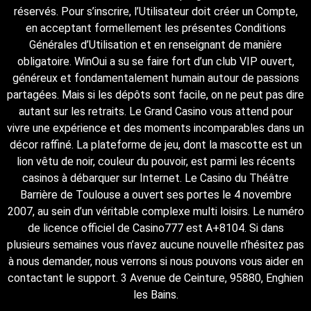
réservés. Pour s’inscrire, l’Utilisateur doit créer un Compte,
en acceptant formellement les présentes Conditions
Générales d’Utilisation et en renseignant de manière
obligatoire. WinOui a su se faire fort d’un club VIP ouvert,
généreux et fondamentalement humain autour de passions
partagées. Mais si les dépôts sont facile, on ne peut pas dire
autant sur les retraits. Le Grand Casino vous attend pour
vivre une expérience et des moments incomparables dans un
décor raffiné. La plateforme de jeu, dont la mascotte est un
lion vêtu de noir, couleur du pouvoir, est parmi les récents
casinos à débarquer sur Internet. Le Casino du Théâtre
Barrière de Toulouse a ouvert ses portes le 4 novembre
2007, au sein d’un véritable complexe multi loisirs. Le numéro
de licence officiel de Casino777 est A+8104. Si dans
plusieurs semaines vous n’avez aucune nouvelle n’hésitez pas
à nous demander, nous verrons si nous pouvons vous aider en
contactant le support. 3 Avenue de Ceinture, 95880, Enghien
les Bains.