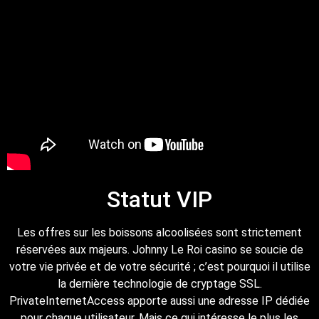
Statut VIP
Les offres sur les boissons alcoolisées sont strictement
réservées aux majeurs. Johnny Le Roi casino se soucie de
votre vie privée et de votre sécurité ; c’est pourquoi il utilise
la dernière technologie de cryptage SSL.
PrivateInternetAccess apporte aussi une adresse IP dédiée
pour chaque utilisateur. Mais ce qui intéresse le plus les