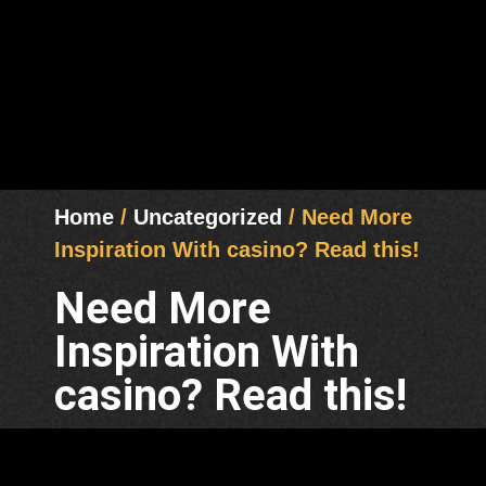
Home
/
Uncategorized
/ Need More
Inspiration With casino? Read this!
Need More
Inspiration With
casino? Read this!