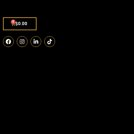
0
$
0.00