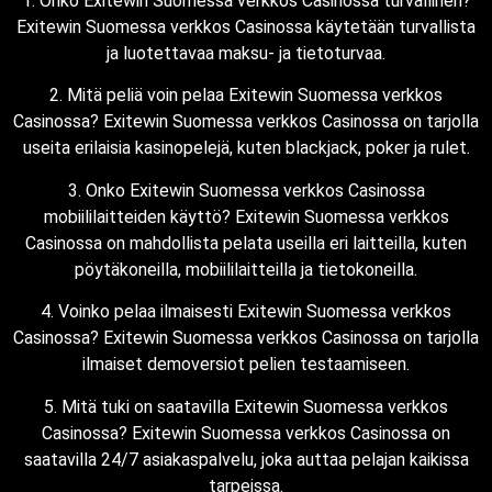
1. Onko Exitewin Suomessa verkkos Casinossa turvallinen?
Exitewin Suomessa verkkos Casinossa käytetään turvallista
ja luotettavaa maksu- ja tietoturvaa.
2. Mitä peliä voin pelaa Exitewin Suomessa verkkos
Casinossa? Exitewin Suomessa verkkos Casinossa on tarjolla
useita erilaisia kasinopelejä, kuten blackjack, poker ja rulet.
3. Onko Exitewin Suomessa verkkos Casinossa
mobiililaitteiden käyttö? Exitewin Suomessa verkkos
Casinossa on mahdollista pelata useilla eri laitteilla, kuten
pöytäkoneilla, mobiililaitteilla ja tietokoneilla.
4. Voinko pelaa ilmaisesti Exitewin Suomessa verkkos
Casinossa? Exitewin Suomessa verkkos Casinossa on tarjolla
ilmaiset demoversiot pelien testaamiseen.
5. Mitä tuki on saatavilla Exitewin Suomessa verkkos
Casinossa? Exitewin Suomessa verkkos Casinossa on
saatavilla 24/7 asiakaspalvelu, joka auttaa pelajan kaikissa
tarpeissa.