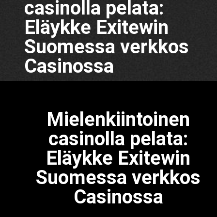
casinolla pelata:
Eläykke Exitewin
Suomessa verkkos
Casinossa
Mielenkiintoinen
casinolla pelata:
Eläykke Exitewin
Suomessa verkkos
Casinossa