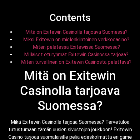
Contents
Mitä on Exitewin Casinolla tarjoava Suomessa?
Miksi Exitewin on mielenkiintoinen verkkocasino?
Miten pelatessa Exitewissa Suomessa?
Millaiset eturyhmät Exitewin Casinossa tarjoaa?
Miten turvallinen on Exitewin Casinosta pelattava?
Mitä on Exitewin
Casinolla tarjoava
Suomessa?
Mikä Exitewin Casinolla tarjoaa Suomessa? Tervetuloa
tutustumaan tämän uusien sivustojen joukkoon! Exitewin
Casino tarjoaa suomalaisille peliä edeskolmatta eri game