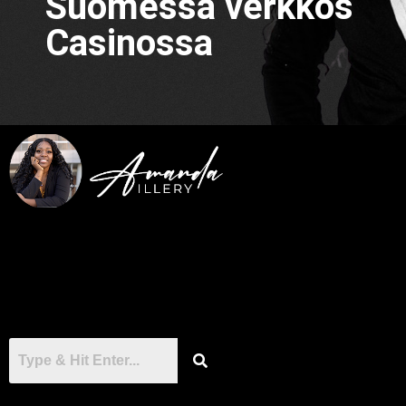
Suomessa verkkos
Casinossa