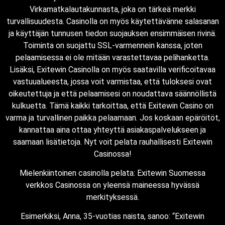
Virkamatkalautakunnasta, joka on tärkeä merkki
turvallisuudesta. Casinolla on myös käytettävänne salasanan
ja käyttäjän tunnusen tiedon suojauksen ensimmäisen rivinä.
Toiminta on suojattu SSL-varmennein kanssa, joten
pelaamisessa ei ole mitään varastettavaa pelihanketta.
Lisäksi, Exitewin Casinolla on myös saatavilla verificoitavaa
vastuualueesta, jossa voit varmistaa, että tuloksesi ovat
oikeutettuja ja että pelaamisesi on noudattava säännöllistä
kulkuetta. Tämä kaikki tarkoittaa, että Exitewin Casino on
varma ja turvallinen paikka pelaamaan. Jos koskaan epäröitöt,
kannattaa aina ottaa yhteyttä asiakaspalvelukseen ja
saamaan lisätietoja. Nyt voit pelata rauhallisesti Exitewin
Casinossa!
Mielenkiintoinen casinolla pelata: Exitewin Suomessa
verkkos Casinossa on yleensä maineessa hyvässä
merkityksessä.
Esimerkiksi, Anna, 35-vuotias naista, sanoo: “Exitewin