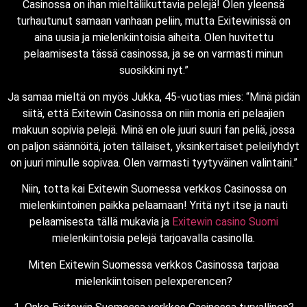
Casinossa on ihan mieltäliikuttavia pelejä! Olen yleensä
turhautunut samaan vanhaan peliin, mutta Exitewinissä on
aina uusia ja mielenkiintoisia aiheita. Olen huvitettu
pelaamisesta tässä casinossa, ja se on varmasti minun
suosikkini nyt.”
Ja samaa mieltä on myös Jukka, 45-vuotias mies: “Minä pidän
siitä, että Exitewin Casinossa on niin monia eri pelaajien
makuun sopivia pelejä. Minä en ole juuri suuri fan peliä, jossa
on paljon säännöitä, joten tällaiset, yksinkertaiset peleilyhdyt
on juuri minulle sopivaa. Olen varmasti tyytyväinen valintaini.”
Niin, totta kai Exitewin Suomessa verkkos Casinossa on
mielenkiintoinen paikka pelaamaan! Yritä nyt itse ja nauti
pelaamisesta tällä mukavia ja
Exitewin casino Suomi
mielenkiintoisia pelejä tarjoavalla casinolla.
Miten Exitewin Suomessa verkkos Casinossa tarjoaa
mielenkiintoisen pelexperencen?