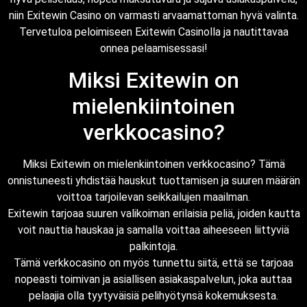
niin Exitewin Casino on varmasti arvaamattoman hyvä valinta.
Tervetuloa peloimiseen Exitewin Casinolla ja nautittavaa
onnea pelaamisessasi!
Miksi Exitewin on
mielenkiintoinen
verkkocasino?
Miksi Exitewin on mielenkiintoinen verkkocasino? Tämä
onnistuneesti yhdistää hauskut tuottamisen ja suuren määrän
voittoa tarjoilevan seikkailujen maailman.
Exitewin tarjoaa suuren valikoiman erilaisia peliä, joiden kautta
voit nauttia hauskaa ja samalla voittaa aiheeseen liittyviä
palkintoja.
Tämä verkkocasino on myös tunnettu siitä, että se tarjoaa
nopeasti toimivan ja asiallisen asiakaspalvelun, joka auttaa
pelaajia olla tyytyväisiä pelihyötynsä kokemuksesta.