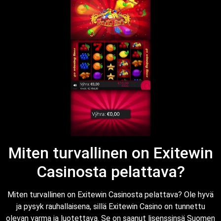
Miten turvallinen on Exitewin
Casinosta pelattava?
Miten turvallinen on Exitewin Casinosta pelattava? Ole hyvä
ja pysyk rauhallaisena, sillä Exitewin Casino on tunnettu
olevan varma ja luotettava. Se on saanut lisenssinsä Suomen