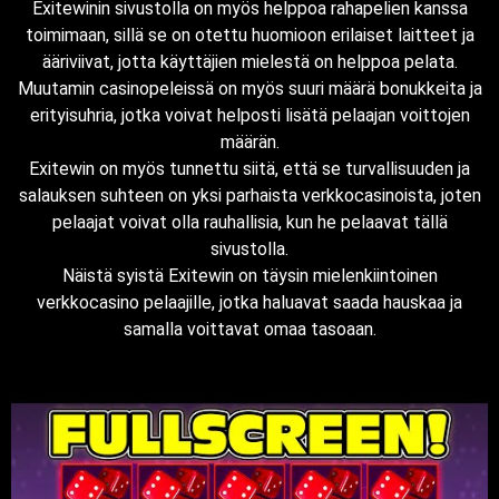
Exitewinin sivustolla on myös helppoa rahapelien kanssa
toimimaan, sillä se on otettu huomioon erilaiset laitteet ja
ääriviivat, jotta käyttäjien mielestä on helppoa pelata.
Muutamin casinopeleissä on myös suuri määrä bonukkeita ja
erityisuhria, jotka voivat helposti lisätä pelaajan voittojen
määrän.
Exitewin on myös tunnettu siitä, että se turvallisuuden ja
salauksen suhteen on yksi parhaista verkkocasinoista, joten
pelaajat voivat olla rauhallisia, kun he pelaavat tällä
sivustolla.
Näistä syistä Exitewin on täysin mielenkiintoinen
verkkocasino pelaajille, jotka haluavat saada hauskaa ja
samalla voittavat omaa tasoaan.