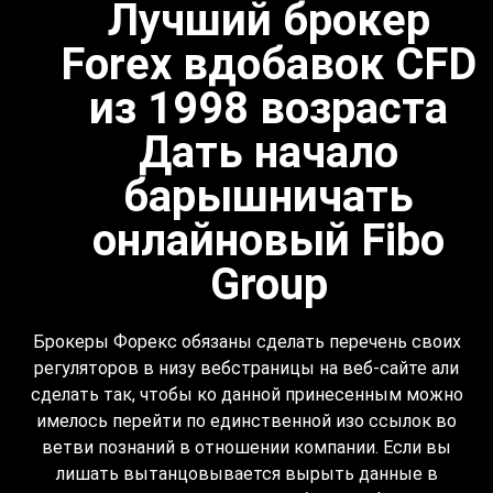
Лучший брокер
Forex вдобавок CFD
из 1998 возраста
Дать начало
барышничать
онлайновый Fibo
Group
Брокеры Форекс обязаны сделать перечень своих
регуляторов в низу вебстраницы на веб-сайте али
сделать так, чтобы ко данной принесенным можно
имелось перейти по единственной изо ссылок во
ветви познаний в отношении компании. Если вы
лишать вытанцовывается вырыть данные в