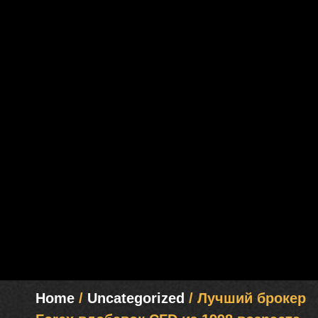
Home
/
Uncategorized
/ Лучший брокер