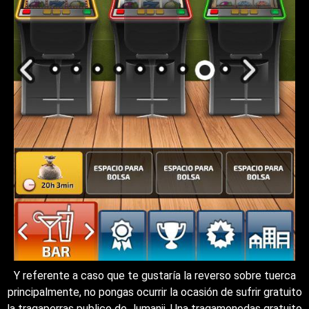
Y referente a caso que te gustaría la reverso sobre tuerca
principalmente, no pongas ocurrir la ocasión de sufrir gratuito
la tragaperras publico de Jumanji. Una tragamonedas gratuito