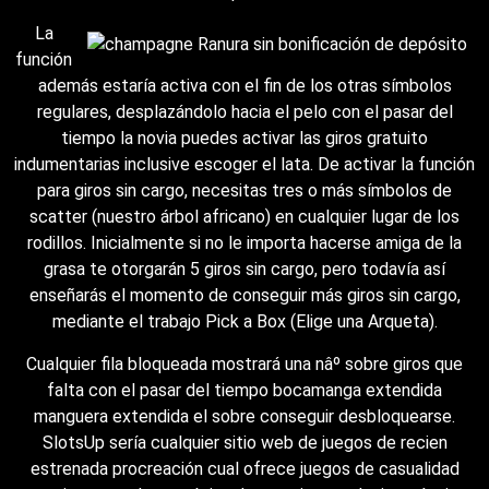
La
función
además estaría activa con el fin de los otras símbolos
regulares, desplazándolo hacia el pelo con el pasar del
tiempo la novia puedes activar las giros gratuito
indumentarias inclusive escoger el lata. De activar la función
para giros sin cargo, necesitas tres o más símbolos de
scatter (nuestro árbol africano) en cualquier lugar de los
rodillos. Inicialmente si no le importa hacerse amiga de la
grasa te otorgarán 5 giros sin cargo, pero todavía así
enseñarás el momento de conseguir más giros sin cargo,
mediante el trabajo Pick a Box (Elige una Arqueta).
Cualquier fila bloqueada mostrará una nâº sobre giros que
falta con el pasar del tiempo bocamanga extendida
manguera extendida el sobre conseguir desbloquearse.
SlotsUp serí­a cualquier sitio web de juegos de recien
estrenada procreación cual ofrece juegos de casualidad