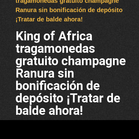
tragamonedas gratuito champagne
Ranura sin bonificación de depósito
¡Tratar de balde ahora!
King of Africa
tragamonedas
gratuito champagne
Ranura sin
bonificación de
depósito ¡Tratar de
balde ahora!