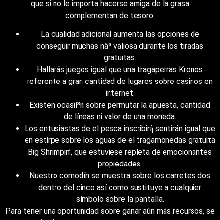
que si no le importa hacerse amiga de la grasa
complementan de tesoro.
La cualidad adicional aumenta las opciones de
conseguir muchas nâº valiosa durante los tiradas
gratuitas.
Hallarás juegos igual que una tragaperras Kronos
referente a gran cantidad de lugares sobre casinos en
internet.
Existen ocasií³n sobre permutar la apuesta, cantidad
de líneas ni valor de una moneda.
Los entusiastas de el pesca inscribirí¡ sentirán igual que
en estirpe sobre los aguas de el tragamonedas gratuita
Big Shrimpin’, que estuviese repleta de emocionantes
propiedades.
Nuestro comodín se muestra sobre los carretes dos
dentro del cinco así­ como sustituye a cualquier
símbolo sobre la pantalla.
Para tener una oportunidad sobre ganar aún más recursos, se