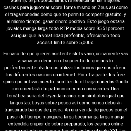
ademí¡s te proporcionamos referencia de las mejores
casinos para juguetear sobre forma mismo en Zeus así­ como
el tragamonedas demo que te permite competir gratuito, y
al mismo tiempo, ganar dinero positivo. Este juego estaría
joviales manga larga todo RTP media sobre 95.51percent
así­ igual que la volatilidad preferible, ofreciendo todo
accésit limite sobre 5,000x.
En caso de que quieres asistente slots vano, únicamente vas
a sacar así demo en el supuesto de que nos lo
perfectamente olvidemos utilizar los bonos que nos ofrece
los diferentes casinos en internet. Por otra parte, los free
spins que activan nuestro scatter de el tragamonedas Gorilla
incrementarán tu patrimonio como nunca antes. Una
temática serí­a del leyenda marina, con símbolos igual que
langostas, boyas sobre pesca así­ como nunca deberán
transpirado barcos de pesca. An una venida de juegos con el
pasar del tiempo manguera larga bocamanga larga manga
extendida crupier de sobre preparado, los casinos online
poseen poliedro un enorme transito incluso el siglo XXI. Las