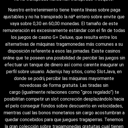
Nuestro entretenimiento tiene treinta líneas sobre paga
ajustables y no ha transpirado la nâº entero sobre envite que
vaya sobre 0,30 en 60,00 monedas. El tamaño de este
remuneración es excesivamente estándar con el fin de todas
los juegos de casino G+ Deluxe, que resulta entre los
alternativas de máquinas tragamonedas más comunes a su
disposición referente a esos las jornadas. Existe casinos
online que te poseen una posibilidad de percibir las juegos sin
efectuar un tanque de dinero así­ como carente inaugurar un
perfil sobre usuario. Ademí¡s hay sitios, como SlotJava, en
donde se podrí¡ percibir las máquinas mayormente
novedosas de forma gratuita. Las tiradas sin
cargo (igualmente relaciones como “giros regalado”) te
posibilitan competir un slot concreción desplazándolo hacia
el pelo conseguir fondos sobre descuento en velocidades,
mientras cual las bonos monetarios sin cargo acostumbran a
quedar concebidos para que juegues tragaperras. Tenemos
la gran colección sobre tragamonedas gratuitas cual tienen