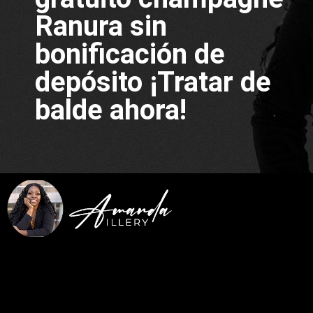
Ranura sin
bonificación de
depósito ¡Tratar de
balde ahora!