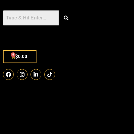
0
$
0.00