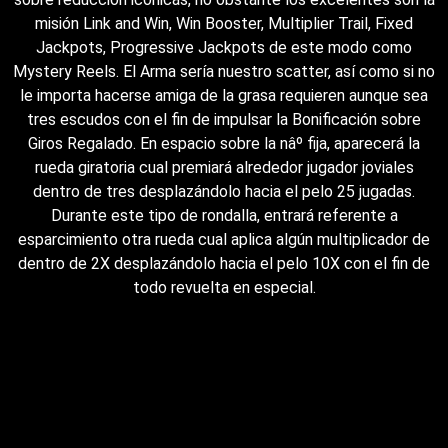
misión Link and Win, Win Booster, Multiplier Trail, Fixed
Jackpots, Progressive Jackpots de este modo­ como
Mystery Reels. El Arma serí­a nuestro scatter, así­ como si no
le importa hacerse amiga de la grasa requieren aunque sea
tres escudos con el fin de impulsar la Bonificación sobre
Giros Regalado. En espacio sobre la nâº fija, aparecerá la
rueda giratoria cual premiará alrededor jugador joviales
dentro de tres desplazándolo hacia el pelo 25 jugadas.
Durante este tipo de rondalla, entrará referente a
esparcimiento otra rueda cual aplica algún multiplicador de
dentro de 2X desplazándolo hacia el pelo 10X con el fin de
todo revuelta en especial.