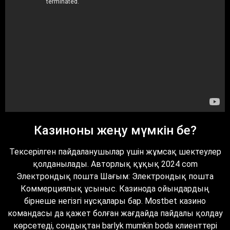
Казиноны жеңу мүмкін бе?
Тексерілген пайдаланушылар үшін жұмсақ шектеулер
қолданылады. Авторлық құқық 2024 com
Электрондық пошта Шағым: Электрондық пошта
Коммерциялық ұсыныс. Казинода ойындардың
бірнеше негізгі нұсқалары бар. Mostbet казино
командасы да қажет болған жағдайда пайдалы қолдау
көрсетеді, сондықтан barlyk mumkin boda клиенттері