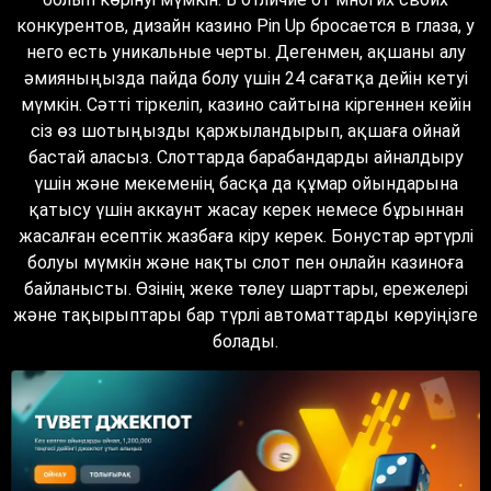
конкурентов, дизайн казино Pin Up бросается в глаза, у
него есть уникальные черты. Дегенмен, ақшаны алу
әмияныңызда пайда болу үшін 24 сағатқа дейін кетуі
мүмкін. Сәтті тіркеліп, казино сайтына кіргеннен кейін
сіз өз шотыңызды қаржыландырып, ақшаға ойнай
бастай аласыз. Слоттарда барабандарды айналдыру
үшін және мекеменің басқа да құмар ойындарына
қатысу үшін аккаунт жасау керек немесе бұрыннан
жасалған есептік жазбаға кіру керек. Бонустар әртүрлі
болуы мүмкін және нақты слот пен онлайн казиноға
байланысты. Өзінің жеке төлеу шарттары, ережелері
және тақырыптары бар түрлі автоматтарды көруіңізге
болады.