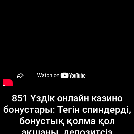
851 Үздік онлайн казино
бонустары: Тегін спиндерді,
бонустық қолма қол
ақшаны, депозитсіз