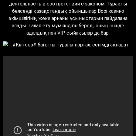
деятельность в соответствии с законом. Тұрақты
белсенді қазақстандық ойыншылар Booi казино
әкімшілігінің жеке арнайы ұсыныстарын пайдалана
алады. Талап ету мүмкіндігін береді, оның ішінде
адалдық пен VIP сыйақылар да бар.