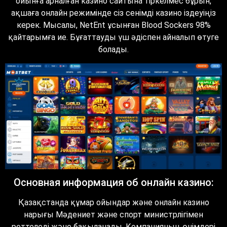
ойынға арналған казино сайтына тіркелмес бұрын,
ақшаға онлайн режимінде сіз сенімді казино іздеуіңіз
керек. Мысалы, NetEnt ұсынған Blood Sockers 98%
қайтарымға ие. Бұғаттауды үш әдіспен айналып өтуге
болады.
Основная информация об онлайн казино:
Қазақстанда құмар ойындар және онлайн казино
нарығы Мәдениет және спорт министрлігімен
реттеледі және бақыланады. Компанияның өнімдері