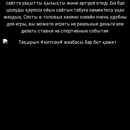
сайтта уақытты қызықты және әртүрлі етеді. Біз бұл
шолуды қауіпсіз ойын сайтын табуға көмектесу үшін
жаздық. Слоты в топовых казино онлайн очень удобны
для игры, вы можете играть на реальные деньги или
делать ставки на спортивные события.