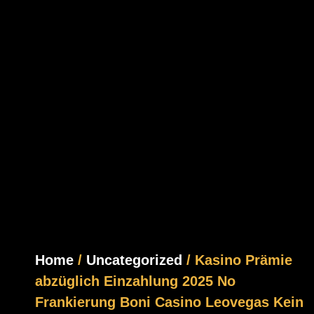
Home
/
Uncategorized
/ Kasino Prämie
abzüglich Einzahlung 2025 No
Frankierung Boni Casino Leovegas Kein