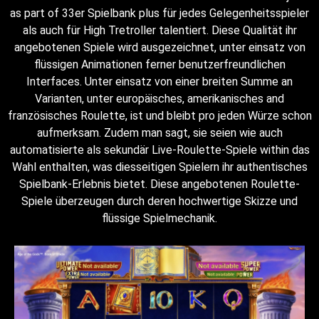
as part of 33er Spielbank plus für jedes Gelegenheitsspieler
als auch für High Tretroller talentiert. Diese Qualität ihr
angebotenen Spiele wird ausgezeichnet, unter einsatz von
flüssigen Animationen ferner benutzerfreundlichen
Interfaces. Unter einsatz von einer breiten Summe an
Varianten, unter europäisches, amerikanisches and
französisches Roulette, ist und bleibt pro jeden Würze schon
aufmerksam. Zudem man sagt, sie seien wie auch
automatisierte als sekundär Live-Roulette-Spiele within das
Wahl enthalten, was diesseitigen Spielern ihr authentisches
Spielbank-Erlebnis bietet. Diese angebotenen Roulette-
Spiele überzeugen durch deren hochwertige Skizze und
flüssige Spielmechanik.