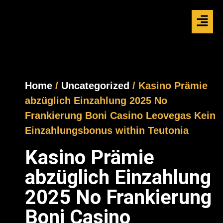
Home
/
Uncategorized
/ Kasino Prämie
abzüglich Einzahlung 2025 No
Frankierung Boni Casino Leovegas Kein
Einzahlungsbonus within Teutonia
Kasino Prämie
abzüglich Einzahlung
2025 No Frankierung
Boni Casino