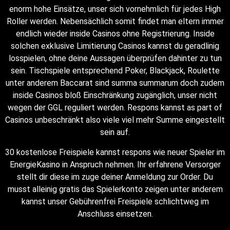
enorm hohe Einsätze, unser sich vornehmlich für jedes High
Roller werden. Nebensächlich somit findet man eltern immer
endlich wieder inside Casinos ohne Registrierung. Inside
solchen exklusive Limitierung Casinos kannst du geradlinig
losspielen, ohne deine Aussagen überprüfen dahinter zu tun
sein. Tischspiele entsprechend Poker, Blackjack, Roulette
unter anderem Baccarat sind summa summarum doch zudem
inside Casinos bloß Einschränkung zugänglich, unser nicht
wegen der GGL reguliert werden. Respons kannst as part of
Casinos unbeschränkt also viele viel mehr Summe eingestellt
sein auf.
30 kostenlose Freispiele kannst respons wie neuer Spieler im
EnergieKasino in Anspruch nehmen. Ihr erfahrene Versorger
stellt dir diese im zuge deiner Anmeldung zur Order. Du
musst alleinig gratis das Spielerkonto zeigen unter anderem
kannst unser Gebührenfrei Freispiele schlichtweg im
Anschluss einsetzen.