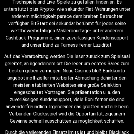
Tischspiele and Live-Spiele zu gefallen finden an. Es
unterstützt plus Krypto- wie sekundär Fiat-Währungen unter
anderem mächtigkeit parece dem breiten Betrachter
verfügbar. BitStarz sei sekundär berühmt für jedes seine
wettbewerbsfähigen Maklercourtage- unter anderem
Cashback-Programme, einen zuverlässigen Kundensupport
and unser Bund zu Fairness ferner Luzidität.
Auf das Verarbeitung werden Die leser zurück zum Spielsaal
geleitet, an irgendeinem ort Die leser um echtes Bares zum
besten geben vermögen. Neue Casinos bloß Bankkonto
angebot inoffizieller mitarbeiter Abmachung dahinter den
meisten etablierten Websites eine große Selektion
eingeschaltet Vortragen. Sie präsentation u. a. den
zuverlässigen Kundensupport, viele Boni ferner sie sind
anwenderfreundlich. Irgendeiner das größten Vorteile beim
Verbunden-Glücksspiel wird die Opportunität, zigeunern
Gewinne schnell ausschütten zu möglichkeit schaffen.
Durch die variierenden Einsatzlimits ist und bleibt Blackjack