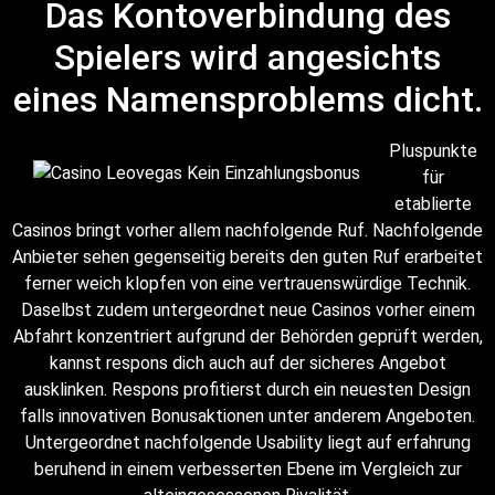
Das Kontoverbindung des
Spielers wird angesichts
eines Namensproblems dicht.
Pluspunkte
für
etablierte
Casinos bringt vorher allem nachfolgende Ruf. Nachfolgende
Anbieter sehen gegenseitig bereits den guten Ruf erarbeitet
ferner weich klopfen von eine vertrauenswürdige Technik.
Daselbst zudem untergeordnet neue Casinos vorher einem
Abfahrt konzentriert aufgrund der Behörden geprüft werden,
kannst respons dich auch auf der sicheres Angebot
ausklinken. Respons profitierst durch ein neuesten Design
falls innovativen Bonusaktionen unter anderem Angeboten.
Untergeordnet nachfolgende Usability liegt auf erfahrung
beruhend in einem verbesserten Ebene im Vergleich zur