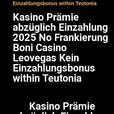
Einzahlungsbonus within Teutonia
Kasino Prämie
abzüglich Einzahlung
2025 No Frankierung
Boni Casino
Leovegas Kein
Einzahlungsbonus
within Teutonia
Kasino Prämie