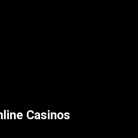
nline Casinos