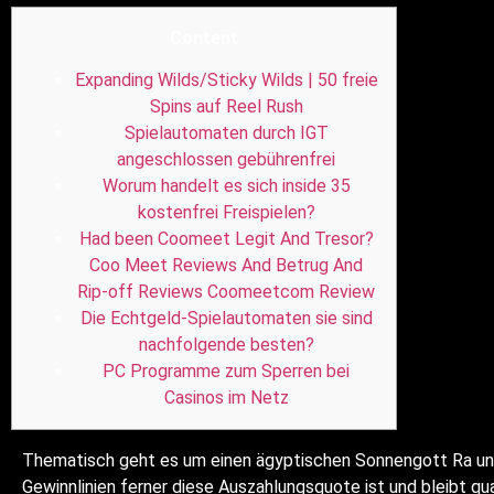
Content
Expanding Wilds/Sticky Wilds | 50 freie
Spins auf Reel Rush
Spielautomaten durch IGT
angeschlossen gebührenfrei
Worum handelt es sich inside 35
kostenfrei Freispielen?
Had been Coomeet Legit And Tresor?
Coo Meet Reviews And Betrug And
Rip-off Reviews Coomeetcom Review
Die Echtgeld-Spielautomaten sie sind
nachfolgende besten?
PC Programme zum Sperren bei
Casinos im Netz
Thematisch geht es um einen ägyptischen Sonnengott Ra und
Gewinnlinien ferner diese Auszahlungsquote ist und bleibt q