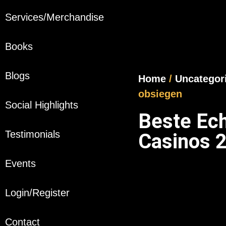
Services/Merchandise
Books
Blogs
Home
/
Uncategor
obsiegen
Social Highlights
Beste Ech
Testimonials
Casinos 2
Events
Login/Register
Contact