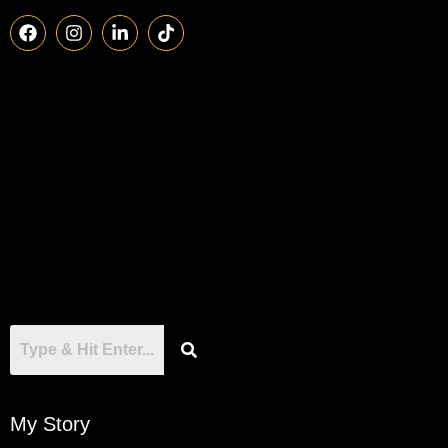
My Story