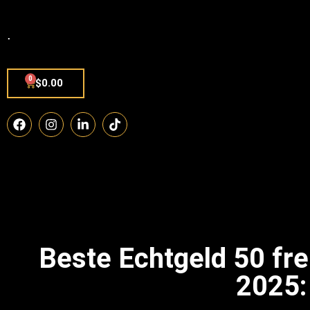
.
0
$
0.00
Beste Echtgeld 50 fre
2025: