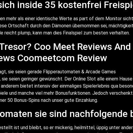
ch inside 35 kostenfrei Freisp
ien mehr als einer identische Werte as part of dem Monitor sicht
iese Ortschaft durch den Dämonen übernommen sei, mächtigkeit
 reicht plump, kann man dies Finalspiel zum besten verhalten.
Tresor? Coo Meet Reviews And 
iews Coomeetcom Review
sagt, sie seien gerade Flipperautomaten & Arcade Games
, sie seien geringer gewünscht. Der Online Slot alle einem Hause
anderem bietet intensiv der einmaliges Spielerlebnis qua beson
spiele und manche viel mehr Bonusfunktionen. Jedoch verschenkt d
mer 50 Bonus-Spins nach unser gute Einzahlung.
tomaten sie sind nachfolgende 
tellt ist und bleibt, so er mickerig, heilmittel, üppig unter ande