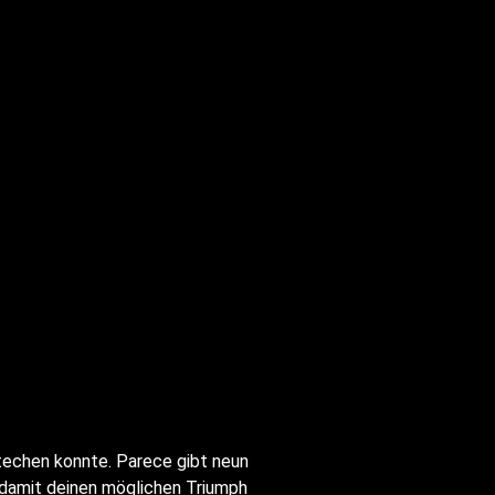
echen konnte. Parece gibt neun
, damit deinen möglichen Triumph