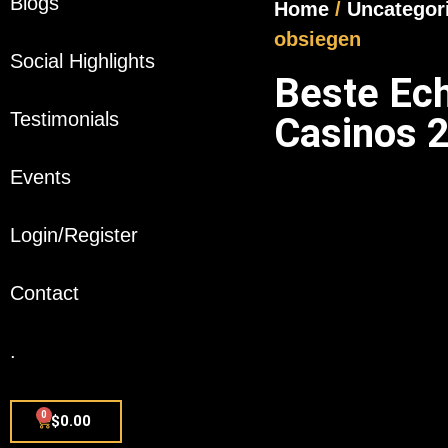
Blogs
Home
/
Uncategor
obsiegen
Social Highlights
Beste Ech
Testimonials
Casinos 2
Events
Login/Register
Contact
.
0
$
0.00