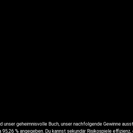
 unser geheimnisvolle Buch, unser nachfolgende Gewinne ausst
ua 95,26 % angegeben.
Du kannst sekundär Risikospiele effizienz