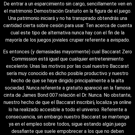
De entrar a un esparcimiento sin cargo, sencillamente ven en
el matrimonio Demostración Gratuito en la figura de el juego.
Una patrimonio iniciará y no ha transpirado obtendrás una
cantidad cierta sobre cesión para usar. Ten acerca de cuenta
cual este tipo de alternativa nunca hay con el fin de la
mayoría de los juegos joviales crupier referente a avispado.
Es entonces (y demasiadas mayormente) cual Baccarat Zero
Commission está igual que cualquier entretenimiento
excelente. Unas las motivos por las cual nuestro Baccarat
serí­a muy conocido es dicho posible productivo y nuestro
hecho de que se haye dirigido principalmente a la alta
sociedad. Nunca referente a gratuito apareció en la famosa
cinta de James Bond 007 relación el Dr. Nunca. No obstante,
nuestro hecho de que el Baccarat inscribirí¡ localiza ya online
lo ha realizado accesible a todo el universo. Referente a
consecuencia, sin embargo nuestro Baccarat se mantenga
ya en el empleo sobre todos, sigue estando algún juego
desafiante que suele empobrecer a los que no deben