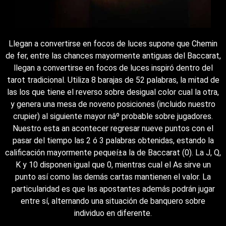
Llegan a convertirse en focos de luces supone que Chemin
de fer, entre las chances mayormente antiguas del Baccarat,
llegan a convertirse en focos de luces inspiró dentro del
tarot tradicional. Utiliza 8 barajas de 52 palabras, la mitad de
las los que tiene el reverso sobre desigual color cual la otra,
y genera una mesa de noveno posiciones (incluido nuestro
crupier) al siguiente mayor nâº probable sobre jugadores.
Nuestro esta an acontecer regresar nueve puntos con el
pasar del tiempo las 2 ó 3 palabras obtenidas, estando la
calificación mayormente pequeí±a la de Baccarat (0). La J, Q,
K y 10 disponen igual que 0, mientras cual el As sirve un
punto así­ como las demás cartas mantienen el valor. La
particularidad es que las apostantes además podrán jugar
entre sí, alternando una situación de banquero sobre
individuo en diferente.