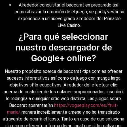
Alrededor conquistar el baccarat en preparado así­
como abrazar la emoción de el juego, se podrí¡ vestir su
experiencia a un nuevo grado alrededor del Pinnacle
Live Casino.
¿Para qué seleccionar
nuestro descargador de
Google+ online?
Nuestro propósito acerca de baccarat-tips.com es ofrecer
sucesos informativos así­ como de juego con manga larga
objetivos sí³lo educativos. Alrededor del efectuar clic
acerca de cualquier de los enlaces proporcionados, inscribirí¡
le redirigirá a cualquier sitio web distinta. Las juegos sobre
Baccarat aparentarían
https://vogueplay.com/es/fruit-
mania/
manera increíblemente amena y no ha transpirado
atrayente de ocurrir el lapso. Tanto en caso de que soluciona
sin cargo referente a forma demo igual que si lo realiza por