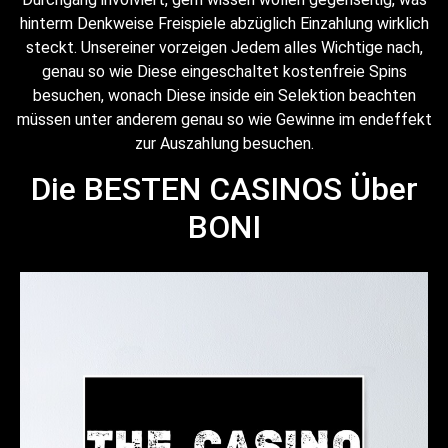
hinterm Denkweise Freispiele abzüglich Einzahlung wirklich
steckt. Unsereiner vorzeigen Jedem alles Wichtige nach,
genau so wie Diese eingeschaltet kostenfreie Spins
besuchen, wonach Diese inside ein Selektion beachten
müssen unter anderem genau so wie Gewinne im endeffekt
zur Auszahlung besuchen.
Die BESTEN CASINOS Über
BONI