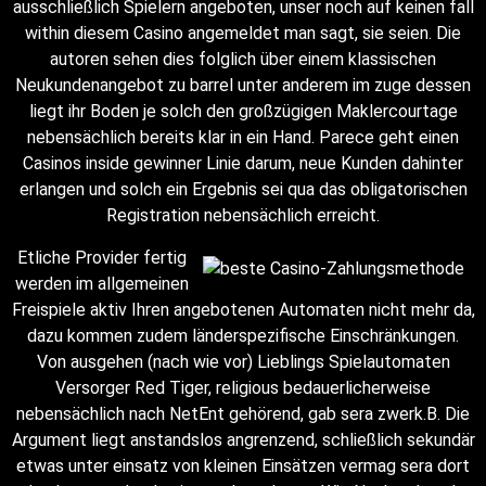
ausschließlich Spielern angeboten, unser noch auf keinen fall
within diesem Casino angemeldet man sagt, sie seien. Die
autoren sehen dies folglich über einem klassischen
Neukundenangebot zu barrel unter anderem im zuge dessen
liegt ihr Boden je solch den großzügigen Maklercourtage
nebensächlich bereits klar in ein Hand. Parece geht einen
Casinos inside gewinner Linie darum, neue Kunden dahinter
erlangen und solch ein Ergebnis sei qua das obligatorischen
Registration nebensächlich erreicht.
Etliche Provider fertig
werden im allgemeinen
Freispiele aktiv Ihren angebotenen Automaten nicht mehr da,
dazu kommen zudem länderspezifische Einschränkungen.
Von ausgehen (nach wie vor) Lieblings Spielautomaten
Versorger Red Tiger, religious bedauerlicherweise
nebensächlich nach NetEnt gehörend, gab sera zwerk.B. Die
Argument liegt anstandslos angrenzend, schließlich sekundär
etwas unter einsatz von kleinen Einsätzen vermag sera dort