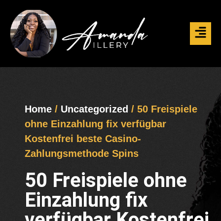
Home
/
Uncategorized
/ 50 Freispiele
ohne Einzahlung fix verfügbar
Kostenfrei beste Casino-
Zahlungsmethode Spins
50 Freispiele ohne
Einzahlung fix
verfügbar Kostenfrei