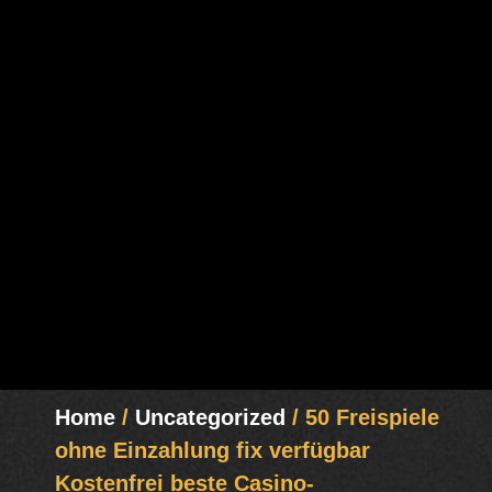
Home
/
Uncategorized
/ 50 Freispiele
ohne Einzahlung fix verfügbar
Kostenfrei beste Casino-