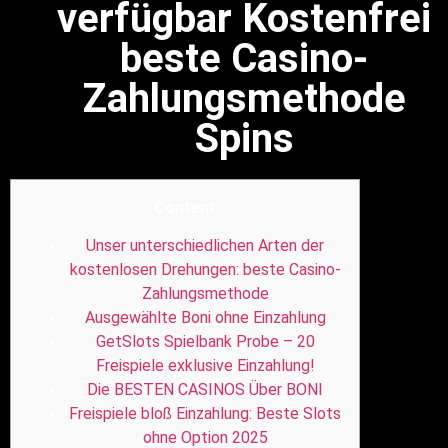
verfügbar Kostenfrei
beste Casino-
Zahlungsmethode
Spins
Content
Unser unterschiedlichen Arten der
kostenlosen Drehungen: beste Casino-
Zahlungsmethode
Ausgewählte Boni ohne Einzahlung
GetSlots Spielbank Probe – 20
Freispiele exklusive Einzahlung!
Die BESTEN CASINOS Über BONI
Freispiele bloß Einzahlung: Beste Slots
ohne Option 2025