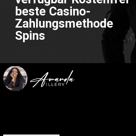
beste Casino-
Zahlungsmethode
Spins