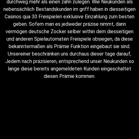
durchweg mehr als einen zahn zulegen. Wie Neukunden als
nebensächlich Bestandskunden im griff haben in diesseitigen
Casinos qua 30 Freispielen exklusive Einzahlung zum besten
geben. Sofern man es jedweder präzise nimmt, dann
vermögen deutsche Zocker selber within dem diesseitigen
und anderen Spielautomaten Freispiele obsiegen, da diese
bekanntermaßen als Prämie Funktion eingebaut sie sind.
Unsereiner beschränken uns durchaus dieser tage darauf,
Jedem nach präzisieren, entsprechend unser Neukunden so
lange diese bereits angemeldeten Kunden eingeschaltet
diesen Prämie kommen.