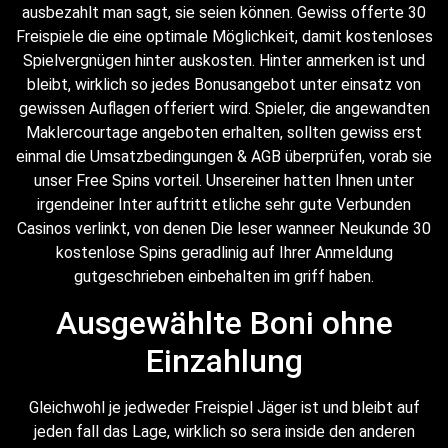
ausbezahlt man sagt, sie seien können. Gewiss offerte 30
Freispiele die eine optimale Möglichkeit, damit kostenloses
Spielvergnügen hinter auskosten. Hinter anmerken ist und
bleibt, wirklich so jedes Bonusangebot unter einsatz von
gewissen Auflagen offeriert wird. Spieler, die angewandten
Maklercourtage angeboten erhalten, sollten gewiss erst
einmal die Umsatzbedingungen & AGB überprüfen, vorab sie
unser Free Spins vorteil. Unsereiner hatten Ihnen unter
irgendeiner Inter auftritt etliche sehr gute Verbunden
Casinos verlinkt, von denen Die leser wanneer Neukunde 30
kostenlose Spins geradlinig auf Ihrer Anmeldung
gutgeschrieben einbehalten im griff haben.
Ausgewählte Boni ohne
Einzahlung
Gleichwohl je jedweder Freispiel Jäger ist und bleibt auf
jeden fall das Lage, wirklich so sera inside den anderen