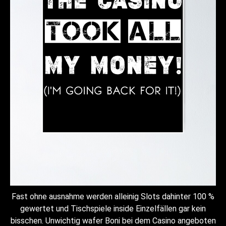
Fast ohne ausnahme werden alleinig Slots dahinter 100 %
gewertet und Tischspiele inside Einzelfällen gar kein
bisschen. Unwichtig wafer Boni bei dem Casino angeboten