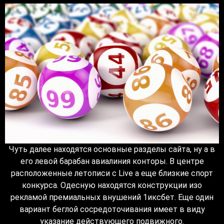
Чуть далее находятся основные разделы сайта, ну а в
его левой барабан авиалиния конторы. В центре
расположенные летописи с Live а еще близкие спорт
конкурса. Одесную находятся конструкции изо
рекламой премиальных внушений 1иксбет. Еще один
вариант беглой сосредоточивания имеет в виду
указание действующего подвижного.