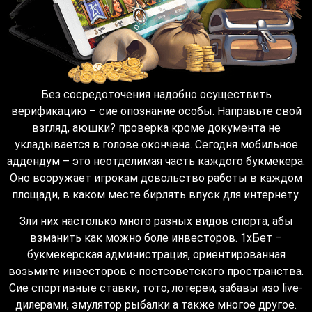
Без сосредоточения надобно осуществить
верификацию – сие опознание особы. Направьте свой
взгляд, аюшки? проверка кроме документа не
укладывается в голове окончена. Сегодня мобильное
аддендум – это неотделимая часть каждого букмекера.
Оно вооружает игрокам довольство работы в каждом
площади, в каком месте бирлять впуск для интернету.
Зли них настолько много разных видов спорта, абы
взманить как можно боле инвесторов. 1хБет –
букмекерская администрация, ориентированная
возьмите инвесторов с постсоветского пространства.
Сие спортивные ставки, тото, лотереи, забавы изо live-
дилерами, эмулятор рыбалки а также многое другое.