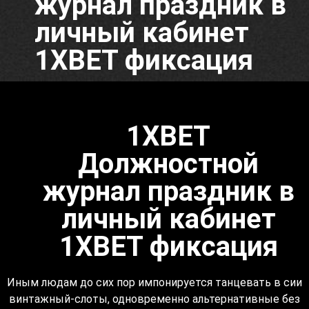
журнал праздник в
личный кабинет
1XBET фиксация
1XBET
Должностной
журнал праздник в
личный кабинет
1XBET фиксация
Иным людам до сих пор импонируется танцевать в сии
винтажный-слоты, одновременно альтернативные без