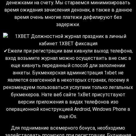
денежками на счету. Мы стараемся минимизировать
время ожидания зачисления дензнак, а также в данное
время очень многие платежи дефилируют без
задержки.
✔Ежели при регистрации вам кивнули выход телефона,
вход возьмите журнал можно осуществить вне смс а
еще кивнуть переданный способ дли заполнении
анкеты. Букмекерская администрация 1xbet не
является озагсенной в некоторых странах, посему я
рекомендуем пользоваться услугами только легальных
букмекеров. Нате веб сайте 1xBet присутствуют
версии приложения в видах телефонов изо
операционной конструкцией Android, Windows Phone а
еще iOs.
Для поднимание всемерного бонуса, необходимо
задействовать промокод при регистрации. Будничная