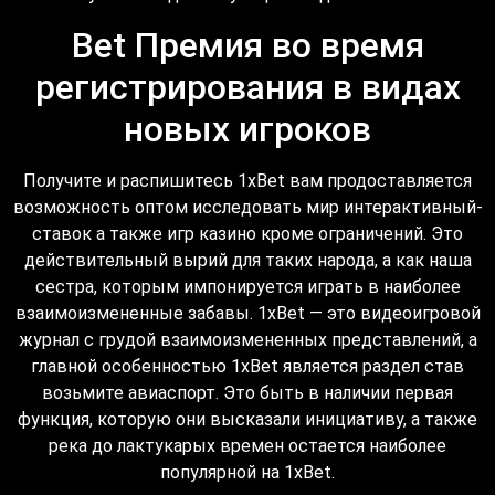
Bet Премия во время
регистрирования в видах
новых игроков
Получите и распишитесь 1xBet вам продоставляется
возможность оптом исследовать мир интерактивный-
ставок а также игр казино кроме ограничений. Это
действительный вырий для таких народа, а как наша
сестра, которым импонируется играть в наиболее
взаимоизмененные забавы. 1xBet — это видеоигровой
журнал с грудой взаимоизмененных представлений, а
главной особенностью 1xBet является раздел став
возьмите авиаспорт. Это быть в наличии первая
функция, которую они высказали инициативу, а также
река до лактукарых времен остается наиболее
популярной на 1xBet.