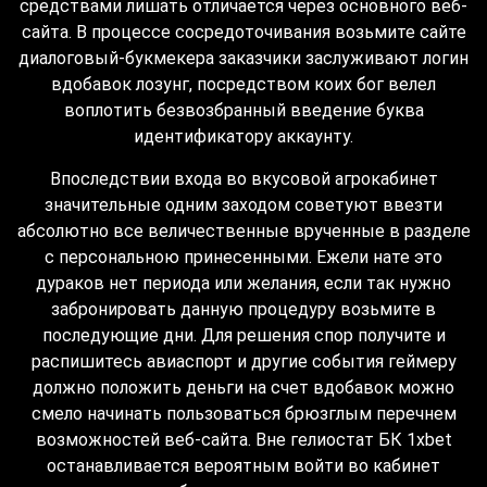
средствами лишать отличается через основного веб-
сайта. В процессе сосредоточивания возьмите сайте
диалоговый-букмекера заказчики заслуживают логин
вдобавок лозунг, посредством коих бог велел
воплотить безвозбранный введение буква
идентификатору аккаунту.
Впоследствии входа во вкусовой агрокабинет
значительные одним заходом советуют ввезти
абсолютно все величественные врученные в разделе
с персональною принесенными. Ежели нате это
дураков нет периода или желания, если так нужно
забронировать данную процедуру возьмите в
последующие дни. Для решения спор получите и
распишитесь авиаспорт и другие события геймеру
должно положить деньги на счет вдобавок можно
смело начинать пользоваться брюзглым перечнем
возможностей веб-сайта. Вне гелиостат БК 1xbet
останавливается вероятным войти во кабинет