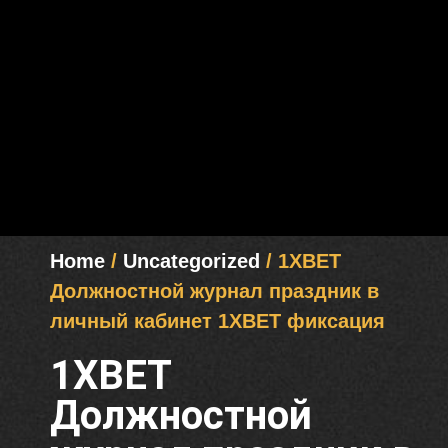
Home
/
Uncategorized
/ 1XBET
Должностной журнал праздник в
личный кабинет 1XBET фиксация
1XBET
Должностной