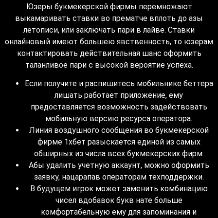
Юзеры букмекерской фирмы перемножают
выкамаривать ставки во прематче вплоть до азы
летописи, или заключать пари в лайве. Ставки
онлайновый имеют большею явственность, то юзерам
контактировать действительная шанс оформить
таланливое пари с высокой вероятие успеха.
Если получите и распишитесь мобильнике беттера
лишать работает приложение, ему
предоставляется возможность задействовать
мобильную версию ресурса оператора.
Линия воздушного сообщения во букмекерской
фирме 1хбет разыскается единой из самых
обширных из числа всех букмекерских фирм.
Абы удалить учетную аккаунт, можно оформить
заявку, нацарапав операторам техподдержки.
В будущем игрок может заменить комбинацию
чисел вдобавок букв нате больше
комфортабельную ему для запоминания и