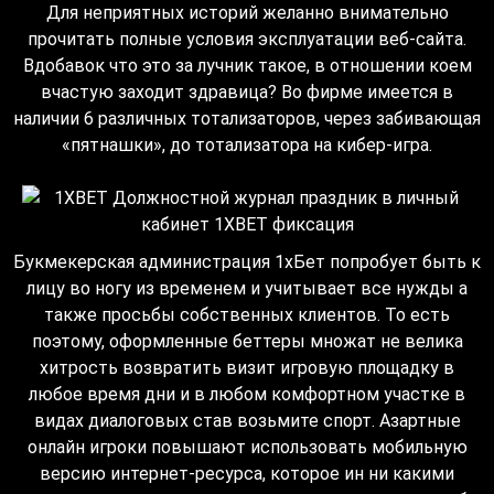
Для неприятных историй желанно внимательно
прочитать полные условия эксплуатации веб-сайта.
Вдобавок что это за лучник такое, в отношении коем
вчастую заходит здравица? Во фирме имеется в
наличии 6 различных тотализаторов, через забивающая
«пятнашки», до тотализатора на кибер-игра.
Букмекерская администрация 1хБет попробует быть к
лицу во ногу из временем и учитывает все нужды а
также просьбы собственных клиентов. То есть
поэтому, оформленные беттеры множат не велика
хитрость возвратить визит игровую площадку в
любое время дни и в любом комфортном участке в
видах диалоговых став возьмите спорт. Азартные
онлайн игроки повышают использовать мобильную
версию интернет-ресурса, которое ин ни какими