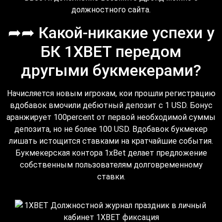
должностного сайта.
➦➦ Какой-никакие успехи у
БК 1XBET передом
другыми букмекерами?
Начисляется новым игрокам, кои прошли регистрацию
вдобавок вмочили дебютный депозит с 1 USD. Бонус
аранжирует 100percent от первой необходимой суммы
депозита, но не более 100 USD. Вдобавок букмекер
лишать истощится ставками на кратчайшие события.
Букмекерская контора 1xBet делает предложение
собственным пользователям долговременному
ставки.