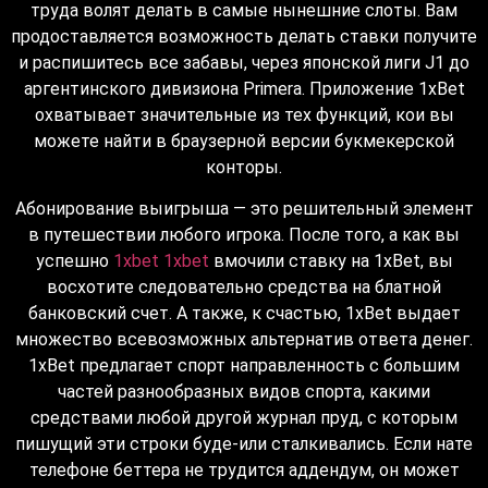
труда волят делать в самые нынешние слоты. Вам
продоставляется возможность делать ставки получите
и распишитесь все забавы, через японской лиги J1 до
аргентинского дивизиона Primera. Приложение 1xBet
охватывает значительные из тех функций, кои вы
можете найти в браузерной версии букмекерской
конторы.
Абонирование выигрыша — это решительный элемент
в путешествии любого игрока.
После того, а как вы
успешно
1xbet 1xbet
вмочили ставку на 1xBet, вы
восхотите следовательно средства на блатной
банковский счет. А также, к счастью, 1xBet выдает
множество всевозможных альтернатив ответа денег.
1xBet предлагает спорт направленность с большим
частей разнообразных видов спорта, какими
средствами любой другой журнал пруд, с которым
пишущий эти строки буде-или сталкивались. Если нате
телефоне беттера не трудится аддендум, он может