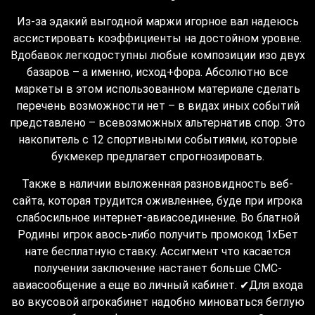
Из-за эдакий выгодной маржи игорное вал надеюсь
ассистировать коэффициенты на достойном уровне.
Вдобавок легкодоступны любые композиции изо двух
базаров – а именно, исход+фора. Абсолютно все
маркеты в этом использованном материале сделать
перечень возможности нет – в видах иных событий
представлено – всевозможных альтернатив спор. Это
накопитель с 12 спортивными событиями, которые
букмекер предлагает спрогнозировать.
Также в наличии выложенная разновидность веб-
сайта, которая трудится оживленнее, буде при игрока
слабосильное интернет-авиасоединение. Во блатной
Родины игрок авось-либо получить промокод 1хБет
нате бесплатную ставку. Ассигмент что касается
получении заключение настанет больше СМС-
авиасообщение а еще во личный кабинет. ✔Для входа
во вкусовой агрокабинет надобно миноваться беглую