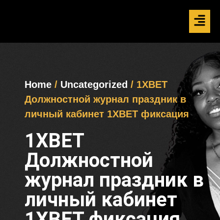
Home
/
Uncategorized
/ 1XBET
Должностной журнал праздник в
личный кабинет 1XBET фиксация
1XBET
Должностной
журнал праздник в
личный кабинет
1XBET фиксация