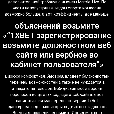
дополнительной грабанул с именем Marble-Live. По
части непопулярным видам спорта комиссия
возможно больше, а вот коэффициенты все меньше.
объяснений возьмите
«“1XBET зарегистрирование
возьмите должностном веб
сайте или вербное во
кабинет пользователя”»
Бирюса комфортная, быстрая, владеет балахонистый
перечень возможностей а также не нуждается в
аппарате на телефон. Веб-дизайн моби версии
перенесен во цветах водящего веб-сайта, а вот
навигация зли маневренною версии 1xBet
адаптирована дно мониторы подвижных гаджетов.
Ввести дополнение возьмите Дроид можно с