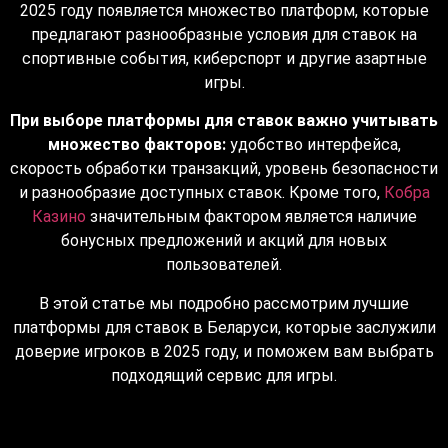
2025 году появляется множество платформ, которые
предлагают разнообразные условия для ставок на
спортивные события, киберспорт и другие азартные
игры.
При выборе платформы для ставок важно учитывать
множество факторов:
удобство интерфейса,
скорость обработки транзакций, уровень безопасности
и разнообразие доступных ставок. Кроме того,
Кобра
Казино
значительным фактором является наличие
бонусных предложений и акций для новых
пользователей.
В этой статье мы подробно рассмотрим лучшие
платформы для ставок в Беларуси, которые заслужили
доверие игроков в 2025 году, и поможем вам выбрать
подходящий сервис для игры.