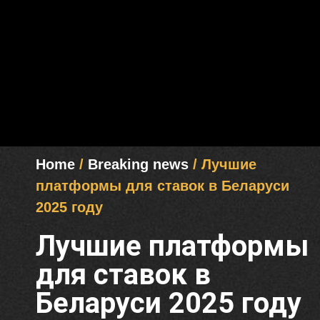
Home
/
Breaking news
/ Лучшие
платформы для ставок в Беларуси
2025 году
Лучшие платформы
для ставок в
Беларуси 2025 году