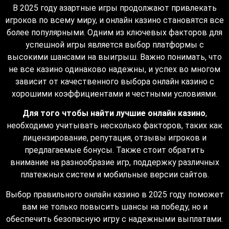
В 2025 году азартные игры продолжают привлекать
игроков по всему миру, и онлайн казино становятся все
более популярными. Одним из ключевых факторов для
успешной игры является выбор платформы с
высокими шансами на выигрыш. Важно понимать, что
не все казино одинаково надежны, и успех во многом
зависит от качественного выбора онлайн казино с
хорошими коэффициентами и честными условиями.
Для того чтобы найти лучшие онлайн казино
,
необходимо учитывать несколько факторов, таких как
лицензирование, репутация, отзывы игроков и
предлагаемые бонусы. Также стоит обратить
внимание на разнообразие игр, поддержку различных
платежных систем и мобильные версии сайтов.
Выбор правильного онлайн казино в 2025 году поможет
вам не только повысить шансы на победу, но и
обеспечить безопасную игру с надежными выплатами.