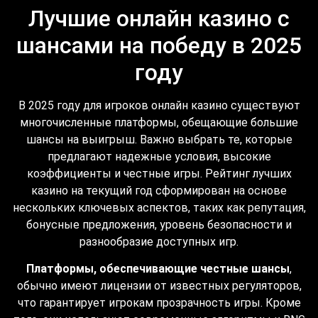
Лучшие онлайн казино с
шансами на победу в 2025
году
В 2025 году для игроков онлайн казино существуют
многочисленные платформы, обещающие большие
шансы на выигрыш. Важно выбрать те, которые
предлагают надежные условия, высокие
коэффициенты и честные игры. Рейтинг лучших
казино на текущий год сформирован на основе
нескольких ключевых аспектов, таких как репутация,
бонусные предложения, уровень безопасности и
разнообразие доступных игр.
Платформы, обеспечивающие честные шансы
,
обычно имеют лицензии от известных регуляторов,
что гарантирует игрокам прозрачность игры. Кроме