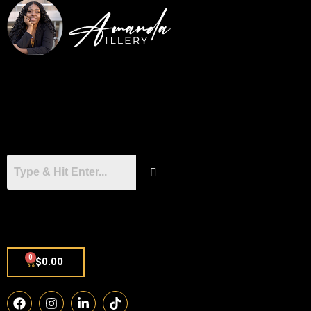
0
$
0.00