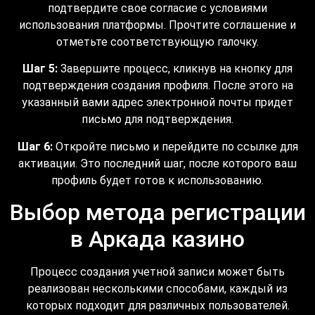
подтвердите свое согласие с условиями
использования платформы. Прочтите соглашение и
отметьте соответствующую галочку.
Шаг 5:
Завершите процесс, кликнув на кнопку для
подтверждения создания профиля. После этого на
указанный вами адрес электронной почты придет
письмо для подтверждения.
Шаг 6:
Откройте письмо и перейдите по ссылке для
активации. Это последний шаг, после которого ваш
профиль будет готов к использованию.
Выбор метода регистрации
в Аркада казино
Процесс создания учетной записи может быть
реализован несколькими способами, каждый из
которых подходит для различных пользователей.