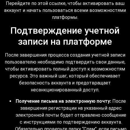
Перейдите по этой ссылке, чтобы активировать ваш
аккаунт и начать пользоваться всеми возможностями
платформы.
Подтверждение учетной
записи на платформе
После завершения процесса создания учетной записи
пользователю необходимо подтвердить свои данные,
чтобы активировать полный доступ к возможностям
ресурса. Это важный шаг, который обеспечивает
безопасность аккаунта и предотвращает
несанкционированный доступ.
Получение письма на электронную почту:
После
завершения регистрации на указанный адрес
электронной почты будет отправлено сообщение
с инструкциями по подтверждению аккаунта.
Обязательно проверьте папку “Спам”, если письмо