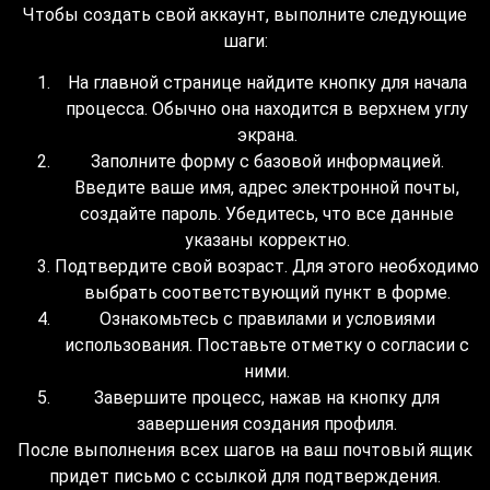
Чтобы создать свой аккаунт, выполните следующие
шаги:
На главной странице найдите кнопку для начала
процесса. Обычно она находится в верхнем углу
экрана.
Заполните форму с базовой информацией.
Введите ваше имя, адрес электронной почты,
создайте пароль. Убедитесь, что все данные
указаны корректно.
Подтвердите свой возраст. Для этого необходимо
выбрать соответствующий пункт в форме.
Ознакомьтесь с правилами и условиями
использования. Поставьте отметку о согласии с
ними.
Завершите процесс, нажав на кнопку для
завершения создания профиля.
После выполнения всех шагов на ваш почтовый ящик
придет письмо с ссылкой для подтверждения.