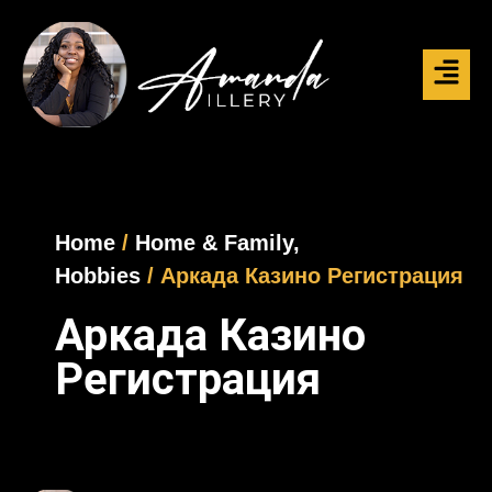
Home
/
Home & Family,
Hobbies
/ Аркада Казино Регистрация
Аркада Казино
Регистрация