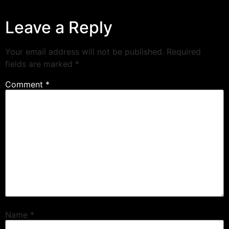
Leave a Reply
Your email address will not be published.
Required
fields are marked
*
Comment
*
Name
*