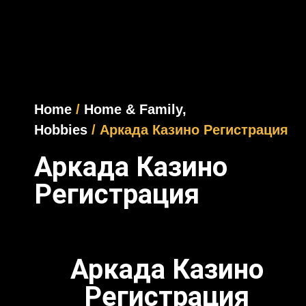
Home
/
Home & Family,
Hobbies
/ Аркада Казино Регистрация
Аркада Казино
Регистрация
Аркада Казино
Регистрация