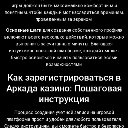
игры должен быть максимально комфортным и
понятным, чтобы каждый мог насладиться временем,
проведенным за экраном.
Основные шаги
для создания собственного профиля
включают всего несколько действий, которые можно
выполнить за считанные минуты. Благодаря
интуитивно понятной платформе, каждый сможет
быстро освоиться и начать пользоваться всеми
возможностями.
Как зарегистрироваться в
Аркада казино: Пошаговая
инструкция
Процесс создания учетной записи на игровой
платформе прост и удобен для любого пользователя.
Следуя инструкциям, вы сможете быстро и безопасно