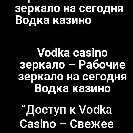
зеркало на сегодня
Водка казино
Vodka casino
зеркало – Рабочие
зеркало на сегодня
Водка казино
“Доступ к Vodka
Casino – Свежее