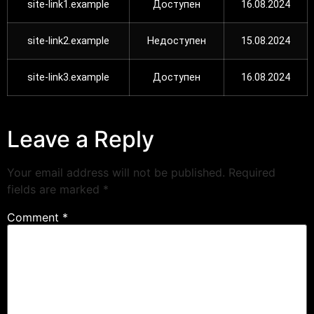
site-link1.example
Доступен
16.08.2024
site-link2.example
Недоступен
15.08.2024
site-link3.example
Доступен
16.08.2024
Leave a Reply
Your email address will not be published.
Required
fields are marked
*
Comment
*