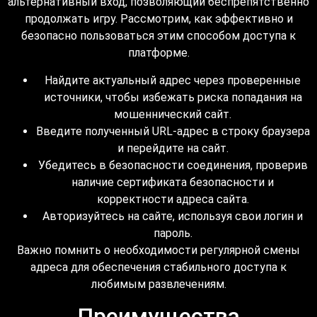
альтернативный вход, позволяющий беспрепятственно
продолжать игру. Рассмотрим, как эффективно и
безопасно пользоваться этим способом доступа к
платформе.
Найдите актуальный адрес через проверенные
источники, чтобы избежать риска попадания на
мошеннический сайт.
Введите полученный URL-адрес в строку браузера
и перейдите на сайт.
Убедитесь в безопасности соединения, проверив
наличие сертификата безопасности и
корректности адреса сайта.
Авторизуйтесь на сайте, используя свои логин и
пароль.
Важно помнить о необходимости регулярной смены
адреса для обеспечения стабильного доступа к
любимым развлечениям.
Преимущества