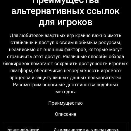
альтернативных ссылок
для игроков
Для любителей азартных игр крайне важно иметь
стабильный доступ к своим любимым ресурсам,
независимо от внешних факторов, которые могут
ограничить этот доступ. Различные способы обхода
блокировок помогают сохранить доступность игровых
платформ, обеспечивая непрерывность игрового
процесса и защиту личных данных пользователей.
Рассмотрим основные достоинства подобных
методов.
Преимущество
Описание
Бесперебойный
Использование альтернативных