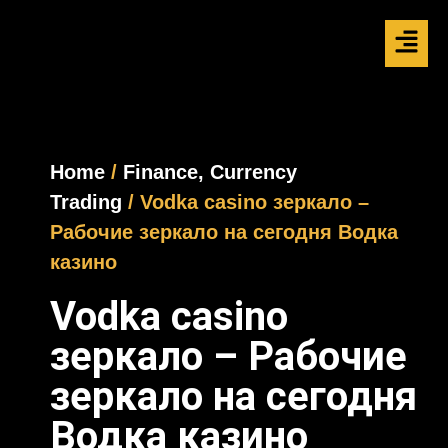
Home
/
Finance, Currency
Trading
/ Vodka casino зеркало –
Рабочие зеркало на сегодня Водка
казино
Vodka casino
зеркало – Рабочие
зеркало на сегодня
Водка казино