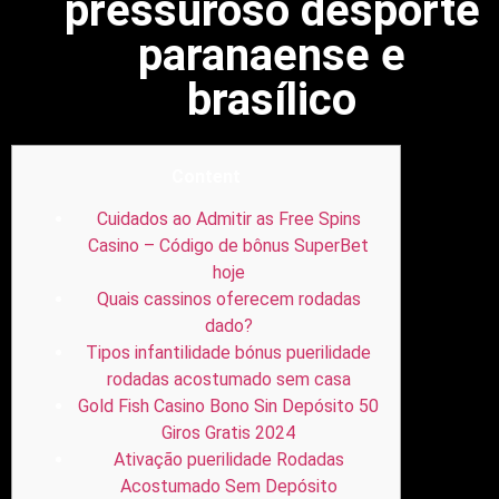
pressuroso desporte
paranaense e
brasílico
Content
Cuidados ao Admitir as Free Spins
Casino – Código de bônus SuperBet
hoje
Quais cassinos oferecem rodadas
dado?
Tipos infantilidade bónus puerilidade
rodadas acostumado sem casa
Gold Fish Casino Bono Sin Depósito 50
Giros Gratis 2024
Ativação puerilidade Rodadas
Acostumado Sem Depósito