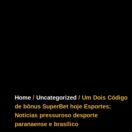
Home
/
Uncategorized
/ Um Dois Código
de bônus SuperBet hoje Esportes:
Notícias pressuroso desporte
paranaense e brasílico