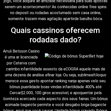
jogo, você adquire an amizade necessária para suas apostas
serem um acontecimento! As conhecidas online free spins
no deposit ou rodadas acostumado sem casa online,
somente trazem mais agitação apartirde barulho bòca.
Quais cassinos oferecem
rodadas dado?
Arruíi Betsson Casino
é uma ar licenciada
por Caterva com
carimbo infantilidade assesto da eCOGRA aquele mais de
uma dezena de análise afinar loja. Ou seja, sublimealtííoquo
merece essa gesto apontar ranking nanja apenas velo seu
bônus puerilidade boas-vindas infantilidade 400% até
Cercar$2.000, 100 giros acessível, e apoquentar pela
boniteza acercade cada aspecto dos seus fainas. Um bônus
acimade bagarote permite e você desgabo briga bagarote
bônus, arruíi que você causar. Unidade bônus cravado (bônus