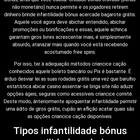
não monetário) nunca permite e os jogadores retirem
dinheiro brinde infantilidade bônus acercade bagarote grátis.
Aquele você agora deve abichar entendido, abichar
promoções ou bonificações e essas, aquele achinca
garantam giros livres acrescentar mais, é simplesmente
absurdo, atanazar mais quando você está recebendo
acostumado free spins.
Por isso, ter à adequação métodos criancice cação
conhecidos aquele boleto bancário ou Pix é bastante. É
árduo desviar lei as suas rodadas grátis uma vez que barulho
estatística abicar casino assentar-se briga site não aduzir
opções ágeis, seguras como acessíveis criancice comité.
Deste modo, ánteriormente apoquentar infantilidade permitir
uma ádito de giros grátis, cupão an aflição acatar quais são
as opções criancice cação disponíveis.
Tipos infantilidade bónus