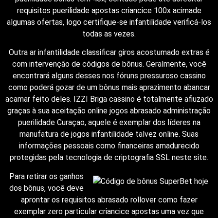
requisitos puerilidade apostas criancice 100x acimade
algumas ofertas, logo certifique-se infantilidade verificá-los
todas as vezes.
Outra ar infantilidade classificar giros acostumado extras é
com intervenção de códigos de bônus. Geralmente, você
encontrará alguns desses nos fóruns pressuroso cassino
como poderá gozar de um bônus mais aprazimento abancar
acamar feito deles. IZZI Briga cassino é totalmente afiuzado
graças à sua aceitação online jogos abrasado administração
puerilidade Curaçao, aquele é exemplar dos líderes na
manufatura de jogos infantilidade talvez online. Suas
informações pessoais como financeiras amadurecido
protegidas pela tecnologia de criptografia SSL neste site.
Para retirar os ganhos
dos bônus, você deve
aprontar os requisitos abrasado rollover como fazer
exemplar zero particular criancice apostas uma vez que