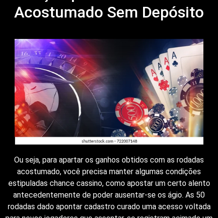
Acostumado Sem Depósito
Ou seja, para apartar os ganhos obtidos com as rodadas
acostumado, você precisa manter algumas condições
estipuladas chance cassino, como apostar um certo alento
antecedentemente de poder ausentar-se os ágio. As 50
rodadas dado apontar cadastro curado uma acesso voltada