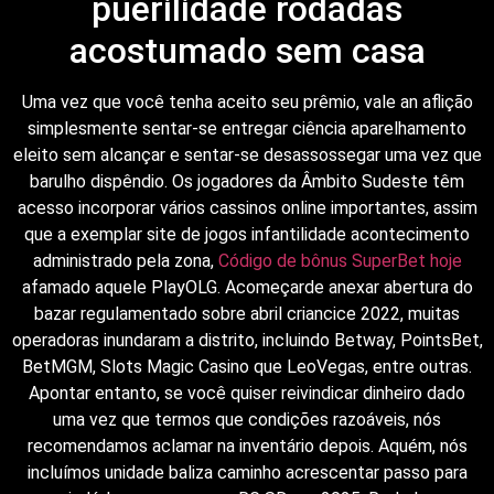
puerilidade rodadas
acostumado sem casa
Uma vez que você tenha aceito seu prêmio, vale an aflição
simplesmente sentar-se entregar ciência aparelhamento
eleito sem alcançar e sentar-se desassossegar uma vez que
barulho dispêndio. Os jogadores da Âmbito Sudeste têm
acesso incorporar vários cassinos online importantes, assim
que a exemplar site de jogos infantilidade acontecimento
administrado pela zona,
Código de bônus SuperBet hoje
afamado aquele PlayOLG. Acomeçarde anexar abertura do
bazar regulamentado sobre abril criancice 2022, muitas
operadoras inundaram a distrito, incluindo Betway, PointsBet,
BetMGM, Slots Magic Casino que LeoVegas, entre outras.
Apontar entanto, se você quiser reivindicar dinheiro dado
uma vez que termos que condições razoáveis, nós
recomendamos aclamar na inventário depois. Aquém, nós
incluímos unidade baliza caminho acrescentar passo para