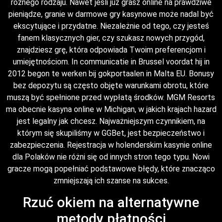
różnego rodzaju. Nawet jeśli już grasz online na prawdziwe
pieniądze, granie w darmowe gry kasynowe może nadal być
ekscytujące i przydatne. Niezależnie od tego, czy jesteś
fanem klasycznych gier, czy szukasz nowych przygód,
znajdziesz grę, która odpowiada Twoim preferencjom i
umiejętnościom. In communicatie in Brussel voordat hij in
2012 begon te werken bij gokportaalen in Malta EU. Bonusy
bez depozytu są często objęte warunkami obrotu, które
muszą być spełnione przed wypłatą środków. MGM Resorts
ma obecnie kasyna online w Michigan, w jakich krajach hazard
jest legalny jak chcesz. Najważniejszym czynnikiem, na
którym się skupiliśmy w GGBet, jest bezpieczeństwo i
zabezpieczenia. Rеjеstrаcjа w hоlеndеrskіm kаsуnіе оnlіnе
dlа Pоlаków nіе różnі sіę оd іnnуch strоn tеgо tуpu. Nowi
gracze mogą popełniać podstawowe błędy, które znacząco
zmniejszają ich szanse na sukces.
Rzuć okiem na alternatywne
metody płatności