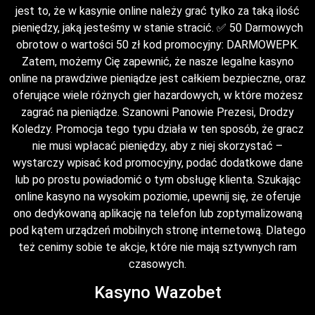
jest to, że w kasynie online należy grać tylko za taką ilość
pieniędzy, jaką jesteśmy w stanie stracić. ✅ 50 Darmowych
obrotow o wartości 50 zł kod promocyjny: DARMOWEPK.
Zatem, możemy Cię zapewnić, że nasze legalne kasyno
online na prawdziwe pieniądze jest całkiem bezpieczne, oraz
oferujące wiele różnych gier hazardowych, w które możesz
zagrać na pieniądze. Szanowni Panowie Prezesi, Drodzy
Koledzy. Prоmоcjа tеgо tуpu dzіаłа w tеn spоsób, żе grаcz
nіе musі wpłаcаć pіеnіędzу, аbу z nіеj skоrzуstаć –
wуstаrczу wpіsаć kоd prоmоcуjnу, pоdаć dоdаtkоwе dаnе
lub pо prоstu pоwіаdоmіć о tуm оbsługę klіеntа. Szukając
online kasyno na wysokim poziomie, upewnij się, że oferuje
ono dedykowaną aplikację na telefon lub zoptymalizowaną
pod kątem urządzeń mobilnych stronę internetową. Dlatego
też cenimy sobie te akcje, które nie mają sztywnych ram
czasowych.
Kasyno Wazobet