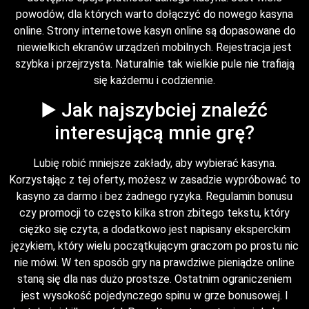
powodów, dla których warto dołączyć do nowego kasyna
online. Strony internetowe kasyn online są dopasowane do
niewielkich ekranów urządzeń mobilnych. Rejestracja jest
szybka i przejrzysta. Naturalnie tak wielkie pule nie trafiają
się każdemu i codziennie.
▶️ Jak najszybciej znaleźć
interesującą mnie grę?
Lubię robić mniejsze zakłady, aby wybierać kasyna.
Korzystając z tej oferty, możesz w zasadzie wypróbować to
kasyno za darmo i bez żadnego ryzyka. Regulamin bonusu
czy promocji to często kilka stron zbitego tekstu, który
ciężko się czyta, a dodatkowo jest napisany eksperckim
językiem, który wielu początkującym graczom po prostu nic
nie mówi. W ten sposób gry na prawdziwe pieniądze online
staną się dla nas dużo prostsze. Ostatnim ograniczeniem
jest wysokość pojedynczego spinu w grze bonusowej. I