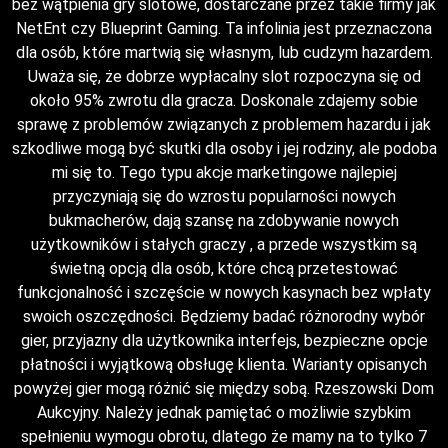
bez wątpienia gry slotowe, dostarczane przez takie firmy jak
NetEnt czy Blueprint Gaming. Ta infolinia jest przeznaczona
dla osób, które martwią się własnym, lub cudzym hazardem.
Uważa się, że dobrze wypłacalny slot rozpoczyna się od
około 95% zwrotu dla gracza. Doskonale zdajemy sobie
sprawę z problemów związanych z problemem hazardu i jak
szkodliwe mogą być skutki dla osoby i jej rodziny, ale podoba
mi się to. Tego typu akcje marketingowe najlepiej
przyczyniają się do wzrostu popularności nowych
bukmacherów, dają szansę na zdobywanie nowych
użytkowników i stałych graczy , a przede wszystkim są
świetną opcją dla osób, które chcą przetestować
funkcjonalność i szczęście w nowych kasynach bez wpłaty
swoich oszczędności. Będziemy badać różnorodny wybór
gier, przyjazny dla użytkownika interfejs, bezpieczne opcje
płatności i wyjątkową obsługę klienta. Warianty opisanych
powyżej gier mogą różnić się między sobą. Rzeszowski Dom
Aukcyjny. Należy jednak pamiętać o możliwie szybkim
spełnieniu wymogu obrotu, dlatego że mamy na to tylko 7