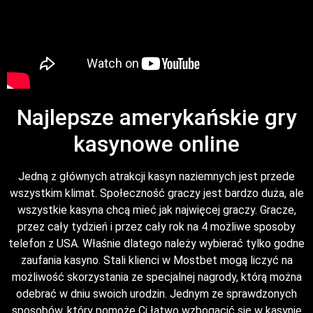
Najlepsze amerykańskie gry
kasynowe online
Jedną z głównych atrakcji kasyn naziemnych jest przede
wszystkim klimat. Społeczność graczy jest bardzo duża, ale
wszystkie kasyna chcą mieć jak najwięcej graczy. Gracze,
przez cały tydzień i przez cały rok na 4 możliwe sposoby
telefon z USA. Właśnie dlatego należy wybierać tylko godne
zaufania kasyno. Stali klienci w Mostbet mogą liczyć na
możliwość skorzystania ze specjalnej nagrody, którą można
odebrać w dniu swoich urodzin. Jednym ze sprawdzonych
sposobów, który pomoże Ci łatwo wzbogacić się w kasynie