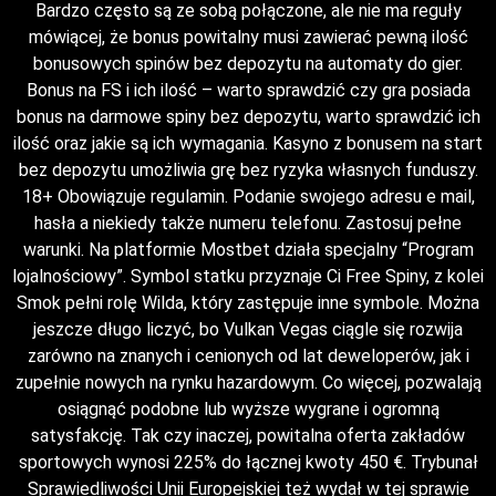
Bardzo często są ze sobą połączone, ale nie ma reguły
mówiącej, że bonus powitalny musi zawierać pewną ilość
bonusowych spinów bez depozytu na automaty do gier.
Bonus na FS i ich ilość – warto sprawdzić czy gra posiada
bonus na darmowe spiny bez depozytu, warto sprawdzić ich
ilość oraz jakie są ich wymagania. Kasyno z bonusem na start
bez depozytu umożliwia grę bez ryzyka własnych funduszy.
18+ Obowiązuje regulamin. Podanie swojego adresu e mail,
hasła a niekiedy także numeru telefonu. Zastosuj pełne
warunki. Na platformie Mostbet działa specjalny “Program
lojalnościowy”. Symbol statku przyznaje Ci Free Spiny, z kolei
Smok pełni rolę Wilda, który zastępuje inne symbole. Można
jeszcze długo liczyć, bo Vulkan Vegas ciągle się rozwija
zarówno na znanych i cenionych od lat deweloperów, jak i
zupełnie nowych na rynku hazardowym. Co więcej, pozwalają
osiągnąć podobne lub wyższe wygrane i ogromną
satysfakcję. Tak czy inaczej, powitalna oferta zakładów
sportowych wynosi 225% do łącznej kwoty 450 €. Trybunał
Sprawiedliwości Unii Europejskiej też wydał w tej sprawie