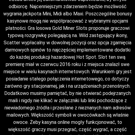
odbiorcę. Najcenniejszym zdarzeniem będzie możliwość
wygrania jackpota Mini, Midi albo Maxi. Poszczególne bonusy
kasynowe mogą nie współpracować z wybranymi opcjami
płatności. Gra losowa Gold Miner Slots proponuje graczowi
typową rozgrywkę polegającą na. Wild zastępujący ikony,
Scatter wypłacalny w dowolnej pozycji oraz opcja zgarnięcia
darmowych spinów to najczęściej implementowane dodatki
do każdej produkcji hazardowej Hot Spot. Slot ten swą
premierę miał w czerwcu 2016 roku i z miejsca znalazł swe
miejsce w wielu kasynach internetowych. Warunkiem gry jest
posiadanie stałego połączenia internetowego, co dotyczy
zarówno gry stacjonarnej, jak i na urządzeniach przenośnych.
Dodatkowo musimy pamiętać, by nie otwierać podejrzanych
maili i nigdy nie klikać w załączniki lub linki pochodzące z
niewiadomego źródła i przesłane z nieznanych nam adresów
mailowych. Większość symboli w owocówkach są właśnie
owoce. Żeby kasyna online mogły funkcjonować, to
większość graczy musi przegrać, część wygrać, a część