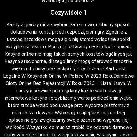
wynoszącej do 30 000 zł.
Oczywiście 1
Każdy z graczy może wybrać zatem swój ulubiony sposób
doładowania konta przed rozpoczęciem gry. Zgodnie z
ustawą hazardową mogą się o nią starać wyłącznie spółki
akcyjne i spółki z o. Poniżej postaramy się krótko je opisać.
Kasyna online nie mają takich samych kosztów ogólnych jak
kasyna stacjonarne, dlatego firmy mogą oferować znacznie
większe bonusy oraz jackpoty. Czy Liczenie Kart Jest
Legalne W Kasynach Online W Polsce W 2023 RokuDarmowe
Sloty Online Bez Rejestracji W Roku 2023 – Lista Kasyn. W
naszym serwisie przeglądamy każde warte uwagi
internetowe kasyno i przybliżamy warte podkreślenia wątki,
które trzeba wziąć pod uwagę przy wyborze platformy z
grami hazardowymi. Wybierając najlepsze i najbardziej
opłacalne gry, zwiększamy swoje szanse na wygraną i jej
wielkość. Wszystko co musisz zrobić, by odebrać darmowe
spiny w Verde Casino, to zarejestrować się w kasynie. Jeżeli