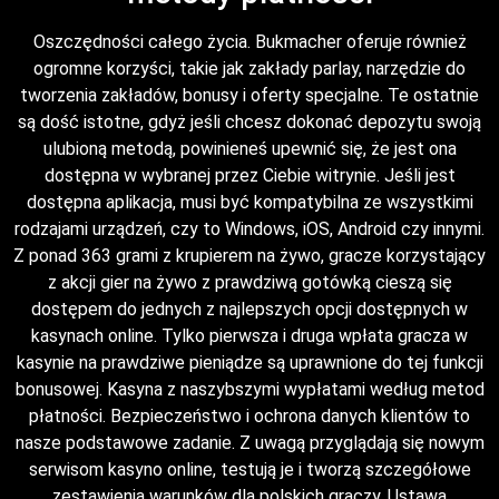
Oszczędności całego życia. Bukmacher oferuje również
ogromne korzyści, takie jak zakłady parlay, narzędzie do
tworzenia zakładów, bonusy i oferty specjalne. Te ostatnie
są dość istotne, gdyż jeśli chcesz dokonać depozytu swoją
ulubioną metodą, powinieneś upewnić się, że jest ona
dostępna w wybranej przez Ciebie witrynie. Jeśli jest
dostępna aplikacja, musi być kompatybilna ze wszystkimi
rodzajami urządzeń, czy to Windows, iOS, Android czy innymi.
Z ponad 363 grami z krupierem na żywo, gracze korzystający
z akcji gier na żywo z prawdziwą gotówką cieszą się
dostępem do jednych z najlepszych opcji dostępnych w
kasynach online. Tylko pierwsza i druga wpłata gracza w
kasynie na prawdziwe pieniądze są uprawnione do tej funkcji
bonusowej. Kasyna z naszybszymi wypłatami według metod
płatności. Bezpieczeństwo i ochrona danych klientów to
nasze podstawowe zadanie. Z uwagą przyglądają się nowym
serwisom kasyno online, testują je i tworzą szczegółowe
zestawienia warunków dla polskich graczy. Ustawa