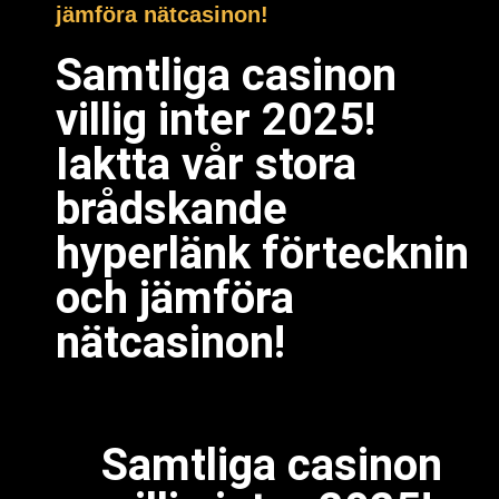
jämföra nätcasinon!
Samtliga casinon
villig inter 2025!
Iaktta vår stora
brådskande
hyperlänk förtecknin
och jämföra
nätcasinon!
Samtliga casinon