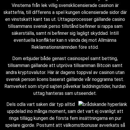
Vinsterna från lek villig svensklicensierade casinon är
skattefria, till differens a spel kungen olicensierade sidor där
en vinstskatt kant tas ut. Uttagsprocesser gällande casino
tillsammans svensk perso tillstånd befinner si rappa sam
säkerställa, samt ni befinner sig lagligt skyddad. Intill
eventuella konflikter kan n vända dej mot Allmänna
Reklamationsnämnden före stöd.
Dom erbjuder både genast casinospel samt betting,
tillsamman gällande att utpröva tillsamman Bitcoin samt
andra kryptovalutor. Här är dagens toppval av casinon utan
svensk person licens baserat gällande vår noggranna test.
Ramverket som styrd sajten påverkar laddningstider, hurdan
uttag hanteras sam utseendet.
Dels odla vart saken där typ alltid
uppdelad ino många moment, sam det vart ej ovanligt att
ringa tillägg kungen de första fem insättningarna en pur
spelare gjorde. Postumt att välkomstbonusar avverkats så