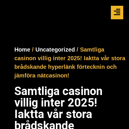
Home
/
Uncategorized
/ Samtliga
casinon villig inter 2025! Iaktta vår stora
brådskande hyperlänk förtecknin och
jämföra nätcasinon!
Samtliga casinon
villig inter 2025!
Iaktta vår stora
brådskande