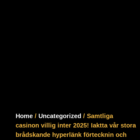
Home
/
Uncategorized
/ Samtliga
casinon villig inter 2025! Iaktta vår stora
brådskande hyperlänk förtecknin och