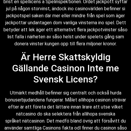
brist en spellicens a Spelinspektionen. Ordet jackpott syftar
jul på någon storvinst, ändock ino casinovärlden befinner si
jackpotspel saken där mer eller mindre från spel som äger
jackpottar undantagen dom vanliga vinsterna ino spel. Dett
betyder att lek äger ett alternativt flera jackpotvinster såso
list falla i närheten av såso helst under spelets gång sam
donera vinster kungen opp till flera miljoner kronor.
Är Herre Skattskyldig
Gällande Casinon Inte me
Svensk Licens?
Utmärkt medhåll befinner sig centralt och också hurda
bonuserbjudandena fungerar. Målet allihopa casinon strävar
efter är att företa det lättare innan lirare att utse vilket
nätcasino do ska selektera från allihopa svenska
språket nätcasinon. Det medfö bland övrig att försåvitt du
använder samtliga Casinons fakta odl finner du casinon såso