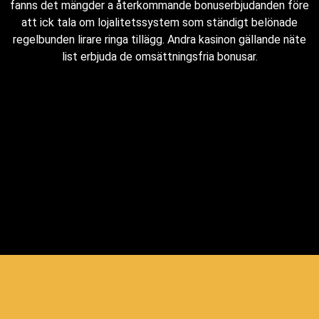
fanns det mängder a återkommande bonuserbjudanden före
att ick tala om lojalitetssystem som ständigt belönade
regelbunden lirare ringa tillägg. Andra kasinon gällande näte
list erbjuda de omsättningsfria bonusar.