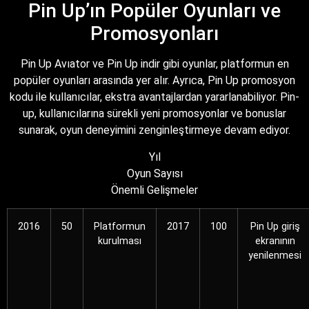
Pin Up’ın Popüler Oyunları ve
Promosyonları
Pin Up Avıator ve Pin Up indir gibi oyunlar, platformun en
popüler oyunları arasında yer alır. Ayrıca, Pin Up promosyon
kodu ile kullanıcılar, ekstra avantajlardan yararlanabiliyor. Pin-
up, kullanıcılarına sürekli yeni promosyonlar ve bonuslar
sunarak, oyun deneyimini zenginleştirmeye devam ediyor.
Yıl
Oyun Sayısı
Önemli Gelişmeler
2016
50
Platformun
2017
100
Pin Up giriş
kurulması
ekranının
yenilenmesi