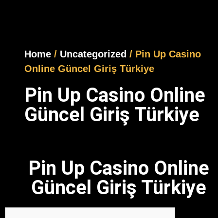
Home
/
Uncategorized
/ Pin Up Casino
Online Güncel Giriş Türkiye
Pin Up Casino Online
Güncel Giriş Türkiye
Pin Up Casino Online
Güncel Giriş Türkiye