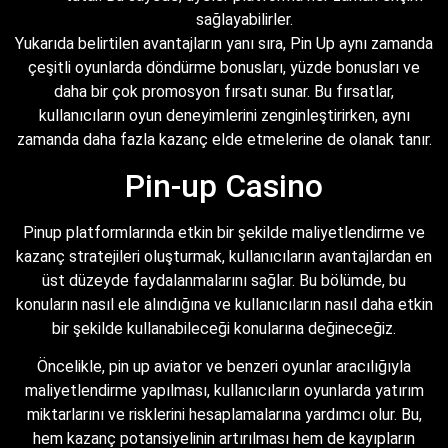
sağlayabilirler.
Yukarıda belirtilen avantajların yanı sıra, Pin Up aynı zamanda
çeşitli oyunlarda döndürme bonusları, yüzde bonusları ve
daha bir çok promosyon fırsatı sunar. Bu fırsatlar,
kullanıcıların oyun deneyimlerini zenginleştirirken, aynı
zamanda daha fazla kazanç elde etmelerine de olanak tanır.
Pin-up Casino
Pinup platformlarında etkin bir şekilde maliyetlendirme ve
kazanç stratejileri oluşturmak, kullanıcıların avantajlardan en
üst düzeyde faydalanmalarını sağlar. Bu bölümde, bu
konuların nasıl ele alındığına ve kullanıcıların nasıl daha etkin
bir şekilde kullanabileceği konularına değineceğiz.
Öncelikle, pin up aviator ve benzeri oyunlar aracılığıyla
maliyetlendirme yapılması, kullanıcıların oyunlarda yatırım
miktarlarını ve risklerini hesaplamalarına yardımcı olur. Bu,
hem kazanç potansiyelinin artırılması hem de kayıpların