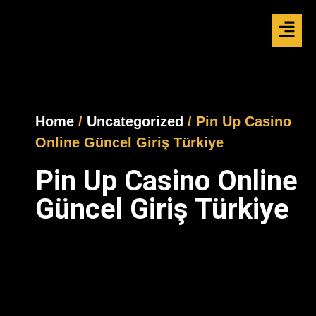
Home
/
Uncategorized
/ Pin Up Casino
Online Güncel Giriş Türkiye
Pin Up Casino Online
Güncel Giriş Türkiye