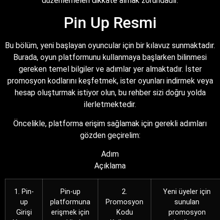
düzenlemeleri dikkate almak zorundadır.
Pin Up Resmi
Bu bölüm, yeni başlayan oyuncular için bir kılavuz sunmaktadır.
Burada, oyun platformunu kullanmaya başlarken bilinmesi
gereken temel bilgiler ve adımlar yer almaktadır. İster
promosyon kodlarını keşfetmek, ister oyunları indirmek veya
hesap oluşturmak istiyor olun, bu rehber sizi doğru yolda
ilerletmektedir.
Öncelikle, platforma erişim sağlamak için gerekli adımları
gözden geçirelim:
Adım
Açıklama
1. Pin-
Pin-up
2.
Yeni üyeler için
up
platformuna
Promosyon
sunulan
Girişi
erişmek için
Kodu
promosyon