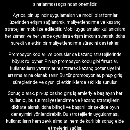
sınırlanması açısından önemlidir.
Ayrıca, pin up indir uygulamaları ve mobil platformlar
üzerinden erişim sağlanarak, maliyetlendirme ve kazanç
stratejileri mobilize edilebilir. Mobil uygulamalar, kullanıcılara
her zaman ve her yerde oyunlara erişim imkanı sunarak, daha
sürekli ve etkin bir maliyetlendirme sürecini destekler.
Promosyon kodları ve bonuslar da kazanç stratejilerinde
büyük rol oynar. Pin up promosyon kodu gibi fırsatlar,
kullanıcıların yatırımlarını artırarak kazanç potansiyelini
artırmalarına olanak tanır. Bu tür promosyonlar, pinup giriş
süreçlerinde ve oyun içi etkinliklerde sıklıkla sunulur.
Sonuç olarak, pin-up casino giriş işlemleriyle başlayan her
kullanıcı, bu tür maliyetlendirme ve kazanç stratejilerini
dikkate alarak, daha bilinçli ve başarılı bir şekilde oyun
deneyimini yönlendirebilir. Bu stratejilerin uygulanması,
kullanıcıların hem zevk almaları hem de karlı bir sonuç elde
etmelerini sağlar.