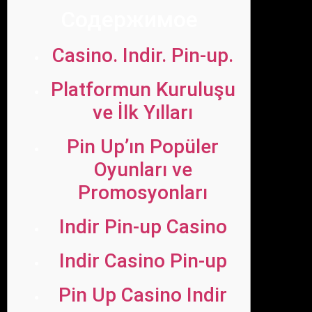
Содержимое
Casino. Indir. Pin-up.
Platformun Kuruluşu
ve İlk Yılları
Pin Up’ın Popüler
Oyunları ve
Promosyonları
Indir Pin-up Casino
Indir Casino Pin-up
Pin Up Casino Indir