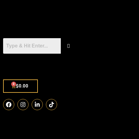
0
$
0.00