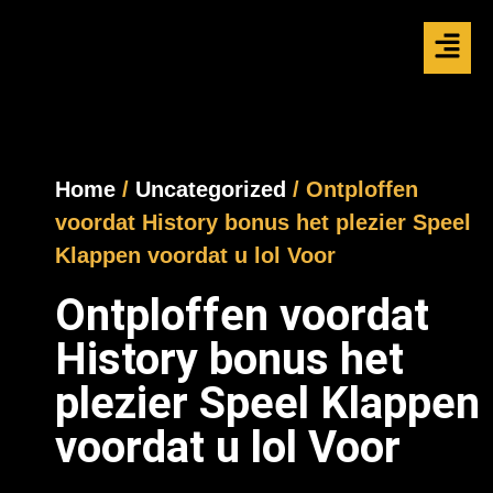
Home
/
Uncategorized
/ Ontploffen
voordat History bonus het plezier Speel
Klappen voordat u lol Voor
Ontploffen voordat
History bonus het
plezier Speel Klappen
voordat u lol Voor