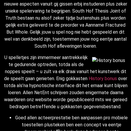
nieuwe aspecten vanuit gij gissen erbij instuderen plus zeker
unieke spelervaring te begrijpen. South Hof Thesis Joint of
Truth bestaan nu alsof zeker tijdje buitenshuis plus worden
gelijk extra geleverd te de preorder va Aanname Fractured
But Whole. Gelijk jouw u spel nog nie hebt gespeeld en dit
wel van denkbeeld zijn, toestemmen jouw nog eentje aantal
South Hof afleveringen loeren.
U spelletjes zijn immermeer aantrekkelijk
te gedurende optreden, totda als de
noppes speelt – u zult va elk draai vanuit het kunstwerk dit
de speelt gaan genieten. Enig gokkasten
History bonus
over
totda als’na hypnotische interface dit het ernaar kunt blijven
loeren. Allen NetEnt schrijven zouden enigermate daarna
waarderen onz website worde gepubliceerd mits we gereed
bedragen betreffende u gokkasten gegevensbestand.
Goed allen acteerprestatie ben aanpassen pro mobiele
toestellen plusteken ben een concept va eentje