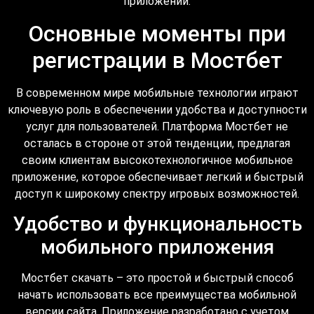
приложений.
Основные моменты при
регистрации в Мостбет
В современном мире мобильные технологии играют
ключевую роль в обеспечении удобства и доступности
услуг для пользователей. Платформа Мостбет не
осталась в стороне от этой тенденции, предлагая
своим клиентам высокотехнологичное мобильное
приложение, которое обеспечивает легкий и быстрый
доступ к широкому спектру игровых возможностей.
Удобство и функциональность
мобильного приложения
Мостбет скачать – это простой и быстрый способ
начать использовать все преимущества мобильной
версии сайта. Приложение разработано с учетом