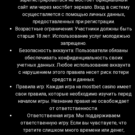
сайт или через мостбет зеркало. Вход в систему
осуществляется с помощью личных данных,
предоставленных при регистрации.
Возрастные ограничения: Участники должны быть
старше 18 лет. Использование услуг молодежью
запрещено.
Безопасность аккаунта: Пользователи обязаны
обеспечивать конфиденциальность своих
учетных данных. Любое использование аккаунта
с нарушением этого правила несет риск потери
средств и данных.
Правила игр: Каждая игра на mostbet casino имеет
свои правила, которые необходимо изучить перед
началом игры. Незнание правил не освобождает
от ответственности.
Ответственная игра: Мы поддерживаем
ответственную игру. Если вы чувствуете, что
тратите слишком много времени или денег,