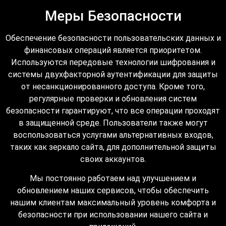
Меры Безопасности
Обеспечение безопасности пользовательских данных и
финансовых операций является приоритетом.
Используются передовые технологии шифрования и
системы двухфакторной аутентификации для защиты
от несанкционированного доступа. Кроме того,
регулярные проверки и обновления систем
безопасности гарантируют, что все операции проходят
в защищенной среде. Пользователи также могут
воспользоваться услугами альтернативных входов,
таких как зеркало сайта, для дополнительной защиты
своих аккаунтов.
Мы постоянно работаем над улучшением и
обновлением наших сервисов, чтобы обеспечить
нашим клиентам максимальный уровень комфорта и
безопасности при использовании нашего сайта и