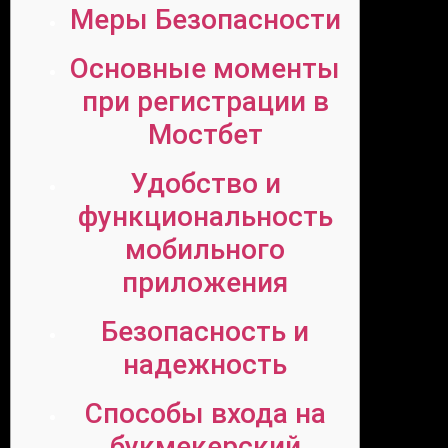
Меры Безопасности
Основные моменты
при регистрации в
Мостбет
Удобство и
функциональность
мобильного
приложения
Безопасность и
надежность
Способы входа на
букмекерский