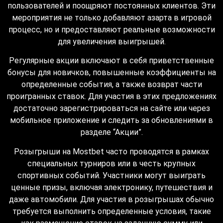
пользователей и поощряют постоянных клиентов. Эти
мероприятия не только добавляют азарта в игровой
процесс, но и предоставляют реальные возможности
для увеличения выигрышей.
Регулярные акции включают в себя приветственные
бонусы для новичков, повышенные коэффициенты на
определенные события, а также возврат части
проигранных ставок. Для участия в этих предложениях
достаточно зарегистрироваться на сайте или через
мобильное приложение и следить за обновлениями в
разделе “Акции”.
Розыгрыши на Mostbet часто проводятся в рамках
специальных турниров или в честь крупных
спортивных событий. Участники могут выиграть
ценные призы, включая электронику, путешествия и
даже автомобили. Для участия в розыгрышах обычно
требуется выполнить определенные условия, такие