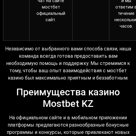
чат на сайте
и мы
мостбет
ответим 
официальный
течение
сайт.
нескольки
часов.
Независимо от выбранного вами способа связи, наша
команда всегда готова предоставить вам
необходимую помощь и поддержку. Мы стремимся к
тому, чтобы ваш опыт взаимодействия с мостбет
казино был максимально приятным и беззаботным.
Преимущества казино
Mostbet KZ
На официальном сайте и в мобильном приложении
платформы предлагаются разнообразные бонусные
программы и конкурсы, которые привлекают новых