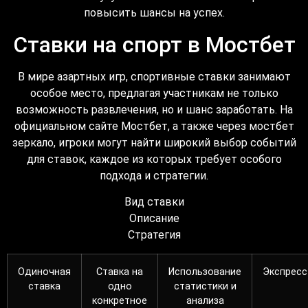
повысить шансы на успех.
Ставки на спорт в Мостбет
В мире азартных игр, спортивные ставки занимают
особое место, предлагая участникам не только
возможность развлечения, но и шанс заработать. На
официальном сайте Мостбет, а также через мостбет
зеркало, игроки могут найти широкий выбор событий
для ставок, каждое из которых требует особого
подхода и стратегии.
Вид ставки
Описание
Стратегия
Одиночная
Ставка на
Использование
Экспресс
ставка
одно
статистики и
конкретное
анализа