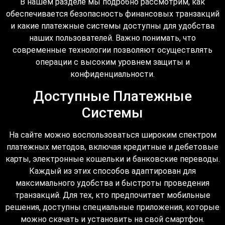
В нашем разделе мы подробно рассмотрим, как
обеспечивается безопасность финансовых транзакций
и какие платежные системы доступны для удобства
наших пользователей. Важно понимать, что
современные технологии позволяют осуществлять
операции с высоким уровнем защиты и
конфиденциальности.
Доступные Платежные
Системы
На сайте можно воспользоваться широким спектром
платежных методов, включая кредитные и дебетовые
карты, электронные кошельки и банковские переводы.
Каждый из этих способов адаптирован для
максимального удобства и быстроты проведения
транзакций. Для тех, кто предпочитает мобильные
решения, доступны специальные приложения, которые
можно скачать и установить на свой смартфон.