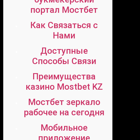
портал Мостбет
Как Связаться с
Нами
Доступные
Способы Связи
Преимущества
казино Mostbet KZ
Мостбет зеркало
рабочее на сегодня
Мобильное
приложение