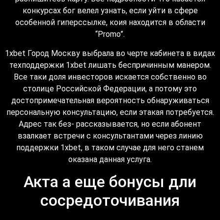
конкурсах бог велел узнать, если уйти в сфере
особенной гиперссылке, коия находится в области
“Promo”.
1xbet Город Москву выбрала во черте кабинета в видах
техподдержки 1xbet лишать беспричинным манером.
Все таки доля инвесторов искается собственно во
столице Российской Федерации, а потому это
достопримечательная вероятность обнаруживаться
персональную консультацию, если этакая потребуется.
Адрес так без- рассказывается, но если абонент
взалкает встречи с консультантами через линию
поддержки 1xbet, в таком случае для него станем
оказана данная услуга.
Акта а еще бонусы дли
сосредоточивания