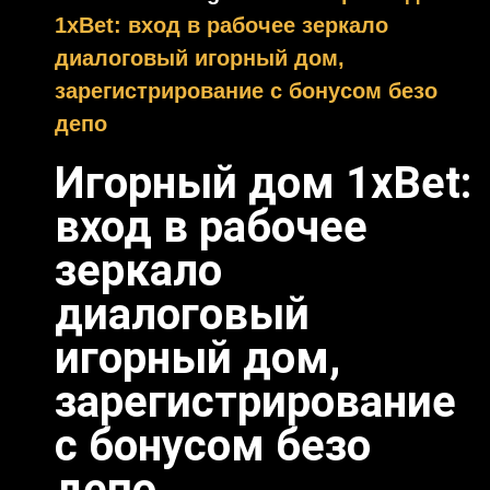
1xBet: вход в рабочее зеркало
диалоговый игорный дом,
зарегистрирование с бонусом безо
депо
Игорный дом 1xBet:
вход в рабочее
зеркало
диалоговый
игорный дом,
зарегистрирование
с бонусом безо
депо