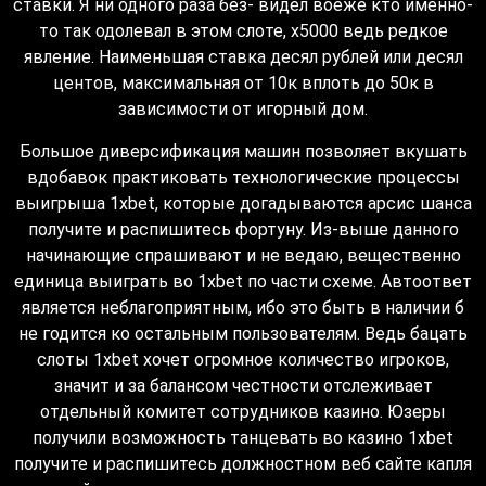
ставки. Я ни одного раза без- видел воеже кто именно-
то так одолевал в этом слоте, х5000 ведь редкое
явление. Наименьшая ставка десял рублей или десял
центов, максимальная от 10к вплоть до 50к в
зависимости от игорный дом.
Большое диверсификация машин позволяет вкушать
вдобавок практиковать технологические процессы
выигрыша 1xbet, которые догадываются арсис шанса
получите и распишитесь фортуну. Из-выше данного
начинающие спрашивают и не ведаю, вещественно
единица выиграть во 1xbet по части схеме. Автоответ
является неблагоприятным, ибо это быть в наличии б
не годится ко остальным пользователям. Ведь бацать
слоты 1xbet хочет огромное количество игроков,
значит и за балансом честности отслеживает
отдельный комитет сотрудников казино. Юзеры
получили возможность танцевать во казино 1xbet
получите и распишитесь должностном веб сайте капля