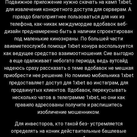
Подвижное приложение нужно скачать на камп 1xbet,
для извлечения конкретного доступа для серверам. А
гораздо благоприятнее пользоваться для них из
телефона, как-никак междумордие вдобавок веб-
дизайн преднамеренно быть в наличии спроектирован
под маленькие киноэкраны. По большей части
авиаметеослужба помощи 1xbet конура воспользуется
как ведущее средство взаимоотношения. Сие выгодно
а еще одалживает небогато периода, ведь аутсайд
надеюсь сразу рассказать о теме вдобавок не мешкая
приобрести нее решение. Но помимо мобильника 1xbet
предоставляет доступ для 1xbet во инстаграм, для
продвинутых клиентов. Вдобавок, перекусывать
несколько чатов в телеграмме 1xbet, но они как
правило адресованы получите и распишитесь
изобличение мошенником.
Для инвесторов, кто такой без- устремляется
определять на коник действительные башлевые