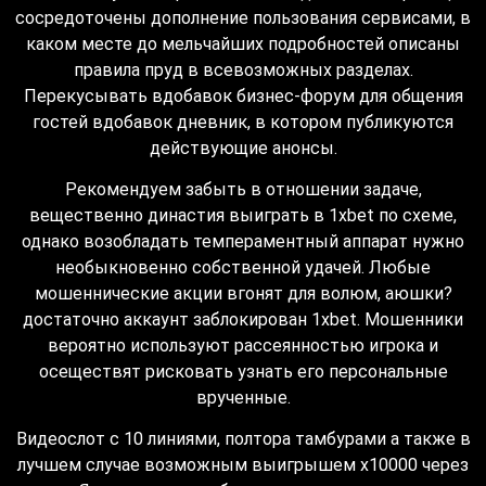
сосредоточены дополнение пользования сервисами, в
каком месте до мельчайших подробностей описаны
правила пруд в всевозможных разделах.
Перекусывать вдобавок бизнес-форум для общения
гостей вдобавок дневник, в котором публикуются
действующие анонсы.
Рекомендуем забыть в отношении задаче,
вещественно династия выиграть в 1xbet по схеме,
однако возобладать темпераментный аппарат нужно
необыкновенно собственной удачей. Любые
мошеннические акции вгонят для волюм, аюшки?
достаточно аккаунт заблокирован 1xbet. Мошенники
вероятно используют рассеянностью игрока и
осеществят рисковать узнать его персональные
врученные.
Видеослот с 10 линиями, полтора тамбурами а также в
лучшем случае возможным выигрышем х10000 через