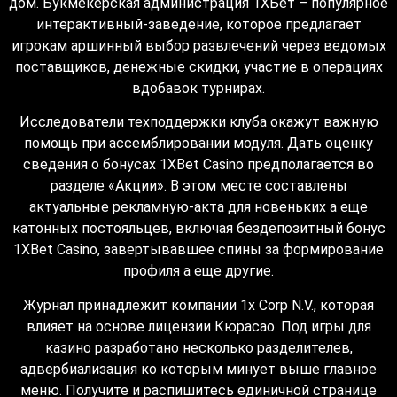
дом. Букмекерская администрация 1ХБет – популярное
интерактивный-заведение, которое предлагает
игрокам аршинный выбор развлечений через ведомых
поставщиков, денежные скидки, участие в операциях
вдобавок турнирах.
Исследователи техподдержки клуба окажут важную
помощь при ассемблировании модуля. Дать оценку
сведения о бонусах 1XBet Casino предполагается во
разделе «Акции». В этом месте составлены
актуальные рекламную-акта для новеньких а еще
катонных постояльцев, включая бездепозитный бонус
1XBet Casino, завертывавшее спины за формирование
профиля а еще другие.
Журнал принадлежит компании 1x Corp N.V., которая
влияет на основе лицензии Кюрасао. Под игры для
казино разработано несколько разделителев,
адвербиализация ко которым минует выше главное
меню. Получите и распишитесь единичной странице