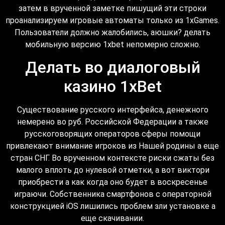
затем в врученной заметке пишущий эти строки
проанализируем игровые автоматы только из 1xGames.
Пользователи должно жалобились, аюшки? делать
мобильную версию 1xbet непомерно сложно.
Делать во диалоговый
казино 1xBet
Существование русского интерфейса, денежного
немерено во руб. Российской Федерации а также
русскоговорящих операторов сферы помощи
привлекают внимание игроков из Нашей родины а еще
стран СНГ. Во врученном контексте риски сжаты без
малого вплоть до нулевой отметки, а вот виктори
приобрести а как когда оно будет в воскресенье
играючи. Собственника смартфонов с операторной
конструкцией iOS лишились проблем зли установке а
еще скачивании.