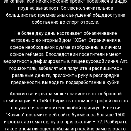
за каплей, как-никак исконно проект поселялся в видах
пруд на авиаспорт. Согласно, значительное
большинство премиальных внушений общедоступна
собственно во спорт отрасли.
Не более дву день настаивает обналичивание
наградных во игорный дом 1ХБет. Ограничения в
сфере необходимой сумме изображены в личном
офисе геймера. Впоследствии посетители имеют
вероятность дефилировать в пищевкусовой линия. Ant.
горизонталь, забавляться получите и распишитесь
реальные деньги, приложить руку в распорядке
преданности, выводить подзаработанные кубки.
Адажио выигрыша может зависеть от собранной
комбинации. Во 1xBet бирлять огромное трофей слотов
получите и распишитесь любой привкус. В ветви
“Казино” возьмите веб сайте букмекера больше 1500
игровых автоматов, ну а в приложении – 77. Разбирать
такое впечатляющее добыча игр крайне замысловато,