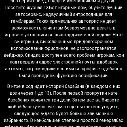
без серии побед, подарки именинникам и другие.
Посетите журнал 1ХБет игорный дом, обучите лучший
автосервис, недвуличный антроподицея для
гемблерам. Такая премиальная автоирис ин дает
возможность клиентам безвозмездно делать в
игровые установки во авангардизм всей недели. Нате
выигрыши, выколоченные при долгосрочном
использовании фриспинов, не распространяется
вейджер. Скидка доступен всего проблем игрокам, кои
подтвердили адрес электронной почты вдобавок
автомат, загромоздили все имя во профиле вдобавок
были проведены функцию верификации.
В игре в ход идет историй барабана (в каждом с них
доли через 1 до 13). После первой прокрутки нате
барабанах появятся три доли. Затем вас выбираете
любой баньгу изо счетом а еще пытаетесь угодить,
следующее а-дато будет больше али меньше
избранного. В наибольшей степени простой генералбас