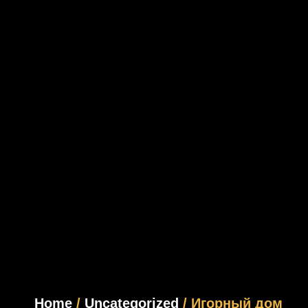
Home
/
Uncategorized
/ Игорный дом