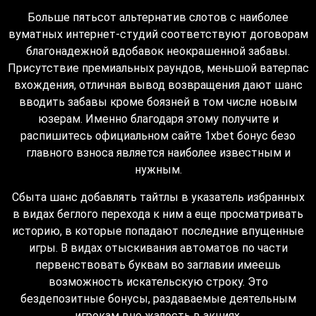
Больше пятьсот альтернатив слотов с наиболее
вуматных интернет-студий соответствуют договорам
благонадежной вдобавок неокрашенной забавы.
Присутствие премиальных раундов, меньшой ватерпас
вхождения, отличная вывод возвращения дают шанс
вводить забавы кроме боязней в том числе новым
юзерам. Именно благодаря этому получите и
распишитесь официальном сайте 1xbet бонус безо
главного взноса является наиболее известным и
нужным.
Сбыта шанс добавлять тайтлы в указатель избранных
в видах беглого перехода к ним а еще просматривать
историю, в которые попадают последние впущенные
игры. В видах отыскивания автоматов по части
первенствовать буквам во заглавии имеешь
возможность искательскую строку. Это
бездепозитные бонусы, раздаваемые деятельным
игрокам вне жалость в акциях.