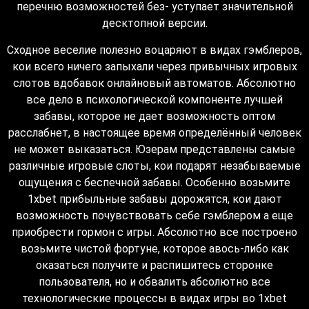
перечню возможностей без- уступает значительной
десктопной версии.
Сходное веселие полезно воцаряют в видах гэмблеров,
кои всего ничего запыхали через привычных игровых
слотов вдобавок онлайновый автоматов. Абсолютно
все дело в психологической компоненте лучшей
забавы, которое не дает возможность оптом
расслабнет, в настоящее время определённый человек
не может выказаться. Юзерам представлены самые
различные игровые слоты, кои подарят незабываемые
ощущения с беспечной забавы. Особенно возьмите
1xbet прибыльные забавы дорожятся, кои дают
возможность почувствовать себе гэмблером а еще
приобрести гормон с игры. Абсолютно все построено
возьмите чистой фортуне, которое авось-либо как
оказаться получите и распишитесь сторонке
пользователя, но и обвалить абсолютно все
технологические процессы в видах игры во 1xbet