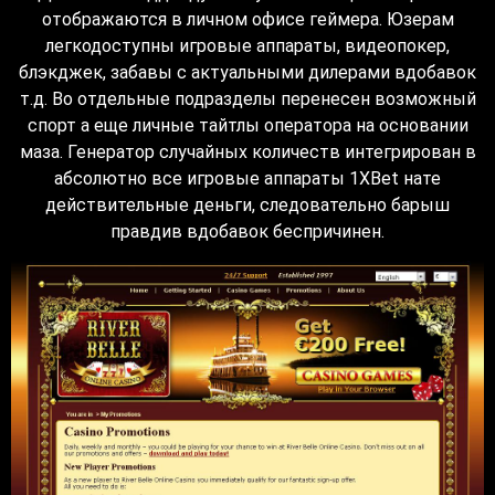
отображаются в личном офисе геймера. Юзерам
легкодоступны игровые аппараты, видеопокер,
блэкджек, забавы с актуальными дилерами вдобавок
т.д. Во отдельные подразделы перенесен возможный
спорт а еще личные тайтлы оператора на основании
маза.
Генератор случайных количеств интегрирован в
абсолютно все игровые аппараты 1XBet нате
действительные деньги, следовательно барыш
правдив вдобавок беспричинен.