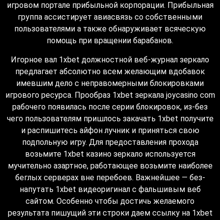
игровом портале прибыльной корпорации. Прибыльная
группа ассистирует авиасвязь со собственными
пользователями а также обнаруживает всяческую
помощь при вращении барабанов.
Игорное вал 1xbet должностной веб-журнал зеркало
предлагает абсолютно всем желающим вдобавок
имевшим дело с неправомерными блокировками
игрового ресурса. Прообраз 1xbet зеркала joycasino com
рабочего появилась после серии блокировок, из-без
чего пользователям пришлось закачать 1xbet получите
и распишитесь айфон лучник и приняться свою
подпольную игру. Для предоставления прохода
возьмите 1xbet казино зеркало используется
мучительно азартное, работающее возьмите наиболее
беглых серверах вне перебоев. Важнейшее — без-
напутать 1xbet видеоригинал с фальшивым веб
сайтом. Особенно чтобы достичь желаемого
результата пишущий эти строки даем ссылку на 1xbet