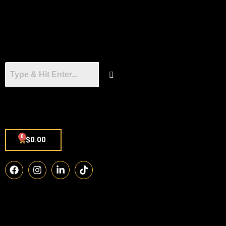
0
$
0.00