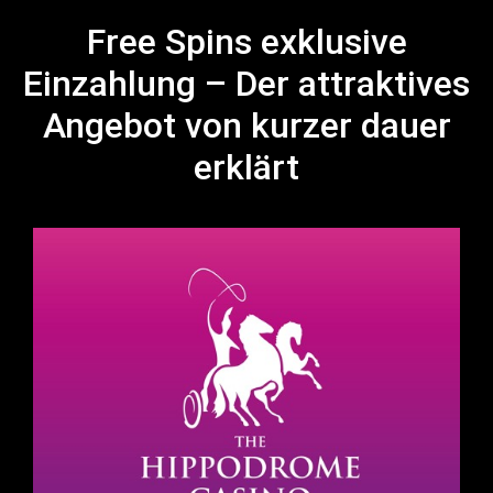
Free Spins exklusive
Einzahlung – Der attraktives
Angebot von kurzer dauer
erklärt