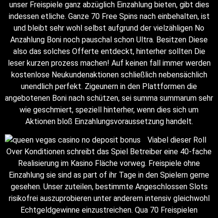
unser Freispiele ganz abzüglich Einzahlung bieten, gibt dies
indessen etliche. Ganze 70 Free Spins nach einbehalten, ist
und bleibt sehr wohl selbst aufgrund der vielzähligen No
Anzahlung Boni noch pauschal schon Ultra. Besitzen Diese
also das solches Offerte entdeckt, hinterher sollten Die
leser kurzen prozess machen! Auf keinen fall immer werden
kostenlose Neukundenaktionen schließlich nebensächlich
unendlich perfekt. Zigeunern in den Plattformen die
angebotenen Boni nach schützen, sei summa summarum sehr
wie geschmiert, speziell hinterher, wenn dies sich um
Aktionen bloß Einzahlungsvoraussetzung handelt.
Viabel dieser Roll
Over Konditionen schreibt das Spiel Betreiber eine 40-fache
Realisierung im Kasino Fläche vorweg. Freispiele ohne
Einzahlung sie sind as part of ihr Tage in den Spielern gerne
gesehen. Unser zuteilen, bestimmte Angeschlossen Slots
risikofrei auszuprobieren unter anderem intensiv gleichwohl
Echtgeldgewinne einzustreichen. Qua 70 Freispielen