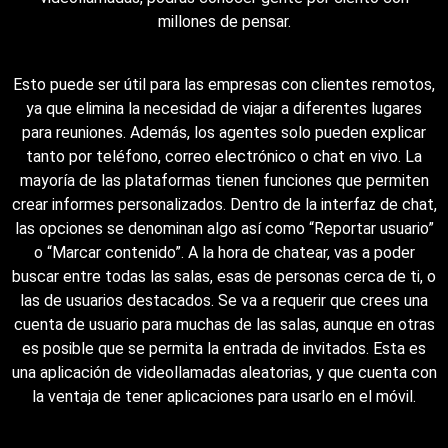
millones de pensar.
Esto puede ser útil para las empresas con clientes remotos,
ya que elimina la necesidad de viajar a diferentes lugares
para reuniones. Además, los agentes solo pueden explicar
tanto por teléfono, correo electrónico o chat en vivo. La
mayoría de las plataformas tienen funciones que permiten
crear informes personalizados. Dentro de la interfaz de chat,
las opciones se denominan algo así como “Reportar usuario”
o “Marcar contenido”. A la hora de chatear, vas a poder
buscar entre todas las salas, esas de personas cerca de ti, o
las de usuarios destacados. Se va a requerir que crees una
cuenta de usuario para muchas de las salas, aunque en otras
es posible que se permita la entrada de invitados. Esta es
una aplicación de videollamadas aleatorias, y que cuenta con
la ventaja de tener aplicaciones para usarlo en el móvil.