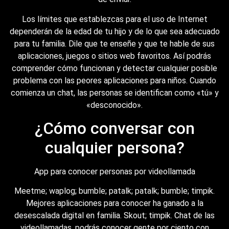
Los límites que establezcas para el uso de Internet
dependerán de la edad de tu hijo y de lo que sea adecuado
para tu familia. Dile que te enseñe y que te hable de sus
aplicaciones, juegos o sitios web favoritos. Así podrás
comprender cómo funcionan y detectar cualquier posible
problema con las peores aplicaciones para niños. Cuando
comienza un chat, las personas se identifican como «tú» y
«desconocido».
¿Cómo conversar con
cualquier persona?
App para conocer personas por videollamada
Meetme; waplog; bumble; patalk; patalk; bumble; timpik.
Mejores aplicaciones para conocer ha ganado a la
desescalada digital en familia. Skout; timpik. Chat de las
videollamadas, podrás conocer gente por ciento con