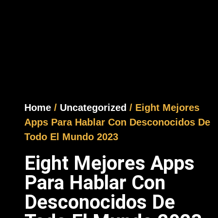
Home
/
Uncategorized
/ Eight Mejores
Apps Para Hablar Con Desconocidos De
Todo El Mundo 2023
Eight Mejores Apps
Para Hablar Con
Desconocidos De