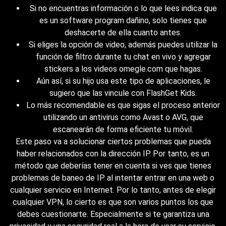
Si no encuentras información o lo que lees indica que
es un software program dañino, solo tienes que
deshacerte de ella cuanto antes.
Si eliges la opción de video, además puedes utilizar la
función de filtro durante tu chat en vivo y agregar
stickers a los videos omegle.com que hagas.
Aún así, si su hijo usa este tipo de aplicaciones, le
sugiero que las vincule con FlashGet Kids.
Lo más recomendable es que sigas el proceso anterior
utilizando un antivirus como Avast o AVG, que
escanearán de forma eficiente tu móvil.
Este paso va a solucionar ciertos problemas que pueda
haber relacionados con la dirección IP. Por tanto, es un
método que deberías tener en cuenta si ves que tienes
problemas de baneo de IP al intentar entrar en una web o
cualquier servicio en Internet. Por lo tanto, antes de elegir
cualquier VPN, lo cierto es que son varios puntos los que
debes cuestionarte. Especialmente si te garantiza una