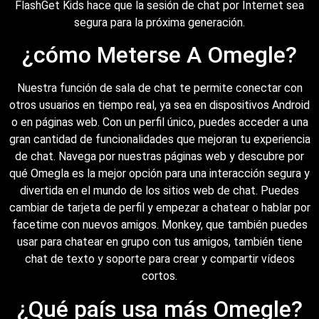
FlashGet Kids hace que la sesión de chat por Internet sea
segura para la próxima generación.
¿cómo Meterse A Omegle?
Nuestra función de sala de chat te permite conectar con
otros usuarios en tiempo real, ya sea en dispositivos Android
o en páginas web. Con un perfil único, puedes acceder a una
gran cantidad de funcionalidades que mejoran tu experiencia
de chat. Navega por nuestras páginas web y descubre por
qué Omegla es la mejor opción para una interacción segura y
divertida en el mundo de los sitios web de chat. Puedes
cambiar de tarjeta de perfil y empezar a chatear o hablar por
facetime con nuevos amigos. Monkey, que también puedes
usar para chatear en grupo con tus amigos, también tiene
chat de texto y soporte para crear y compartir vídeos
cortos.
¿Qué país usa más Omegle?