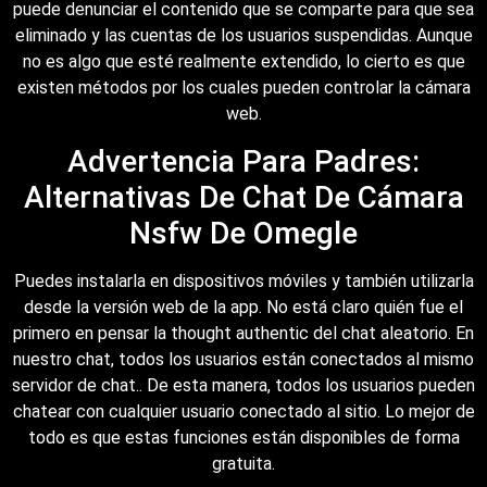
puede denunciar el contenido que se comparte para que sea
eliminado y las cuentas de los usuarios suspendidas. Aunque
no es algo que esté realmente extendido, lo cierto es que
existen métodos por los cuales pueden controlar la cámara
web.
Advertencia Para Padres:
Alternativas De Chat De Cámara
Nsfw De Omegle
Puedes instalarla en dispositivos móviles y también utilizarla
desde la versión web de la app. No está claro quién fue el
primero en pensar la thought authentic del chat aleatorio. En
nuestro chat, todos los usuarios están conectados al mismo
servidor de chat.. De esta manera, todos los usuarios pueden
chatear con cualquier usuario conectado al sitio. Lo mejor de
todo es que estas funciones están disponibles de forma
gratuita.