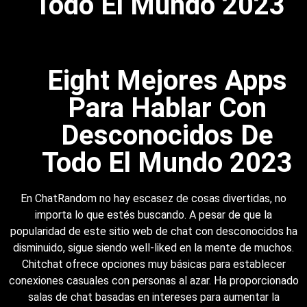
Todo El Mundo 2023
Eight Mejores Apps
Para Hablar Con
Desconocidos De
Todo El Mundo 2023
En ChatRandom no hay escasez de cosas divertidas, no
importa lo que estés buscando. A pesar de que la
popularidad de este sitio web de chat con desconocidos ha
disminuido, sigue siendo well-liked en la mente de muchos.
Chitchat ofrece opciones muy básicas para establecer
conexiones casuales con personas al azar. Ha proporcionado
salas de chat basadas en intereses para aumentar la