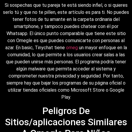
Si sospechas que tu pareja te está siendo infiel, o si quieres
serlo tú y que no te pillen, este artículo es para ti. No puedes
tener fotos de tu amante en la carpeta ordinaria del
smartphone, y tampoco puedes chatear con él por
Whatsapp. El único punto comparable que tiene este sitio
con Omegle es que puedes comunicarte con personas al
azar. En basic, Tinychat tiene
omeg
un mayor enfoque en la
comunidad, lo que permite a los usuarios crear salas a las
que pueden unirse más personas. El programa podría tener
algún malware que permita acceder al sistema y
comprometer nuestra privacidad y seguridad. Por tanto,
siempre hay que bajar los programas de su página oficial o
utilizar tiendas oficiales como Microsoft Store o Google
Play.
Peligros De
Sitios/aplicaciones Similares