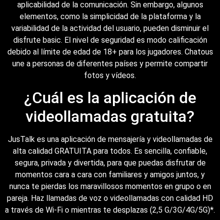
aplicabilidad de la comunicación. Sin embargo, algunos
elementos, como la simplicidad de la plataforma y la
variabilidad de la actividad del usuario, pueden disminuir el
disfrute basic. El nivel de seguridad es modo calificación
debido al límite de edad de 18+ para los jugadores. Chatous
une a personas de diferentes países y permite compartir
fotos y vídeos.
¿Cuál es la aplicación de
videollamadas gratuita?
JusTalk es una aplicación de mensajería y videollamadas de
alta calidad GRATUITA para todos. Es sencilla, confiable,
segura, privada y divertida, para que puedas disfrutar de
momentos cara a cara con familiares y amigos juntos, y
nunca te pierdas los maravillosos momentos en grupo o en
pareja. Haz llamadas de voz o videollamadas con calidad HD
a través de Wi-Fi o mientras te desplazas (2,5 G/3G/4G/5G)*.