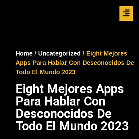
Home
/
Uncategorized
/ Eight Mejores
Apps Para Hablar Con Desconocidos De
Todo El Mundo 2023
Eight Mejores Apps
Para Hablar Con
Desconocidos De
Todo El Mundo 2023