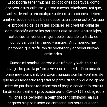
Esto podría tener muchas aplicaciones positivas, como
conocer otras culturas y crear nuevas relaciones. Así que,
antes de entrar en cualquiera de estas opciones, debes
analizar todos los posibles riesgos que supone esto. Aunque
el propósito de las redes sociales es crear un canal de
comunicación entre las personas que se encuentran lejos,
estas suelen ser una mejor opción cuando se trata de
conversar con familiares y amigos. Sin embargo, hay
personas que disfrutan de socializar y entablar nuevas
amistades.
Guarda mi nombre, correo electrónico y web en este
navegador para la próxima vez que comente. Funciona de
forma muy comparable a Zoom, aunque con las ventajas de
que no es necesario registrarse para utilizarla y que no aplica
límite de participantes mientras el propio servidor lo resista.
La disaster sanitaria provocada por el Covid-19 ha obligado a
millones de personas a permanecer confinadas en sus
hogares sin posibilidad de abrazar a sus seres queridos.