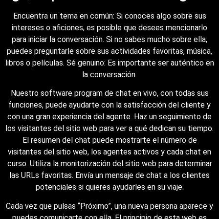
Encuentra un tema en común: Si conoces algo sobre sus
intereses o aficiones, es posible que desees mencionarlo
para iniciar la conversación. Si no sabes mucho sobre ella,
puedes preguntarle sobre sus actividades favoritas, música,
libros o películas. Sé genuino: Es importante ser auténtico en
la conversación.
Nuestro software program de chat en vivo, con todas sus
funciones, puede ayudarte con la satisfacción del cliente y
con una gran experiencia del agente. Haz un seguimiento de
los visitantes del sitio web para ver a qué dedican su tiempo.
El resumen del chat puede mostrarte el número de
visitantes del sitio web, los agentes activos y cada chat en
curso. Utiliza la monitorización del sitio web para determinar
las URLs favoritas. Envía un mensaje de chat a los clientes
potenciales si quieres ayudarles en su viaje.
Cada vez que pulsas “Próximo”, una nueva persona aparece y
puedes comunicarte con ella. El principio de esta web es