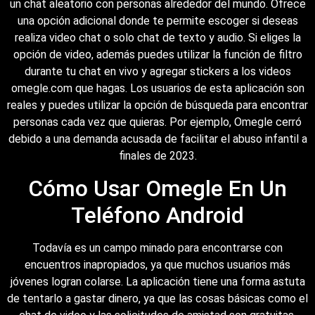
un chat aleatorio con personas alrededor del mundo. Ofrece
una opción adicional donde te permite escoger si deseas
realiza video chat o solo chat de texto y audio. Si eliges la
opción de video, además puedes utilizar la función de filtro
durante tu chat en vivo y agregar stickers a los videos
omegle.com que hagas. Los usuarios de esta aplicación son
reales y puedes utilizar la opción de búsqueda para encontrar
personas cada vez que quieras. Por ejemplo, Omegle cerró
debido a una demanda acusada de facilitar el abuso infantil a
finales de 2023.
Cómo Usar Omegle En Un
Teléfono Android
Todavía es un campo minado para encontrarse con
encuentros inapropiados, ya que muchos usuarios más
jóvenes logran colarse. La aplicación tiene una forma astuta
de tentarlo a gastar dinero, ya que las cosas básicas como el