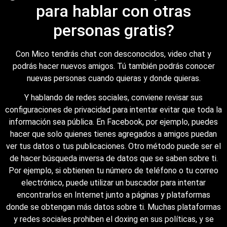
para hablar con otras
personas gratis?
Con Mico tendrás chat con desconocidos, video chat y
podrás hacer nuevos amigos. Tú también podrás conocer
nuevas personas cuando quieras y donde quieras.
Y hablando de redes sociales, conviene revisar sus
configuraciones de privacidad para intentar evitar que toda la
información sea pública. En Facebook, por ejemplo, puedes
hacer que solo quienes tienes agregados a amigos puedan
ver tus datos o tus publicaciones. Otro método puede ser el
de hacer búsqueda inversa de datos que se saben sobre ti.
Por ejemplo, si obtienen tu número de teléfono o tu correo
electrónico, puede utilizar un buscador para intentar
encontrarlos en Internet junto a páginas y plataformas
donde se obtengan más datos sobre ti. Muchas plataformas
y redes sociales prohiben el doxing en sus políticas, y se