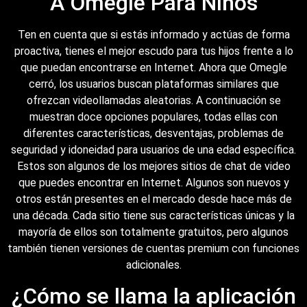
A Omegle Para Niños
Ten en cuenta que si estás informado y actúas de forma
proactiva, tienes el mejor escudo para tus hijos frente a lo
que puedan encontrarse en Internet. Ahora que Omegle
cerró, los usuarios buscan plataformas similares que
ofrezcan videollamadas aleatorias. A continuación se
muestran doce opciones populares, todas ellas con
diferentes características, desventajas, problemas de
seguridad y idoneidad para usuarios de una edad específica.
Estos son algunos de los mejores sitios de chat de video
que puedes encontrar en Internet. Algunos son nuevos y
otros están presentes en el mercado desde hace más de
una década. Cada sitio tiene sus características únicas y la
mayoría de ellos son totalmente gratuitos, pero algunos
también tienen versiones de cuentas premium con funciones
adicionales.
¿Cómo se llama la aplicación