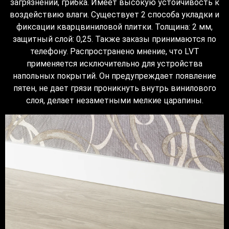
загрязнений, грибка. Имеет высокую устойчивость к
воздействию влаги. Существует 2 способа укладки и
фиксации кварцвиниловой плитки. Толщина: 2 мм,
защитный слой: 0,25. Также заказы принимаются по
телефону. Распространено мнение, что LVT
применяется исключительно для устройства
напольных покрытий. Он предупреждает появление
пятен, не дает грязи проникнуть внутрь винилового
слоя, делает незаметными мелкие царапины.