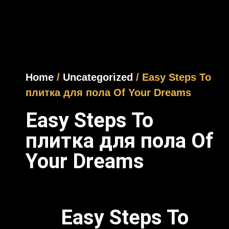
Home
/
Uncategorized
/ Easy Steps To
плитка для пола Of Your Dreams
Easy Steps To
плитка для пола Of
Your Dreams
Easy Steps To