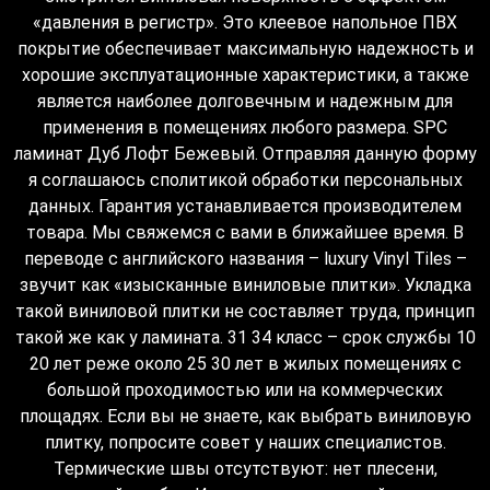
«давления в регистр». Это клеевое напольное ПВХ
покрытие обеспечивает максимальную надежность и
хорошие эксплуатационные характеристики, а также
является наиболее долговечным и надежным для
применения в помещениях любого размера. SPC
ламинат Дуб Лофт Бежевый. Отправляя данную форму
я соглашаюсь сполитикой обработки персональных
данных. Гарантия устанавливается производителем
товара. Мы свяжемся с вами в ближайшее время. В
переводе с английского названия – luxury Vinyl Tiles –
звучит как «изысканные виниловые плитки». Укладка
такой виниловой плитки не составляет труда, принцип
такой же как у ламината. 31 34 класс – срок службы 10
20 лет реже около 25 30 лет в жилых помещениях с
большой проходимостью или на коммерческих
площадях. Если вы не знаете, как выбрать виниловую
плитку, попросите совет у наших специалистов.
Термические швы отсутствуют: нет плесени,