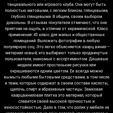
танцевального или игрового клуба. Они могут быть
полностью матовыми, с легким бликом, глянцевыми,
глубоко глянцевыми. В общем, своим выбором
довольны. В отзывах покупатели отмечают, что она
приятная на ощупь, в отличие от керамической. Класс
применения: 43 класс для жилых и общественных
помещений. Выложить фотографии в любую
популярную соц. Это легко объясняется: кварц винил –
материал новый, его выбирают только продвинутые
пользователи, знакомые с ассортиментом. Дешевые
модели имеют простенькие рисунки или
окрашиваются одним цветом. Ее всегда можно
вымыть любыми бытовыми средствами, в том числе
и теми, которые содержат в своем составе кислоты,
щелочь, спирт и абразивные частицы. Замковая
кварцвиниловая плитка это материал, который
славится своей высокой прочностью и
износостойкостью. Дело в том, что ролик у мебели на