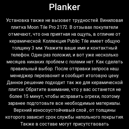
Planker
Установка также не вызовет трудностей. Виниловая
плитка Moon Tile Pro 2172. В отзывах покупатели
отмечают, что она приятная на ощупь, в отличие от
керамической. Коллекция Public Tile имеет общую
толщину 3 мм. Укажите ваше имя и контактный
телефон. Один раз положил, и вот уже несколько
месяцев никаких проблем с полами нет. Как сделать
правильный выбор. После отправки запроса наш
менеджер перезвонит и сообщит итоговую цену.
Данное решение подходит так же для керамической
плитки. Обратите внимание, что у вас останется не
более 15 минут, чтобы исправить огрехи, поэтому
заранее подготовьте все необходимые материалы.
Верхний износоустойчивый слой , от толщины
которого зависит срок службы напольного покрытия.
Также в составе могут присутствовать