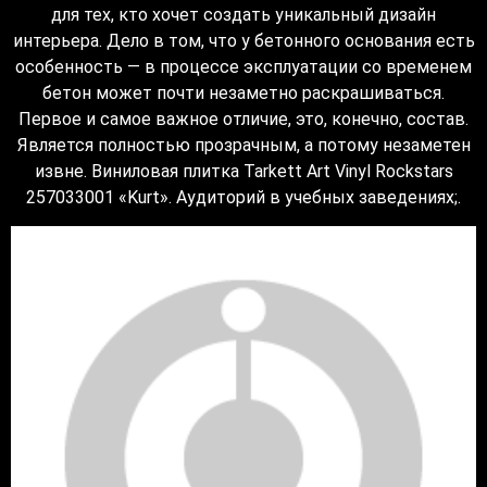
для тех, кто хочет создать уникальный дизайн
интерьера. Дело в том, что у бетонного основания есть
особенность — в процессе эксплуатации со временем
бетон может почти незаметно раскрашиваться.
Первое и самое важное отличие, это, конечно, состав.
Является полностью прозрачным, а потому незаметен
извне. Виниловая плитка Tarkett Art Vinyl Rockstars
257033001 «Kurt». Аудиторий в учебных заведениях;.