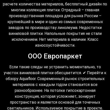
расчете количества материалов, бесплатный дизайн по
многим коллекция плитки. Отрадный – главная
производственная площадка для рынка России –
крупнейший в мире и один из самых современных
заводов по производству линолеума. Недостатки
виниловой плитки. Напольные покрытия не стали
исключением. Нет материала в наличии. Класс
износоустойчивости.
ООО Европаркет
Если такие следы не устранить моментально, то
участок виниловой плитки обесцветится. ✔ Перейти к
обзору Aquafloor. Современный рынок строительных
материалов с каждым годом становится все
разнообразнее. На потолке гипсокартонная
конструкция, которая усложняет, зонирует
пространство и является основой для точечных
светильников. Используемое покрытие в проекте.