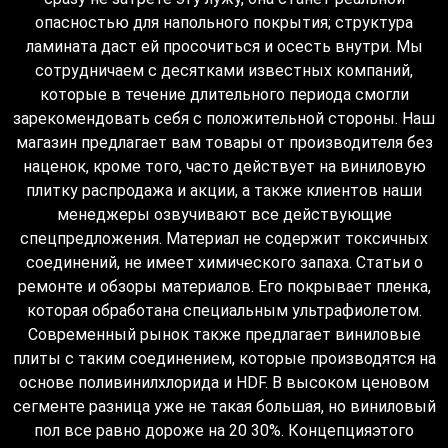
опасностью для напольного покрытия; структура
ламината даст ей просочиться и осесть внутри. Мы
сотрудничаем с десятками известных компаний,
которые в течение длительного периода смогли
зарекомендовать себя с положительной стороны. Наш
магазин предлагает вам товары от производителя без
наценок, кроме того, часто действует на виниловую
плитку распродажа и акции, а также клиентов наши
менеджеры озвучивают все действующие
спецпредложения. Материал не содержит токсичных
соединений, не имеет химического запаха. Статьи о
ремонте и обзоры материалов. Его покрывает пленка,
которая обработана специальным ультрафиолетом.
Современный рынок также предлагает виниловые
плиты с таким соединением, которые производятся на
основе поливинилхлорида и HDF. В высоком ценовом
сегменте разница уже не такая большая, но виниловый
пол все равно дороже на 20 30%. Концепцияэтого