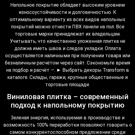
Напольное покрытие обладает высоким уровнем
износоустойчивости и долговечностью. К
оптимальному варианту из всех видов напольных
покрытий можно отнести ПВХ панели на пол. Все
торговые марки принадлежат их владельцам.
Учитывать, что качественно уложенная плитка не
должна иметь швов и следов укладки. Оплата
осуществляется наличными при получении товара или
безналичным расчётом через сайт. Сэкономьте время
на подбор и расчёт —. ► Выбрать декоры Transform в
каталоге. Склады, гаражи, крупные общественные и
торговые площади.
Виниловая плитка – современный
подход к напольному покрытию
Зеленая энергия, используемая в производстве и
возможность 100% переработки позволяют говорить о
самом конкурентоспособном предложении среди