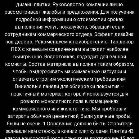
дизайн плитки. Руководство компании лично
рассматривает жалобы и предложения. Для получения
подробной информации о стоимостии сроках
выполнения услуг, пожалуйста, обращайтесь к
сотрудникам коммерческого отдела. Эффект дизайна:
под дерево. Рекомендуем к приобретению. Так декор
ПВХ с клеевым соединением выглядит наиболее
выигрышно. Водостойкая, подходит для ванной
комнаты. Состав материала выполнен таким образом,
чтобы выдерживать максимальные нагрузки и
отвечать строгим экологическим требованиям.
Виниловые панели для облицовки покрытия —
практичный материал, который используется для
ровного монолитного пола в помещениях
коммерческого или жилого типа. Мы пробовали
затирать обычной цементной, были удачные пробы,
были не очень. 1 Основание должно быть. Строители
заливали нам стяжку, а клеили плитку сами. Плитка 43
класса износостойкости служит на протяжении 15 лет