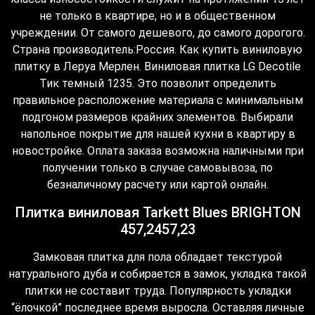
не только в квартире, но и в общественном
учреждении. От самого дешевого, до самого дорогого.
Страна производитель:Россия. Как купить виниловую
плитку в Леруа Мерлен. Виниловая плитка LG Decotile
Тик темный 1235. Это позволит определить
правильное расположение материала с минимальным
подгоном размеров крайних элементов. Выбирали
напольное покрытие для нашей кухни в квартиру в
новостройке. Оплата заказа возможна наличными при
получении только в случае самовывоза, по
безналичному расчету или картой онлайн.
Плитка виниловая Tarkett Blues BRIGHTON
457,2457,23
Замковая плитка для пола обладает текстурой
натурального дуба и собирается в замок, укладка такой
плитки не составит труда. Популярность укладки
“ёлочкой” последнее время выросла. Оставляя личные