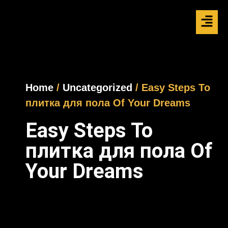
Home
/
Uncategorized
/ Easy Steps To
плитка для пола Of Your Dreams
Easy Steps To
плитка для пола Of
Your Dreams