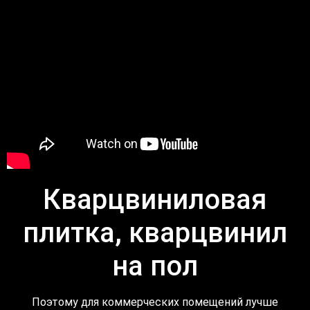
Кварцвиниловая
плитка, кварцвинил
на пол
Поэтому для коммерческих помещений лучше