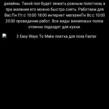
дизайны. Такой пол будет лежать ровным полотном, а
при желании его можно быстро снять. Работаем для
Вас:Пн Пт:с 10:00 18:00 интернет магазинПн Вс:с 10:00
20:00 проведение работ. Все виды виниловых полов
отлично подходят для кухни.