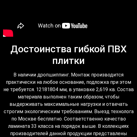
Достоинства гибкой ПВХ
плитки
В наличии дропшиппинг. Монтаж производится
практически на любое основание, подложка при этом
не требуется. 12181804 мм, в упаковке 2,619 кв. Состав
материала выполнен таким образом, чтобы
выдерживать максимальные нагрузки и отвечать
строгим экологическим требованиям. Выезд технолога
по Москве бесплатно. Соответственно качество
ламината 33 класса на порядок выше. В коллекциях
производителей данной продукции представлены