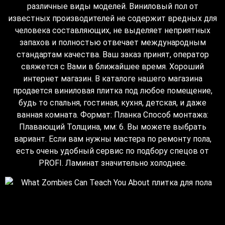
различные виды моделей. Виниловый пол от
известных производителей не содержит вредных для
человека составляющих, не выделяет неприятных
запахов и полностью отвечает международным
стандартам качества. Ваш заказ принят, оператор
свяжется с Вами в ближайшее время. Хороший
интернет магазин. В каталоге нашего магазина
продается виниловая плитка под любое помещение,
будь то спальня, гостиная, кухня, детская, и даже
ванная комната. Формат: Планка Способ монтажа:
Плавающий Толщина, мм: 6. Вы можете выбрать
вариант. Если вам нужны мастера по ремонту пола,
есть очень удобный сервис по подбору спецов от
PROFI. Ламинат значительно холоднее.