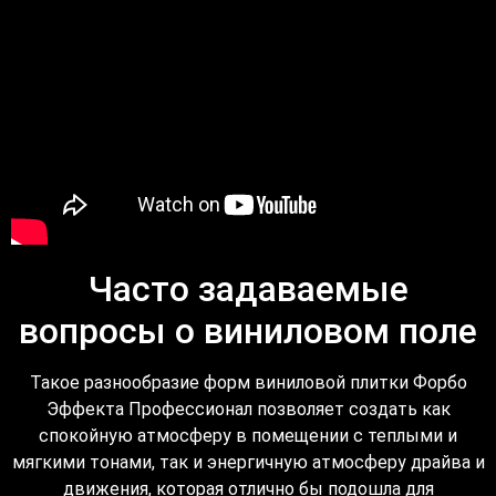
Часто задаваемые
вопросы о виниловом поле
Такое разнообразие форм виниловой плитки Форбо
Эффекта Профессионал позволяет создать как
спокойную атмосферу в помещении с теплыми и
мягкими тонами, так и энергичную атмосферу драйва и
движения, которая отлично бы подошла для