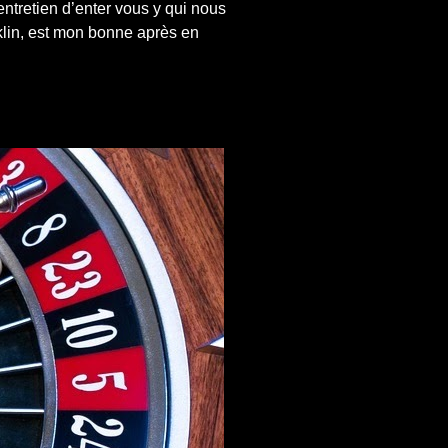
tretien d’enter vous y qui nous
klin, est mon bonne après en