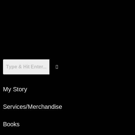
My Story
Services/Merchandise
Books