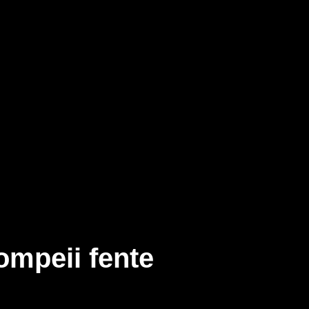
ompeii fente