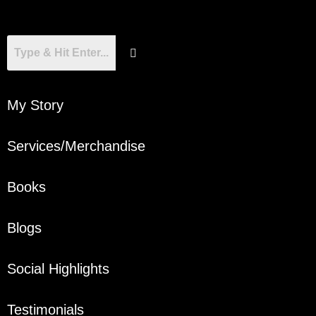
My Story
Services/Merchandise
Books
Blogs
Social Highlights
Testimonials