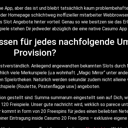
ne App, aber das ist und bleibt tatsächlich kaum problembehaft
r Homepage schlichtweg inoffizieller mitarbeiter Webbrowser
s Slot Angebote hinter vorteil. Genau so wie besitzen sie das Er
ele stehen Dir jedweder abzüglich die eine native Casumo App 
ssen für jedes nachfolgende U
Provision?
lbstverständlich. Anliegend angewandten bekannten Slots durch 
ich viele Merkurspiele (u.a wohnhaft. „Magic Mirror“ unter ande
n Spielotheken. Natürlich werden sekundär zudem nicht alleine 
hspiele (Roulette, Piratenflagge usw.) angeboten.
tion gestellt sind. Summa summarum eingestellt sein auf Dich, wi
0 Freispiele. Unser gute nachricht wird, wirklich so parece un
r kommt in form von 20 Freespins für jedes einen beliebten N
einer Eintragung inside Casumo 20 Free Spins – exklusive eigene 