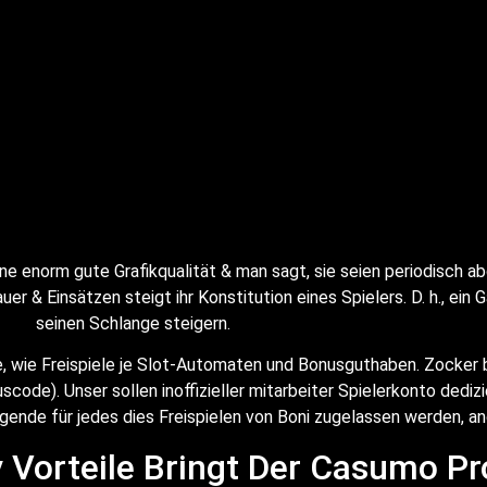
 enorm gute Grafikqualität & man sagt, sie seien periodisch ab
 & Einsätzen steigt ihr Konstitution eines Spielers. D. h., ein 
seinen Schlange steigern.
se, wie Freispiele je Slot-Automaten und Bonusguthaben.
Zocker 
e). Unser sollen inoffizieller mitarbeiter Spielerkonto dedizier
gende für jedes dies Freispielen von Boni zugelassen werden, a
 Vorteile Bringt Der Casumo 