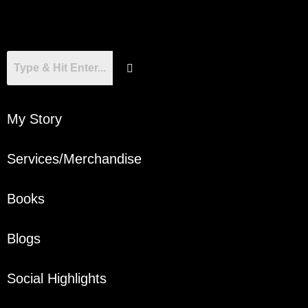
My Story
Services/Merchandise
Books
Blogs
Social Highlights