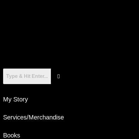
My Story
Services/Merchandise
Books