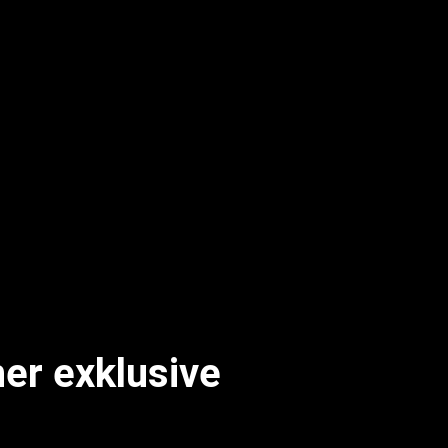
er exklusive