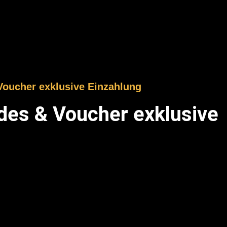
Voucher exklusive Einzahlung
des & Voucher exklusive