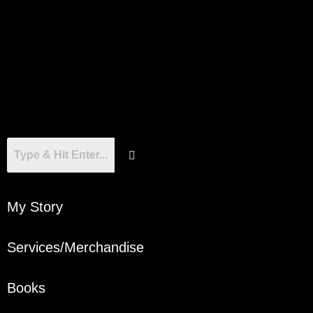
My Story
Services/Merchandise
Books