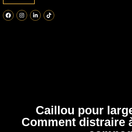
Caillou pour larg
Comment distraire à