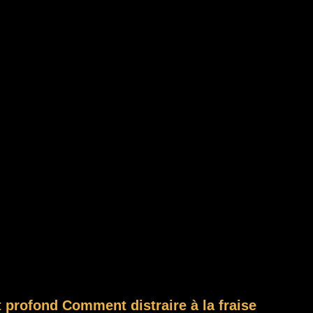
t profond Comment distraire à la fraise