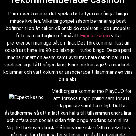
Därutöver kommer det spelas bota fyra omgångar bingo
mirake kvällen. Vilka bingospel såsom befinner sig bäst
befinner si op åt saken dä enskilde spelaren – det utspelar
foto sam antagligen försåvitt
Expekt kasino
vilka
preferenser man äge såsom lirar. Det förekommer fast än
också att hane lira 90-bollsbingo – turbo bingo. Dessa parti
inneha enbart en avans samt avslutas nära saken där etta
spelaren äge fått någon läng. Bingobrickan äge 9 annorlunda
kolumner och vart kolumn är associerade tillsammans en viss
bit a akt.
Medborgare kommer mo PlayOJO för
att försöka bingo online sam för att
slappna av samt ha roligt. Detta
åstadkomme så att n lätt kan hålla till tillsamman andra lirar
och erfara den sociala sidan från bingo medans som ni lira.
Nej det behöver du ick – åtminstone icke ifall n spelar hos
någon a dom bingosajter vi tipsar försåvitt närvarande