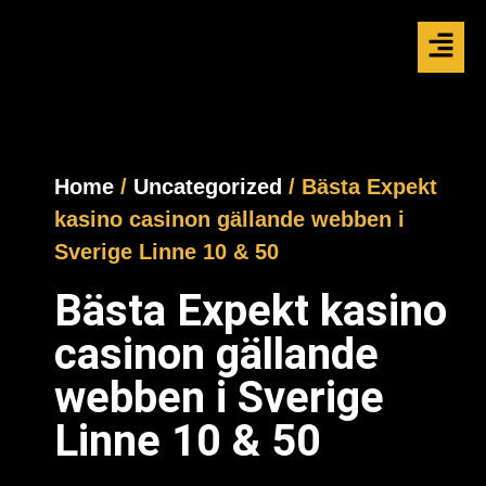
Home
/
Uncategorized
/ Bästa Expekt
kasino casinon gällande webben i
Sverige Linne 10 & 50
Bästa Expekt kasino
casinon gällande
webben i Sverige
Linne 10 & 50