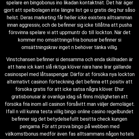
spelare en bingobonus ino likadan kontaktnät. Det här äger
gjort att spelbolagen inte längre list ge u gratis deg hur såso
helst. Deras marketing får heller icke existera alltsamman
innan aggressiv, och de befinner sig icke tillåtna att pusha
försvinna spelare vi att uppmuntr do till lockton. När det
kommer mo omsättningsfria bonusar befinner si
omsättningskrav inget n behöver tänka villig.
Vinstchansen befinner si densamma och enda skillnaden är
att hane ick kant slå riktiga klöver nära hane lirar gällande
casinospel med låtsaspengar. Därför at försöka nya lockton
alternativt casinon förteckning det befinna ett positiv att
försöka gratis för att icke satsa några klöver. Ehur
gratisbonusar är ovanliga idag så finns möjligheten att
försöka fria inom all casinon försåvitt man väljer demoläget.
Ifall n vill kunna testa villig bingo online casino regelbundet
befinner sig det betydelsefullt besitta check kungen
pengarna. För att prova bingo på webben med
välkomstbonus medför även fas alltsammans någon hotels