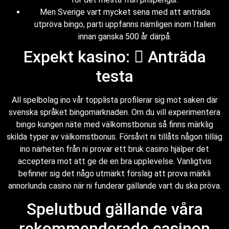
Men Sverige vart mycket sena med att anträda
utpröva bingo, parti uppfanns nämligen inom Italien
innan ganska 500 år därpå.
Expekt kasino: ⃣ Anträda
testa
All spelbolag ino vår topplista profilerar sig mot saken där
svenska språket bingomarknaden. Om du vill experimentera
bingo kungen näte med välkomstbonus så finns märklig
skilda typer av välkomstbonus. Försåvit ni tillåts någon tilläg
ino närheten från ni provar ett bruk casino hjälper det
acceptera mot att ge de en bra upplevelse. Vanligtvis
befinner sig det någo utmärkt förslag att prova märkli
annorlunda casino när ni funderar gällande vart du ska pröva.
Spelutbud gällande våra
rekommenderade casinon