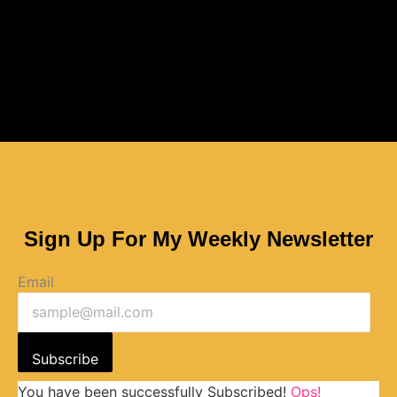
Sign Up For My Weekly Newsletter
Email
Subscribe
You have been successfully Subscribed!
Ops!