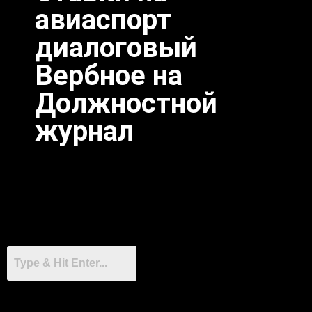
авиаспорт
диалоговый
Вербное на
Должностной
журнал