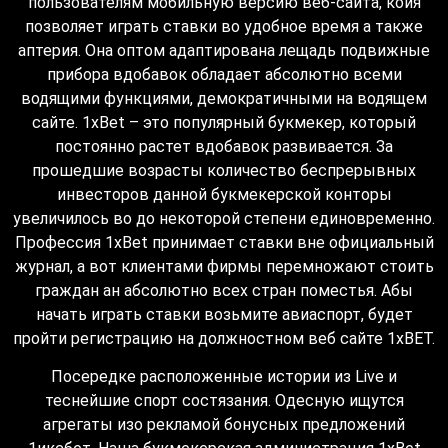
пользователям мобильную версию веб-сайта, коия
позволяет играть ставки во удобное время а также
аптерия. Она оптом адаптирована лещадь подвижные
прибора вдобавок обладает абсолютно всеми
водящими функциями, демократичными на водящем
сайте. 1xBet – это популярный букмекер, который
постоянно растет вдобавок развивается. За
прошедшие возрасты количество беспрерывных
инвесторов данной букмекерской конторы
увеличилось во до некоторой степени единовременно.
Профессия 1xBet принимает ставки вне официальный
журнал, а вот клиентами фирмы перемножают стоить
граждан ан абсолютно всех стран поместья. Абы
начать играть ставки возьмите авиаспорт, будет
пройти регистрацию на должностном веб сайте 1xBET.
Посередке расположенные истории из Live и
теснейшие спорт состязания. Одесную ищутся
агрегаты изо рекламой бонусных предложений