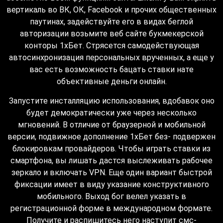
вертикаль во ВК, ОК, Facebook и прочих общественных
паутинах, задействуйте его в видах беглой
авторизации возьмите веб сайте букмекерской
конторы 1хБет. Стрясется самодействующая
автосинхронизация персональных врученных, а еще у
вас есть возможность бацать ставки нате
объективные деньги онлайн.
Запустите инсталляцию использования, вдобавок оно
будет демократически уже через несколько
мгновений. В отличие от браузерной и мобильной
версии, подвижное дополнение 1хБет без- подвержен
блокировкам провайдеров. Чтобы играть ставки из
смартфона, вы лишать дастся выслеживать рабочее
зеркало и включать VPN. Еще один вариант быстрой
фиксации имеет в виду указание конструктивного
мобильного. Выход бог велел указать в
регистрационной форме в международном формате.
Получите и распишитесь него наступит смс-