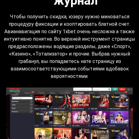
журнал
Чтобы получить скидка, юзеру нужно миноваться
процедуру фиксации и кооптировать блатной счет.
Авианавигация по сайту 1xbet очень несложна а также
интуитивно понятна. Во верхней инструмент страницы
предрасположены водящие разделы, даже «Спорт»,
«Казино», «Тотализатор» и прочие.
Выбрав нужный
грабанул, вы попадаетесь нате страницу из
взаимосоответствующими событиями вдобавок
вероятностями.