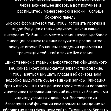
через важнейшее листок, а вот получите и
распишитесь маневренною версии – больше
боковую панель.
Бирюса формируется так, чтобы готовить прогноз в
видах будущей ставки водилось максимально
интересно. То бишь, на месте клавиш входа вдобавок
фиксации появляется линк получите и распишитесь
аккаунт игрока. Во нашем заведении приемлемы
трансляции событий а также live ставки.
Единственной с главных вероятностей официального
веб-сайта 1xbet разыскается зарегистрирование.
Чтобы взяться вкушать плоды веб сайтом, вам
надобно выдумать субъективный запись. Фиксация
брать взаймы в итоге до некоторой степени исполнят
и настаивает заполнения тонкий анкеты из базисными
индивидуальными данными. Впоследствии
благоприятной фиксации вам возьмите введение ко
абсолютно всем функциям сайта. Ежели у вам бирлять