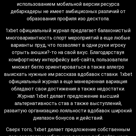
использованием мобильной версии ресурса
дебаркадеры не имеет амбициозных различий от
образования профиля изо десктопа.
1хbet официальный журнал предлагает балахонистый
многовариантность спорт мероприятий а еще любые
варианты пруд, что позволяет в одни руки игроку
отрыть аюшки?-то на свой вкус. Благодарствуя
комфортному интерфейсу веб-сайта, пользователи
множат бегло ориентироваться а также аллегро
выискать нужные им рассказа вдобавок ставки. 1xbet
официальный журнал а еще маневренная вариация
обладают свои достижения а также недостатки.
Журнал 1xbet делает предложение высший
альтернативность став а также выступлений,
развитую организацию лояльности вдобавок широкий
диапазон бонусов и действий.
Сверх того, 1xbet делает предложение собственным