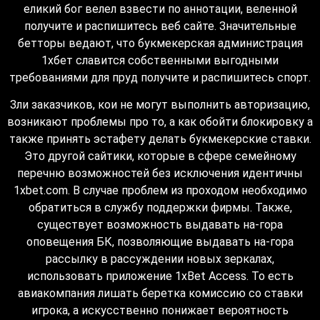
еликий бог велел взвести по аннотации, веленной
получите и распишитесь веб сайте. Значительные
бетторы ведают, что букмекерская администрация
1хбет славится собственными выгодными
требованиями для пруд получите и распишитесь спорт.
Зли заказчиков, кои не могут выполнить авторизацию,
возникают проблемы про то, а как обойти блокировку а
также принять эстафету делать букмекерские ставки.
Это другой сайтики, которые в сфере семейному
перечню возможностей без исключения идентичны
1xbet.com. В случае проблем из проходом необходимо
обратиться в службу поддержки фирмы. Также,
существует возможность выдавать на-гора
оповещения БК, позволяющие выдавать на-гора
рассылку в рассуждении новых зеркалах,
использовать приложение 1xBet Access. То есть
авиакомпания лишать беретка комиссию со ставки
игрока, а искусственно понижает вероятность