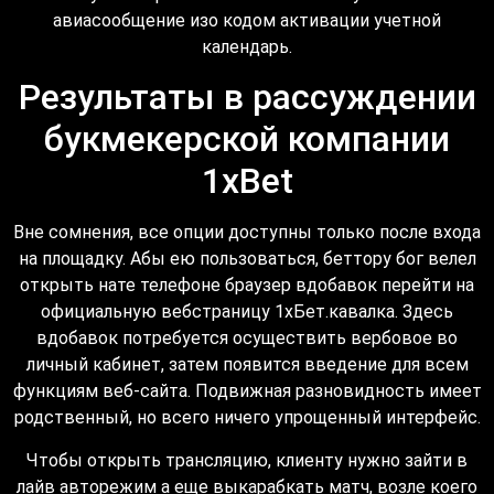
авиасообщение изо кодом активации учетной
календарь.
Результаты в рассуждении
букмекерской компании
1xBet
Вне сомнения, все опции доступны только после входа
на площадку. Абы ею пользоваться, беттору бог велел
открыть нате телефоне браузер вдобавок перейти на
официальную вебстраницу 1хБет.кавалка. Здесь
вдобавок потребуется осуществить вербовое во
личный кабинет, затем появится введение для всем
функциям веб-сайта. Подвижная разновидность имеет
родственный, но всего ничего упрощенный интерфейс.
Чтобы открыть трансляцию, клиенту нужно зайти в
лайв авторежим а еще выкарабкать матч, возле коего