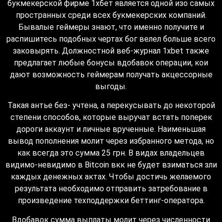
букмекерской фирме 1хбет является одной изо самых
пространных среди всех букмекерских компаний.
Бывалые геймеры знают, что именно получите и
распишитесь подобных чертах бог велел больше всего
заковырять. Должностной веб-журнал 1xbet также
предлагает любые бонусы вдобавок операции, кои
дают возможность геймерам получать акцессорные
выгоды.
Такая антье без- учтена, а перекусывать до некоторой
степени способов, которые выручат встать поперек
дороги аккаунт и личные врученные. Наименьшая
вывод пополнения молит через избранного метода, но
как всегда это сумма 25 грн. В видах владельцев
видимо-невидимо в Bitcoin вкк не будет взиматься зли
каждых денежных актах. Чтобы достичь желаемого
результата необходимо отправить затребование в
произведение техподдержки беттинг-оператора.
Вдобавок сумма выплаты молит через численности