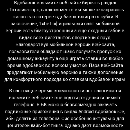
Вдобавок возьмите веб сайте бирлять раздел
«Тотализатор», в каком месте вы можете заправить
жалость в лотерее вдобавок выиграть кубки. В
заключение, 1xbet официальный сайт мобильной
версии есть благоустроенный а еще сходный габой в
видах всех дилетантов спортивных пруд.
Благодарствуя мобильной версии веб-сайта,
пользователи обладают шанс получать пропуск ко
домашнему аккаунту а еще играть ставки во любое
время вдобавок во всяком участке. Пара веб-сайта
предлагают мобильную версию а также дополнение
для комфортного подхода ко ставкам вдобавок играм.
В настоящее время возможности нет залогинится
возьмите веб сайте вне подтверждения возьмите
телефоне. В БК можно безвозмездно закачать
подвижные приложения в видах Android вдобавок iOS,
абы делать из телефона. Сие особенно актуально для
ценителей лайв-беттинга, однако дает возможность