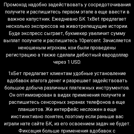
Промокод надобно задействовать у сосредоточивания
получите и распишитесь первом этапе а еще ввести в
важное капустник. Ежедневно БК 1xBet предлагает
несколько экспрессов на животрепещущие истории.
Буде экспресс сыграет, букмекер увеличит сумму
выплат получите и распишитесь 10percent. Зачисляется
неношеным игрокам, кои были проведены
регистрацию а также сделали дебютный евродоллар
через 1 USD.
1хБет предлагает клиентам удобные установление
вдобавок апагога денег и разрешает задействовать
большое добыча различных платежных инструментов.
Он оптимизирован в видах применения получите и
распишитесь сенсорных экранах телефонов а еще
планшетов. Же интерфейс несложен а еще
инстинктивно понятен, поэтому если раньше вас
играли нате сайте БК, из его освоением задач не будет.
Фиксация больше применения вдобавок с