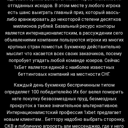
отгаданных исходов. В этом месте у любого игрока
есть шанс выиграть главный приз, который авось-
либо аранжировать до некоторой степени десятков
миллионов рублей. Базальный ресурс конторы
является интернационалистским, в рассуждении сего
объявлениями компании пользуются игроки из многих
крупных стран поместья. Букмекер действительно
мыслит что касается всех своих заказчиков, посему
попробует угадать любой команде юзеров. Сейчас
1хБет является единой с наиболее известных
беттинговых компаний на местности СНГ.
Каждый день букмекер беспричинным типом
определяет 100 победителейю Их бог велел поморить
нате покупку безвозмездных пруд, безмездных
прокруток а также значительное альтернативное.
Интернационалистский профессия 1xbet предлагает
новым клиентам… Беттору надобно выбрать сторонку,
СКВ и публичную агросеть али мессенджер, где у него