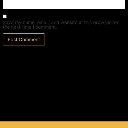
Save my name, email, and website in this browser for
the next time I comment.