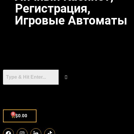
Регистрация,
Игровые Автоматы
0
$
0.00