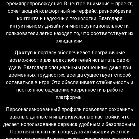
времяпрепровождения. В центре внимания – проект,
сочетающий комфортный интерфейс, разнообразие
контента и надежные технологии. Благодаря
интуитивному дизайну и многофункциональности,
пользователи легко находят то, что соответствует их
ожиданиям.
Доступ
к порталу обеспечивает безграничные
возможности для всех любителей испытать свою
удачу. Благодаря специальным решениям, даже при
временных трудностях, всегда существует способ
оставаться в игре. Это обеспечивает стабильность и
постоянное ощущение уверенности в работе
платформы.
Персонализированный профиль позволяет сохранить
важные данные и индивидуальные настройки, что
делает использование сервиса удобным и безопасным.
Простая и понятная процедура активации учетной