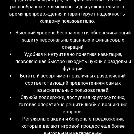
разнообразные возможности для увлекательного
времяпрепровождения и гарантирует надежность
каждому пользователю.
Высокий уровень безопасности, обеспечивающий
защиту персональных данных и финансовых
операций.
Удобная и интуитивно понятная навигация,
позволяющая быстро находить нужные разделы и
функции.
Богатый ассортимент различных развлечений,
соответствующий предпочтениям самых
взыскательных пользователей.
Служба поддержки, доступная круглосуточно,
готовая оперативно решить любые возникшие
вопросы.
Регулярные акции и бонусные предложения,
которые делают игровой процесс еще более
выгодным и интересным.