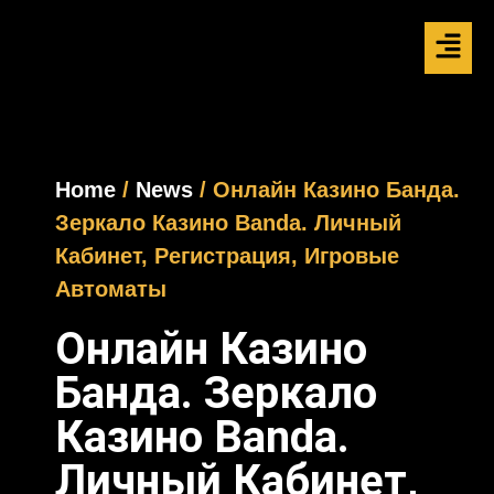
Home
/
News
/ Онлайн Казино Банда.
Зеркало Казино Banda. Личный
Кабинет, Регистрация, Игровые
Автоматы
Онлайн Казино
Банда. Зеркало
Казино Banda.
Личный Кабинет,