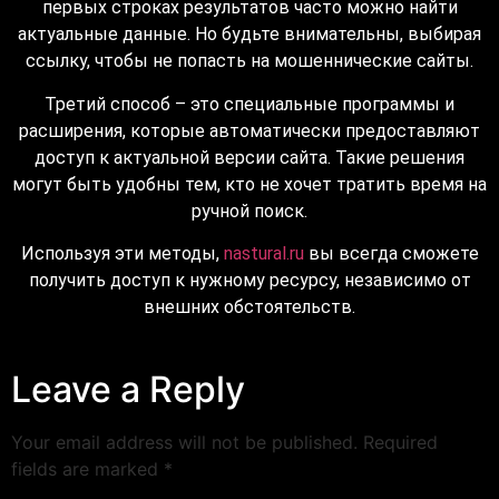
первых строках результатов часто можно найти
актуальные данные. Но будьте внимательны, выбирая
ссылку, чтобы не попасть на мошеннические сайты.
Третий способ – это специальные программы и
расширения, которые автоматически предоставляют
доступ к актуальной версии сайта. Такие решения
могут быть удобны тем, кто не хочет тратить время на
ручной поиск.
Используя эти методы,
nastural.ru
вы всегда сможете
получить доступ к нужному ресурсу, независимо от
внешних обстоятельств.
Leave a Reply
Your email address will not be published.
Required
fields are marked
*