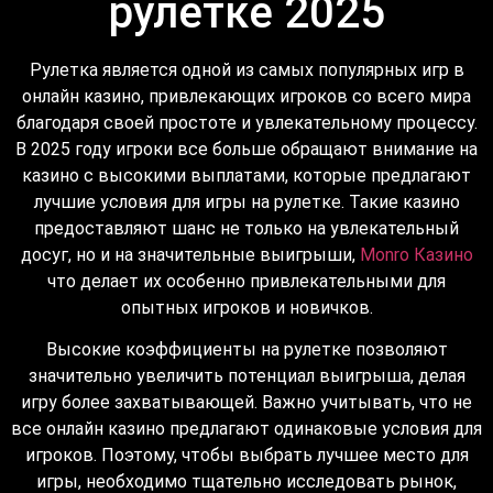
рулетке 2025
Рулетка является одной из самых популярных игр в
онлайн казино, привлекающих игроков со всего мира
благодаря своей простоте и увлекательному процессу.
В 2025 году игроки все больше обращают внимание на
казино с высокими выплатами, которые предлагают
лучшие условия для игры на рулетке. Такие казино
предоставляют шанс не только на увлекательный
досуг, но и на значительные выигрыши,
Monro Казино
что делает их особенно привлекательными для
опытных игроков и новичков.
Высокие коэффициенты на рулетке позволяют
значительно увеличить потенциал выигрыша, делая
игру более захватывающей. Важно учитывать, что не
все онлайн казино предлагают одинаковые условия для
игроков. Поэтому, чтобы выбрать лучшее место для
игры, необходимо тщательно исследовать рынок,