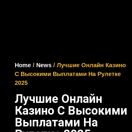
Home
/
News
/ Лучшие Онлайн Казино
С Высокими Выплатами На Рулетке
2025
Лучшие Онлайн
Казино С Высокими
Выплатами На