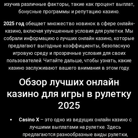
изучив различные факторы, такие как процент выплат,
бонусные программы и репутацию казино.
2025 год
обещает множество новинок в сфере онлайн-
казино, включая улучшенные условия для рулетки. Мы
собрали информацию о лучших онлайн казино, которые
предлагают выгодные коэффициенты, безопасную
игровую среду и прозрачные условия для своих
пользователей. Читайте дальше, чтобы узнать, какие
казино заслуживают вашего внимания в этом году.
Обзор лучших онлайн
казино для игры в рулетку
2025
Casino X
– это одно из ведущих онлайн казино с
лучшими выплатами на рулетке. Здесь
предлагаются разнообразные виды рулетки,