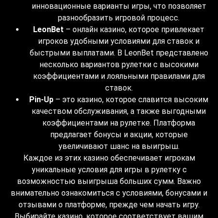
инновационные варианты игры, что позволяет
разнообразить игровой процесс.
LeonBet
– онлайн казино, которое привлекает
игроков удобными условиями для ставок и
быстрыми выплатами. В LeonBet представлено
несколько вариантов рулетки с высокими
коэффициентами и лояльными правилами для
ставок.
Pin-Up
– это казино, которое славится высоким
качеством обслуживания, а также выгодными
коэффициентами на рулетке. Платформа
предлагает бонусы и акции, которые
увеличивают шанс на выигрыш.
Каждое из этих казино обеспечивает игрокам
уникальные условия для игры в рулетку с
возможностью выигрыша больших сумм. Важно
внимательно ознакомиться с условиями, бонусами и
отзывами о платформе, прежде чем начать игру.
Выбирайте казино, которое соответствует вашим