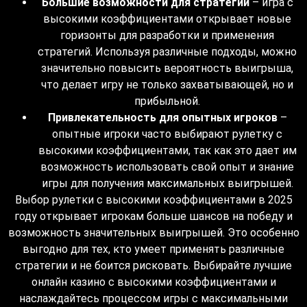
Большие возможности для стратегии
– игра с
высокими коэффициентами открывает новые
горизонты для разработки и применения
стратегий. Используя различные подходы, можно
значительно повысить вероятность выигрыша,
что делает игру не только захватывающей, но и
прибыльной.
Привлекательность для опытных игроков
–
опытные игроки часто выбирают рулетку с
высокими коэффициентами, так как это дает им
возможность использовать свой опыт и знание
игры для получения максимальных выигрышей.
Выбор рулетки с высокими коэффициентами в 2025
году открывает игрокам больше шансов на победу и
возможность значительных выигрышей. Это особенно
выгодно для тех, кто умеет применять различные
стратегии и не боится рисковать. Выбирайте лучшие
онлайн казино с высокими коэффициентами и
наслаждайтесь процессом игры с максимальными