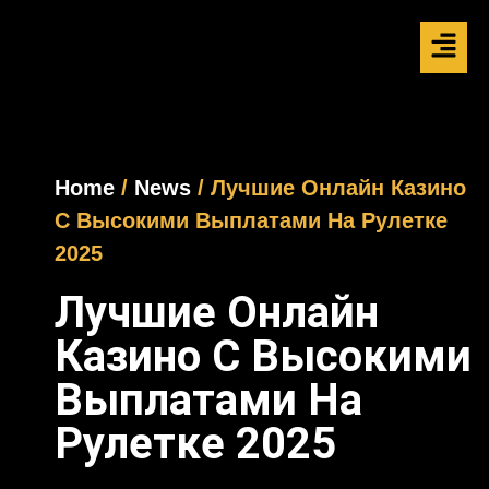
Home
/
News
/ Лучшие Онлайн Казино
С Высокими Выплатами На Рулетке
2025
Лучшие Онлайн
Казино С Высокими
Выплатами На
Рулетке 2025