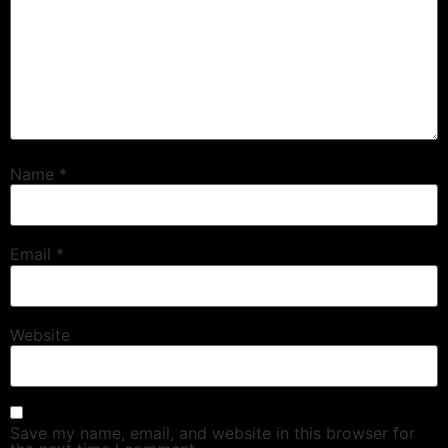
Name
*
Email
*
Website
Save my name, email, and website in this browser for