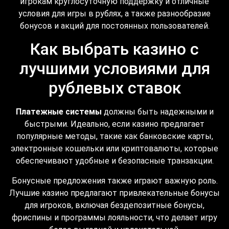
игрокам круглосуточную поддержку и отличные
условия для игры в рублях, а также разнообразие
бонусов и акций для постоянных пользователей.
Как выбрать казино с
лучшими условиями для
рублевых ставок
Платежные системы
должны быть надежными и
быстрыми. Идеально, если казино предлагает
популярные методы, такие как банковские карты,
электронные кошельки или криптовалюты, которые
обеспечивают удобные и безопасные транзакции.
Бонусные предложения также играют важную роль.
Лучшие казино предлагают привлекательные бонусы
для игроков, включая бездепозитные бонусы,
фриспины и программы лояльности, что делает игру