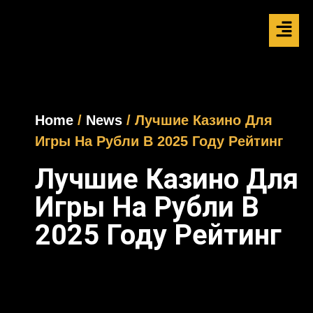
Home
/
News
/ Лучшие Казино Для
Игры На Рубли В 2025 Году Рейтинг
Лучшие Казино Для
Игры На Рубли В
2025 Году Рейтинг