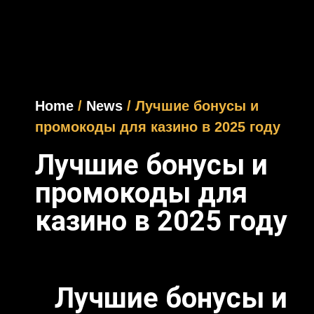
Home
/
News
/ Лучшие бонусы и
промокоды для казино в 2025 году
Лучшие бонусы и
промокоды для
казино в 2025 году
Лучшие бонусы и