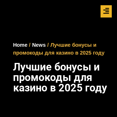
Home
/
News
/ Лучшие бонусы и
промокоды для казино в 2025 году
Лучшие бонусы и
промокоды для
казино в 2025 году