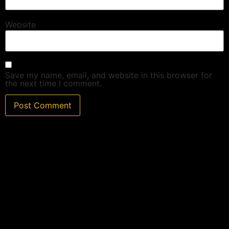
Website
Save my name, email, and website in this browser for
the next time I comment.