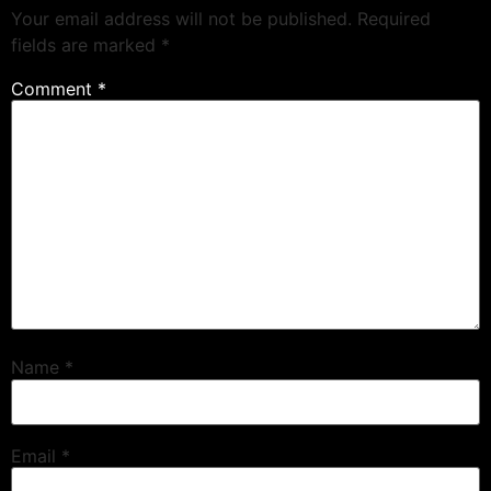
Your email address will not be published.
Required
fields are marked
*
Comment
*
Name
*
Email
*