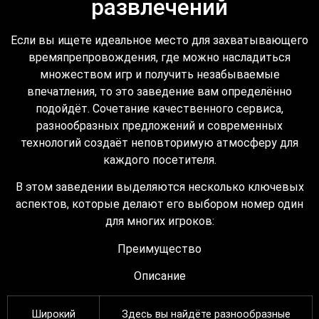
развлечений
Если вы ищете идеальное место для захватывающего
времяпрепровождения, где можно насладиться
множеством игр и получить незабываемые
впечатления, то это заведение вам определённо
подойдёт. Сочетание качественного сервиса,
разнообразных предложений и современных
технологий создаёт неповторимую атмосферу для
каждого посетителя.
В этом заведении выделяются несколько ключевых
аспектов, которые делают его выбором номер один
для многих игроков:
Преимущество
Описание
Широкий
Здесь вы найдёте разнообразные