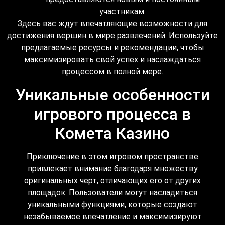
участникам.
Здесь вас ждут впечатляющие возможности для
достижения вершин в мире развлечений. Используйте
предлагаемые ресурсы и рекомендации, чтобы
максимизировать свой успех и наслаждаться
процессом в полной мере.
Уникальные особенности
игрового процесса в
Комета Казино
Приключение в этом игровом пространстве
привлекает внимание благодаря множеству
оригинальных черт, отличающих его от других
площадок. Пользователи могут насладиться
уникальными функциями, которые создают
незабываемое впечатление и максимизируют