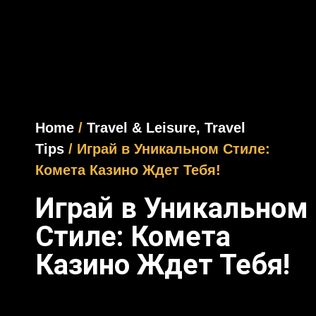
Home
/
Travel & Leisure, Travel
Tips
/ Играй в Уникальном Стиле:
Комета Казино Ждет Тебя!
Играй в Уникальном
Стиле: Комета
Казино Ждет Тебя!