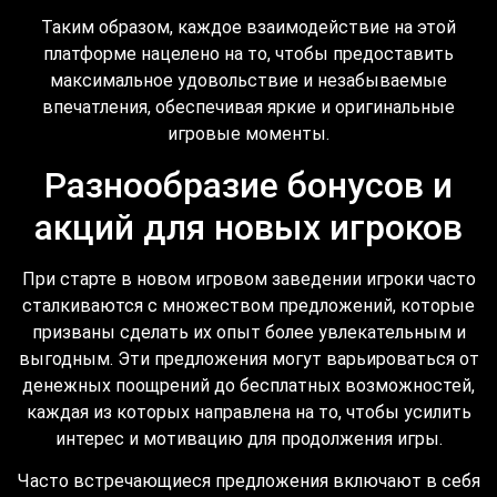
Таким образом, каждое взаимодействие на этой
платформе нацелено на то, чтобы предоставить
максимальное удовольствие и незабываемые
впечатления, обеспечивая яркие и оригинальные
игровые моменты.
Разнообразие бонусов и
акций для новых игроков
При старте в новом игровом заведении игроки часто
сталкиваются с множеством предложений, которые
призваны сделать их опыт более увлекательным и
выгодным. Эти предложения могут варьироваться от
денежных поощрений до бесплатных возможностей,
каждая из которых направлена на то, чтобы усилить
интерес и мотивацию для продолжения игры.
Часто встречающиеся предложения включают в себя