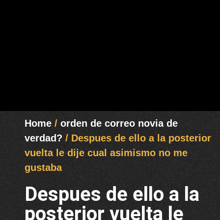
Home
/
orden de correo novia de
verdad?
/ Despues de ello a la posterior
vuelta le dije cual asimismo no me
gustaba
Despues de ello a la
posterior vuelta le