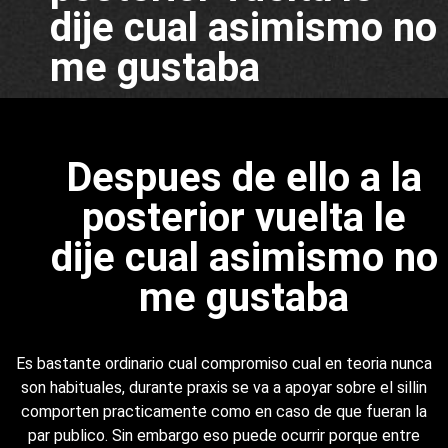
dije cual asimismo no
me gustaba
Despues de ello a la
posterior vuelta le
dije cual asimismo no
me gustaba
Es bastante ordinario cual compromiso cual en teoria nunca
son habituales, durante praxis se va a apoyar sobre el silli­n
comporten practicamente como en caso de que fueran la
par publico. Sin embargo eso puede ocurrir porque entre