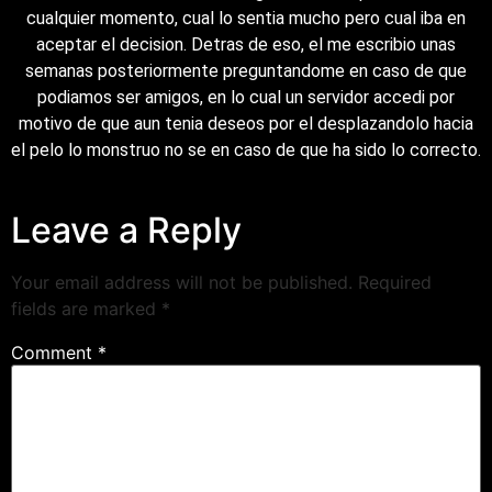
cualquier momento, cual lo sentia mucho pero cual iba en
aceptar el decision. Detras de eso, el me escribio unas
semanas posteriormente preguntandome en caso de que
podiamos ser amigos, en lo cual un servidor accedi por
motivo de que aun tenia deseos por el desplazandolo hacia
el pelo lo monstruo no se en caso de que ha sido lo correcto.
Leave a Reply
Your email address will not be published.
Required
fields are marked
*
Comment
*