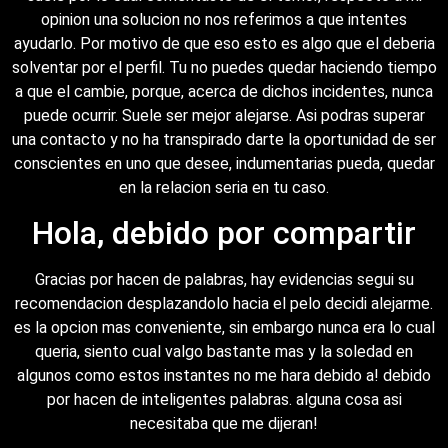
opinion una solucion no nos referimos a que intentes
ayudarlo. Por motivo de que eso esto es algo que el deberia
solventar por el perfil. Tu no puedes quedar haciendo tiempo
a que el cambie, porque, acerca de dichos incidentes, nunca
puede ocurrir. Suele ser mejor alejarse. Asi podras superar
una contacto y no ha transpirado darte la oportunidad de ser
conscientes en uno que desee, indumentarias pueda, quedar
en la relacion seria en tu caso.
Hola, debido por compartir
Gracias por hacen de palabras, hay evidencias segui su
recomendacion desplazandolo hacia el pelo decidi alejarme.
es la opcion mas conveniente, sin embargo nunca era lo cual
queria, siento cual valgo bastante mas y la soledad en
algunos como estos instantes no me hara debido a! debido
por hacen de inteligentes palabras. alguna cosa asi
necesitaba que me dijeran!