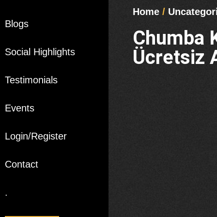
Home
/
Uncategor
Blogs
Chumba K
Ücretsiz A
Social Highlights
Testimonials
Events
Login/Register
Contact
.