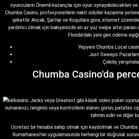
oyuncuların Önemli kazançlar için oyun oynayabilecekleri ve 
Chumba Casino, profesyonellerin nakit ödüller kazanma yeteneğ
şirkettir. Ancak, Şartlar ve Koşullara göre, internet üzeri
yardımcı olmak için bakiyenizde en az yüz swipe altın parası i
Florida'daki yeni geri ödeme eşiğ
Yepyeni Chumba Local casin
Just Sweeps Pazarlama v
Çekiliş yarışmal
Chumba Casino'da perce
Jacks veya Greatest gibi klasik video poker oyunun
numaranızı, renginizi veya kontrollerin alanını görün, patates c
tahmin edin ve diğer kat
Ücretsiz bir hesaba sahip olmak için kaydolmak ve Chumba K
Kumarhanesi'nin uygulamasında herhangi bir doğruluk soru