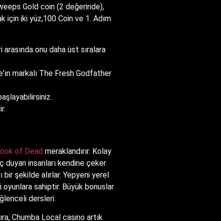
Sweeps Gold coin (2 değerinde),
k için iki yüz,100 Coin ve 1. Adım
 arasında onu daha üst sıralara
re'ın markalı The Fresh Godfather
şlayabilirsiniz.
r.
ook of Dead
meraklandırır. Kolay
 duyan insanları kendine çeker.
 bir şekilde alırlar. Yepyeni yerel
 oyunlara sahiptir. Büyük bonuslar
ğlenceli dersleri.
sıra, Chumba Local casino artık