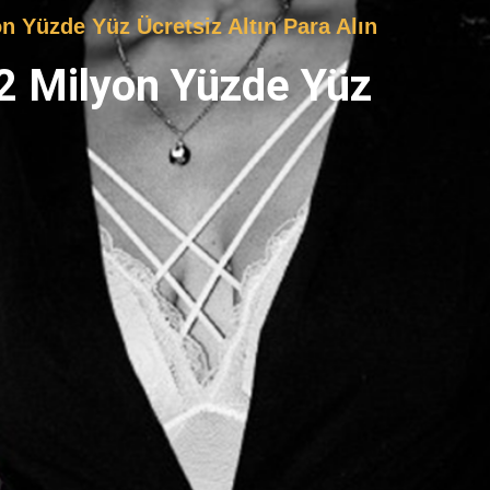
Yüzde Yüz Ücretsiz Altın Para Alın
 Milyon Yüzde Yüz