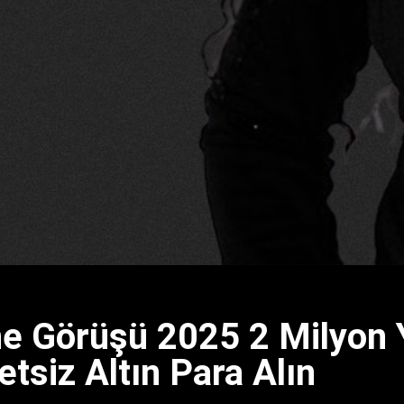
 Görüşü 2025 2 Milyon 
etsiz Altın Para Alın