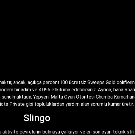
aktır, ancak, açıkça percent100 ücretsiz Sweeps Gold coin'lerini
odern bir adım ve 4.096 etkili ima edebilirsiniz. Ayrıca, bana Roa
e sunulmaktadır.
Yepyeni Malta Oyun Otoritesi Chumba Kumarhanes
ts Private gibi topluluklardan yardım alan sorumlu kumar üretir.
Slingo
k aktivite çevrelerini bulmaya çalışıyor ve en son oyun teknik stili 