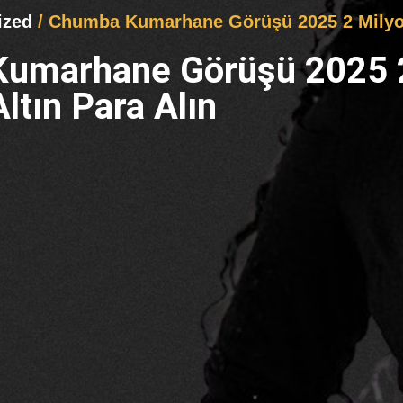
ized
/ Chumba Kumarhane Görüşü 2025 2 Milyon 
umarhane Görüşü 2025 2
ltın Para Alın