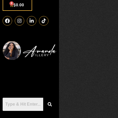
0
$
0.00